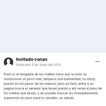
Invitado conan
Publicado
3 de Junio del 2013
Pues si, el desgaste de los rodillos hace que la moto se
revolucione un poco mas, tampoco una barbaridad, no estoy
puesto en los pesos de los malossi, pero es facil, entra a su
pagina busca el variador que llevas puesto y ahi veras el peso de
los rodillos que llevas, y asi puedes buscar los inmediatamente
superiores en peso para tu variador, un saludo