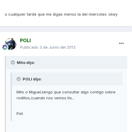
o cualquier tarde que me digas menos la del miercoles :okey
POLI
Publicado
3 de Junio del 2013
Mito dijo:
POLI dijo:
Mito o Miguel,tengo que consultar algo contigo sobre
rodillos,cuando nos vemos tío...
Poli