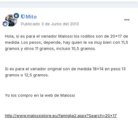
Mito
Publicado
3 de Junio del 2013
Hola, si es para el variador Malossi los rodillos son de 20x17 de
medida. Los pesos, depende, hay quien le va muy bien con 11,5
gramos y otros 11 gramos, incluso 10,5 gramos.
Si es para el variador original son de medida 18x14 en peso 13
gramos o 12,5 gramos.
Yo los compro en la web de Malossi
http://www.malossistore.eu/famiglia2.aspx?Search=20x17