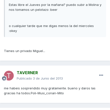
Estas libre el Jueves por la mañana? puedo subir a Molina y
nos tomamos un pelotazo :beer
o cualquier tarde que me digas menos la del miercoles
:okey
Tienes un privado Miguel...
TAVERNER
Publicado
3 de Junio del 2013
me habeis sosprendido muy gratamente. bueno y daros las
gracias ha todos.Poli-Musi_conan-Mito