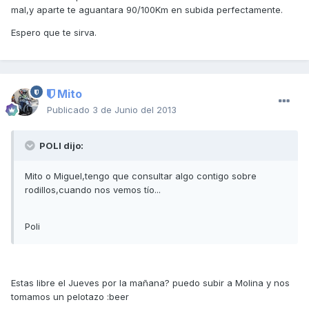
mal,y aparte te aguantara 90/100Km en subida perfectamente.
Espero que te sirva.
Mito
Publicado
3 de Junio del 2013
POLI dijo:
Mito o Miguel,tengo que consultar algo contigo sobre
rodillos,cuando nos vemos tío...
Poli
Estas libre el Jueves por la mañana? puedo subir a Molina y nos
tomamos un pelotazo :beer