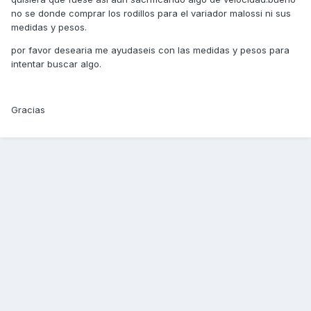
no se donde comprar los rodillos para el variador malossi ni sus
medidas y pesos.
por favor desearia me ayudaseis con las medidas y pesos para
intentar buscar algo.
Gracias