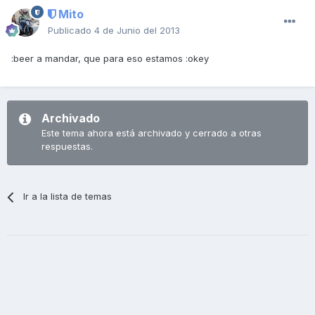
Mito
Publicado
4 de Junio del 2013
:beer a mandar, que para eso estamos :okey
Archivado
Este tema ahora está archivado y cerrado a otras
respuestas.
Ir a la lista de temas