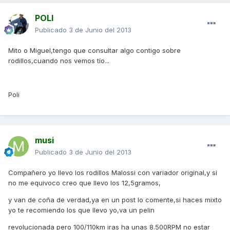
POLI
Publicado
3 de Junio del 2013
Mito o Miguel,tengo que consultar algo contigo sobre
rodillos,cuando nos vemos tío...
Poli
musi
Publicado
3 de Junio del 2013
Compañero yo llevo los rodillos Malossi con variador original,y si
no me equivoco creo que llevo los 12,5gramos,
y van de coña de verdad,ya en un post lo comente,si haces mixto
yo te recomiendo los que llevo yo,va un pelin
revolucionada pero 100/110km iras ha unas 8.500RPM no estar