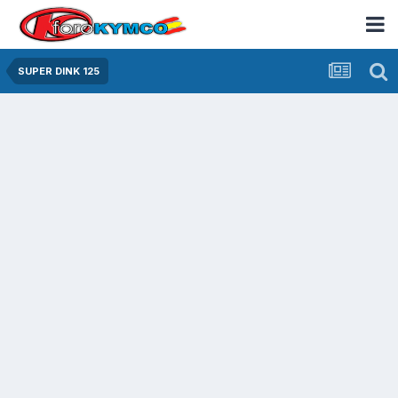
SUPER DINK 125