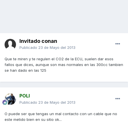
Invitado conan
Publicado
23 de Mayo del 2013
Que te miren y te regulen el CO2 de la ECU, suelen dar esos
fallos que dices, aunque son mas normales en las 300cc tambien
se han dado en las 125
POLI
Publicado
23 de Mayo del 2013
O puede ser que tengas un mal contacto con un cable que no
este metido bien en su sitio ok...