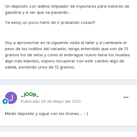
Un depósito con aditivo limpiador de inyectores para motores de
gasolina y a ver que va pasando...
Ya estoy un poco harto de ir probando cosas!!!
Voy a aprovechar en la siguiente visita al taller y a cambiarle el
peso de los rodillos del variador, tengo entendido que son de 13
gramos los de serie y como el embrague nuevo tiene los muelles
algo más blandos, espero recuperar con este cambio algo de
salida, poniendo unos de 12 gramos.
_jOOp_
Publicado
29 de Mayo del 2013
Medio depósito y sigue con los tirones.... :-(