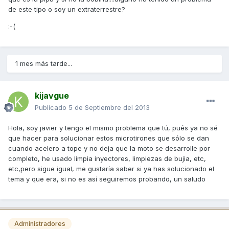
de este tipo o soy un extraterrestre?
:-(
1 mes más tarde...
kijavgue
Publicado
5 de Septiembre del 2013
Hola, soy javier y tengo el mismo problema que tú, pués ya no sé
que hacer para solucionar estos microtirones que sólo se dan
cuando acelero a tope y no deja que la moto se desarrolle por
completo, he usado limpia inyectores, limpiezas de bujia, etc,
etc,pero sigue igual, me gustaría saber si ya has solucionado el
tema y que era, si no es así seguiremos probando, un saludo
Administradores