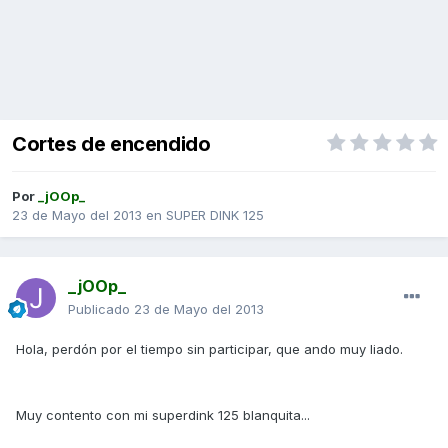
Cortes de encendido
Por
_jOOp_
23 de Mayo del 2013
en
SUPER DINK 125
_jOOp_
Publicado
23 de Mayo del 2013
Hola, perdón por el tiempo sin participar, que ando muy liado.
Muy contento con mi superdink 125 blanquita...