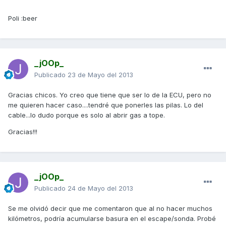
Poli :beer
_jOOp_
Publicado
23 de Mayo del 2013
Gracias chicos. Yo creo que tiene que ser lo de la ECU, pero no
me quieren hacer caso....tendré que ponerles las pilas. Lo del
cable...lo dudo porque es solo al abrir gas a tope.
Gracias!!!
_jOOp_
Publicado
24 de Mayo del 2013
Se me olvidó decir que me comentaron que al no hacer muchos
kilómetros, podría acumularse basura en el escape/sonda. Probé