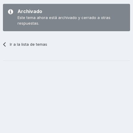
Archivado
Este tema ahora está archivado y cerrado a otras
respuestas.
Ir a la lista de temas