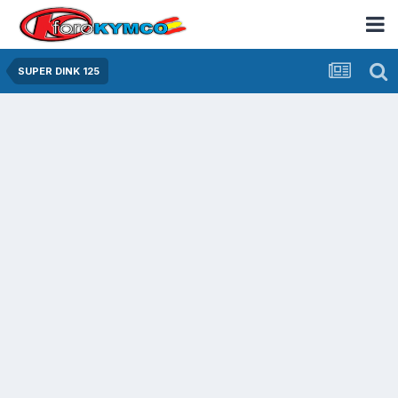
SUPER DINK 125