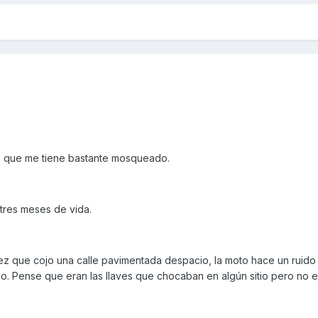
 que me tiene bastante mosqueado.
tres meses de vida.
que cojo una calle pavimentada despacio, la moto hace un ruido e
eo. Pense que eran las llaves que chocaban en algún sitio pero no es