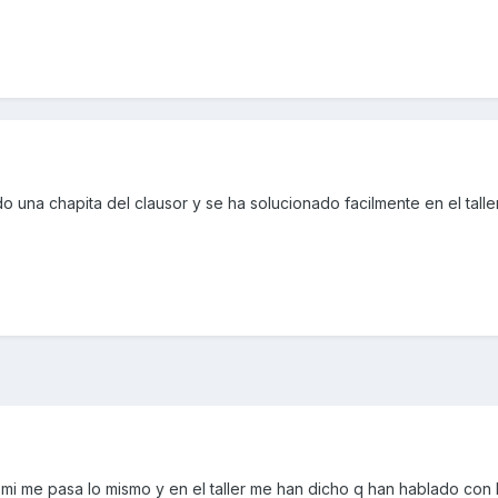
o una chapita del clausor y se ha solucionado facilmente en el taller
 mi me pasa lo mismo y en el taller me han dicho q han hablado con