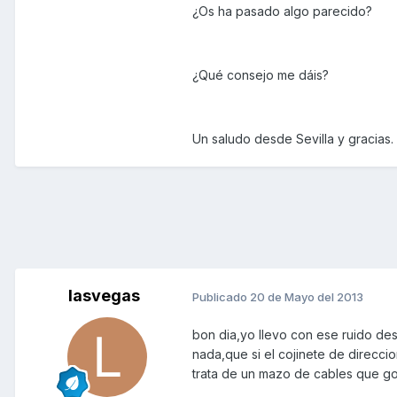
¿Os ha pasado algo parecido?
¿Qué consejo me dáis?
Un saludo desde Sevilla y gracias.
lasvegas
Publicado
20 de Mayo del 2013
bon dia,yo llevo con ese ruido de
nada,que si el cojinete de direccio
trata de un mazo de cables que g