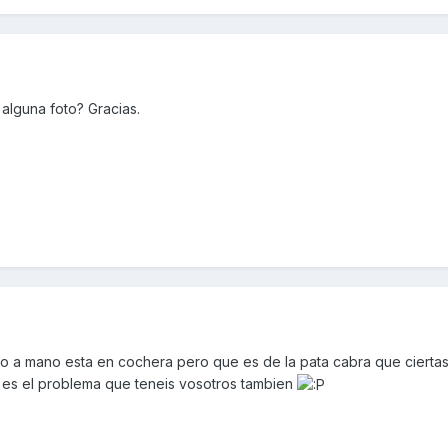
alguna foto? Gracias.
o a mano esta en cochera pero que es de la pata cabra que cierta
 es el problema que teneis vosotros tambien