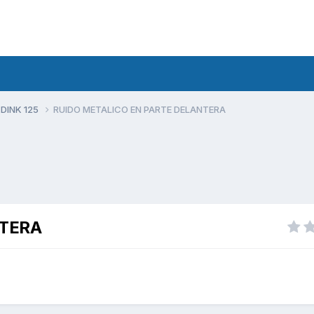
 DINK 125
RUIDO METALICO EN PARTE DELANTERA
NTERA