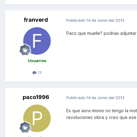
franverd
Publicado
14 de Junio del 2013
Paco que muelle? podrías adjuntar 
Usuarios
13
paco1996
Publicado
14 de Junio del 2013
Es que aora mismo no tengo la mot
revoluciones vibra y creo que ese