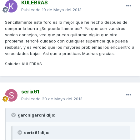
KULEBRAS
Publicado
19 de Mayo del 2013
Sencillamente este foro es lo mejor que he hecho después de
comprar la burra ¿Se puede llamar así?. Ya que con vuestros
sabios consejos, veo que puedo quitarme algún que otro
problema, tendré cuidado con cualquier superficie que pueda
resbalar, y es verdad que los mayores problemas los encuentro a
velocidades bajas. Así que a practicar. Muchas gracias.
Saludos KULEBRAS.
serix61
Publicado
20 de Mayo del 2013
garchigarchi dijo:
serix61 dijo: