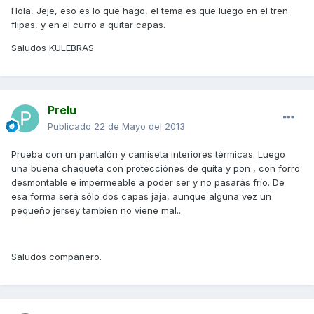
Hola, Jeje, eso es lo que hago, el tema es que luego en el tren
flipas, y en el curro a quitar capas.
Saludos KULEBRAS
Prelu
Publicado
22 de Mayo del 2013
Prueba con un pantalón y camiseta interiores térmicas. Luego
una buena chaqueta con protecciónes de quita y pon , con forro
desmontable e impermeable a poder ser y no pasarás frío. De
esa forma será sólo dos capas jaja, aunque alguna vez un
pequeño jersey tambien no viene mal..
Saludos compañero.