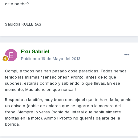
esta noche?
Saludos KULEBRAS
Exu Gabriel
Publicado
19 de Mayo del 2013
Compi, a todos nos han pasado cosa parecidas. Todos hemos
tenido las mismas "sensaciones". Pronto, antes de lo que
supones, estarás confiado y sabiendo lo que llevas. En ese
momento, Mas atención que nunca !
Respecto a la pitón, muy buen consejo el que te han dado, ponle
un chivato (cable de colores que se agarra a la manera del
freno. Siempre lo veras (ponlo del lateral que habitualmente
montas en la moto). Animo ! Pronto no querrás bajarte de la
borrica.