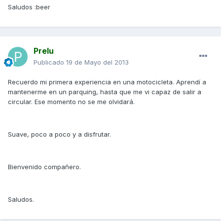
Saludos :beer
Prelu
Publicado
19 de Mayo del 2013
Recuerdo mi primera experiencia en una motocicleta. Aprendí a
mantenerme en un parquing, hasta que me vi capaz de salir a
circular. Ese momento no se me olvidará.
Suave, poco a poco y a disfrutar.
Bienvenido compañero.
Saludos.