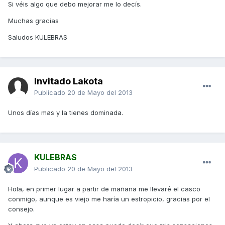
Si véis algo que debo mejorar me lo decís.
Muchas gracias
Saludos KULEBRAS
Invitado Lakota
Publicado
20 de Mayo del 2013
Unos días mas y la tienes dominada.
KULEBRAS
Publicado
20 de Mayo del 2013
Hola, en primer lugar a partir de mañana me llevaré el casco
conmigo, aunque es viejo me haría un estropicio, gracias por el
consejo.