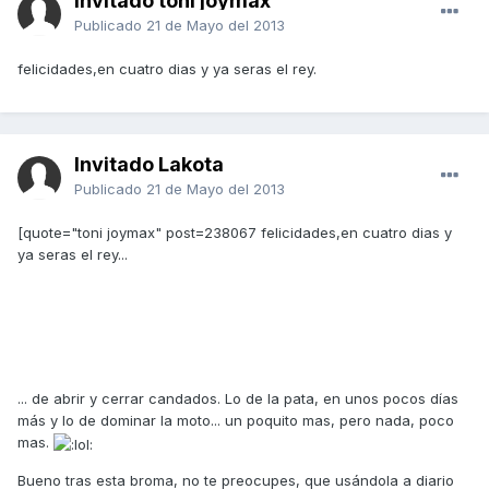
Invitado toni joymax
Publicado
21 de Mayo del 2013
felicidades,en cuatro dias y ya seras el rey.
Invitado Lakota
Publicado
21 de Mayo del 2013
[quote="toni joymax" post=238067 felicidades,en cuatro dias y
ya seras el rey...
... de abrir y cerrar candados. Lo de la pata, en unos pocos días
más y lo de dominar la moto... un poquito mas, pero nada, poco
mas.
Bueno tras esta broma, no te preocupes, que usándola a diario