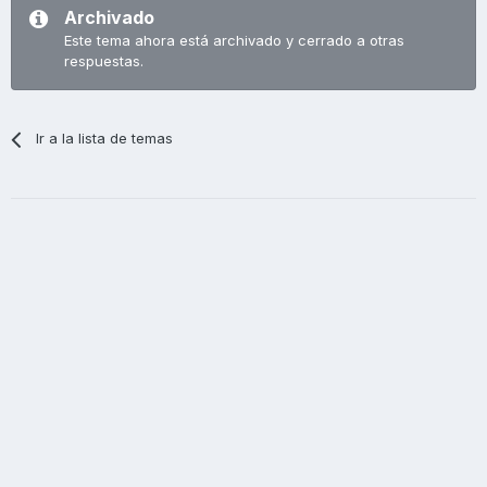
Archivado
Este tema ahora está archivado y cerrado a otras
respuestas.
Ir a la lista de temas