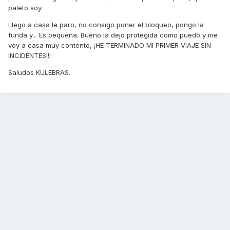
paleto soy.
Llego a casa le paro, no consigo poner el bloqueo, pongo la
funda y... Es pequeña. Bueno la dejo protegida como puedo y me
voy a casa muy contento, ¡HE TERMINADO MI PRIMER VIAJE SIN
INCIDENTES!!!
Saludos KULEBRAS.