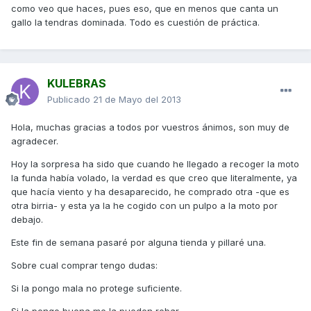
como veo que haces, pues eso, que en menos que canta un
gallo la tendras dominada. Todo es cuestión de práctica.
KULEBRAS
Publicado
21 de Mayo del 2013
Hola, muchas gracias a todos por vuestros ánimos, son muy de
agradecer.
Hoy la sorpresa ha sido que cuando he llegado a recoger la moto
la funda había volado, la verdad es que creo que literalmente, ya
que hacía viento y ha desaparecido, he comprado otra -que es
otra birria- y esta ya la he cogido con un pulpo a la moto por
debajo.
Este fin de semana pasaré por alguna tienda y pillaré una.
Sobre cual comprar tengo dudas:
Si la pongo mala no protege suficiente.