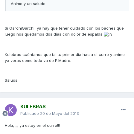
Animo y un saludo
Si GarchiGarchi, ya hay que tener cuidado con los baches que
luego nos quedamos dos días con dolor de espalda
Kulebras cuéntanos que tal tu primer día hacia el curre y animo
ya veras como todo va de P.Madre.
Saluos
KULEBRAS
Publicado
20 de Mayo del 2013
Hola, ¡¡¡ ya estoy en el curro!!!