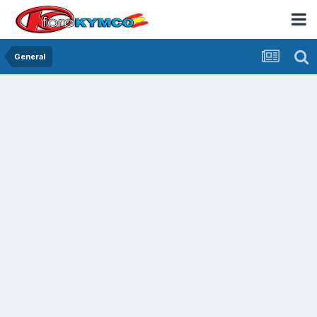
General