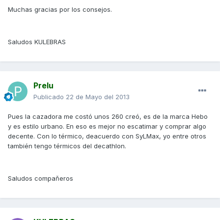
Muchas gracias por los consejos.
Saludos KULEBRAS
Prelu
Publicado
22 de Mayo del 2013
Pues la cazadora me costó unos 260 creó, es de la marca Hebo
y es estilo urbano. En eso es mejor no escatimar y comprar algo
decente. Con lo térmico, deacuerdo con SyLMax, yo entre otros
también tengo térmicos del decathlon.
Saludos compaňeros