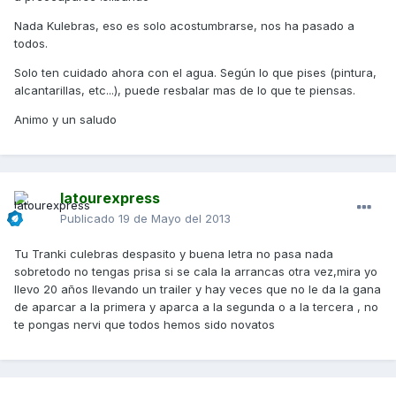
Nada Kulebras, eso es solo acostumbrarse, nos ha pasado a
todos.
Solo ten cuidado ahora con el agua. Según lo que pises (pintura,
alcantarillas, etc...), puede resbalar mas de lo que te piensas.
Animo y un saludo
latourexpress
Publicado
19 de Mayo del 2013
Tu Tranki culebras despasito y buena letra no pasa nada
sobretodo no tengas prisa si se cala la arrancas otra vez,mira yo
llevo 20 años llevando un trailer y hay veces que no le da la gana
de aparcar a la primera y aparca a la segunda o a la tercera , no
te pongas nervi que todos hemos sido novatos