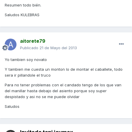
Resumen todo bién.
Saludos KULEBRAS
aitorete79
Publicado
21 de Mayo del 2013
Yo tambien soy novato
Y tambien me cuesta un monton lo de montar el caballete, todo
sera ir pillandole el truco
Para no tener problemas con el candado tengo de los que van
del manillar hasta debajo del asiento porque soy super
despistado y asi no se me puede olvidar
Saludos