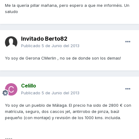
Me la quería pillar mañana, pero espero a que me informéis. Un
saludo
Invitado Berto82
Publicado
5 de Junio del 2013
Yo soy de Gerona CMerlin , no se de donde son los demas!
Celillo
Publicado
5 de Junio del 2013
Yo soy de un pueblo de Málaga. El precio ha sido de 2800 € con
matrícula, seguro, dos cascos jet, antirrobo de pinza, baúl
pequeño (con montaje) y revisión de los 1000 kms. incluida.
----