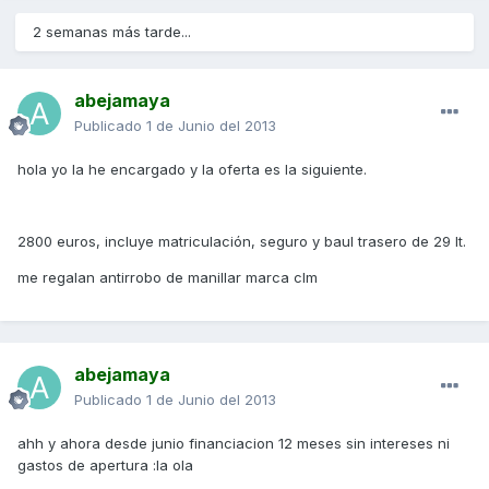
2 semanas más tarde...
abejamaya
Publicado
1 de Junio del 2013
hola yo la he encargado y la oferta es la siguiente.
2800 euros, incluye matriculación, seguro y baul trasero de 29 lt.
me regalan antirrobo de manillar marca clm
abejamaya
Publicado
1 de Junio del 2013
ahh y ahora desde junio financiacion 12 meses sin intereses ni
gastos de apertura :la ola