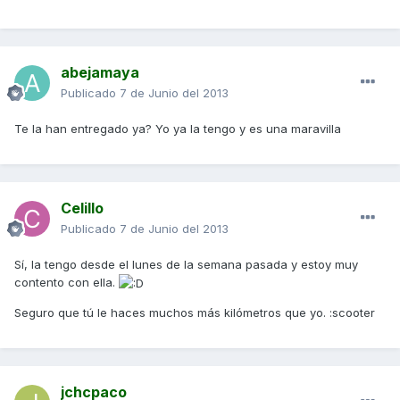
abejamaya
Publicado
7 de Junio del 2013
Te la han entregado ya? Yo ya la tengo y es una maravilla
Celillo
Publicado
7 de Junio del 2013
Sí, la tengo desde el lunes de la semana pasada y estoy muy
contento con ella.
Seguro que tú le haces muchos más kilómetros que yo. :scooter
jchcpaco