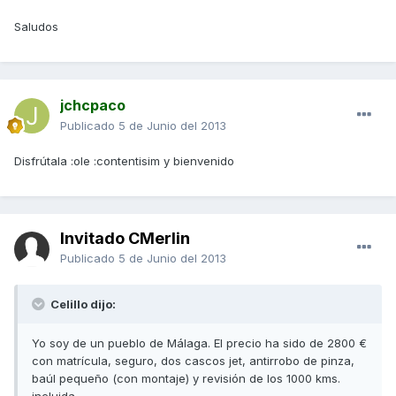
Saludos
jchcpaco
Publicado
5 de Junio del 2013
Disfrútala :ole :contentisim y bienvenido
Invitado CMerlin
Publicado
5 de Junio del 2013
Celillo dijo:
Yo soy de un pueblo de Málaga. El precio ha sido de 2800 €
con matrícula, seguro, dos cascos jet, antirrobo de pinza,
baúl pequeño (con montaje) y revisión de los 1000 kms.