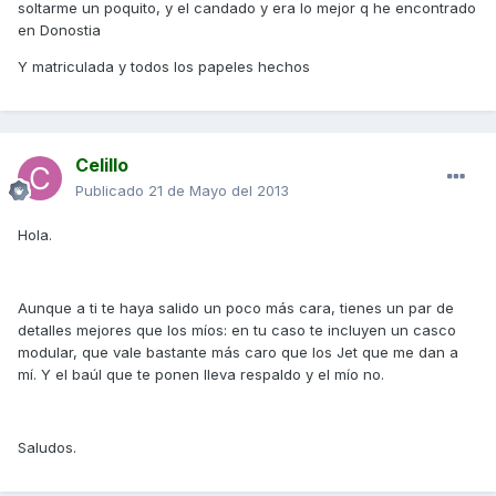
soltarme un poquito, y el candado y era lo mejor q he encontrado
en Donostia
Y matriculada y todos los papeles hechos
Celillo
Publicado
21 de Mayo del 2013
Hola.
Aunque a ti te haya salido un poco más cara, tienes un par de
detalles mejores que los míos: en tu caso te incluyen un casco
modular, que vale bastante más caro que los Jet que me dan a
mí. Y el baúl que te ponen lleva respaldo y el mío no.
Saludos.