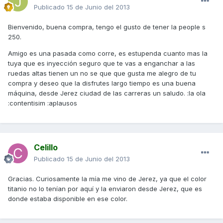
Publicado
15 de Junio del 2013
Bienvenido, buena compra, tengo el gusto de tener la people s
250.
Amigo es una pasada como corre, es estupenda cuanto mas la
tuya que es inyección seguro que te vas a enganchar a las
ruedas altas tienen un no se que que gusta me alegro de tu
compra y deseo que la disfrutes largo tiempo es una buena
máquina, desde Jerez ciudad de las carreras un saludo. :la ola
:contentisim :aplausos
Celillo
Publicado
15 de Junio del 2013
Gracias. Curiosamente la mía me vino de Jerez, ya que el color
titanio no lo tenían por aquí y la enviaron desde Jerez, que es
donde estaba disponible en ese color.