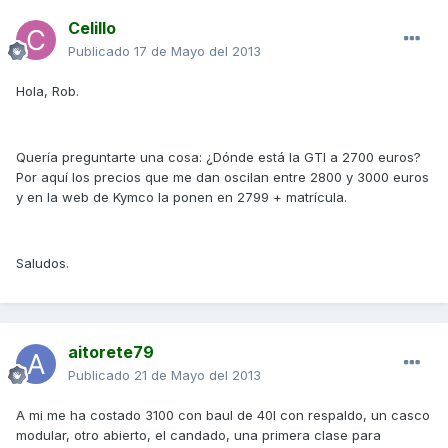
Celillo
Publicado
17 de Mayo del 2013
Hola, Rob.
Quería preguntarte una cosa: ¿Dónde está la GTI a 2700 euros?
Por aquí los precios que me dan oscilan entre 2800 y 3000 euros
y en la web de Kymco la ponen en 2799 + matrícula.
Saludos.
aitorete79
Publicado
21 de Mayo del 2013
A mi me ha costado 3100 con baul de 40l con respaldo, un casco
modular, otro abierto, el candado, una primera clase para