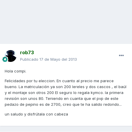
rob73
Publicado
17 de Mayo del 2013
Hola compi.
Felicidades por tu eleccion. En cuanto al precio me parece
bueno. La matriculación ya son 200 lereles y dos cascos , el baúl
y el montaje son otros 200 El seguro lo regala kymco. la primera
revisión son unos 80. Teniendo en cuanta que el pvp de este
pedazo de pepino es de 2700, creo que te ha salido redondo...
un saludo y disfrútala con cabeza