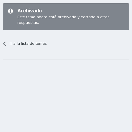
Archivado
Este tema ahora está archivado y cerrado a otras
respuestas.
Ir a la lista de temas