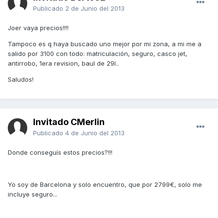
Publicado
2 de Junio del 2013
Joer vaya precios!!!!
Tampoco es q haya buscado uno mejor por mi zona, a mi me a
salido por 3100 con todo: matriculación, seguro, casco jet,
antirrobo, 1era revision, baul de 29l..
Saludos!
Invitado CMerlin
Publicado
4 de Junio del 2013
Donde conseguís estos precios?!!!
Yo soy de Barcelona y solo encuentro, que por 2799€, solo me
incluye seguro...