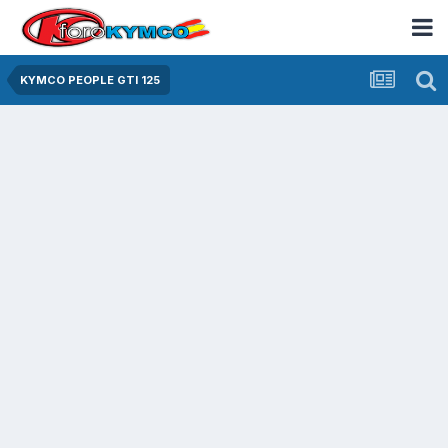
KYMCO PEOPLE GTI 125