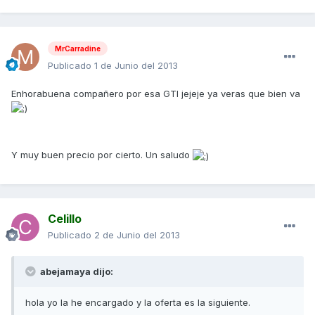
MrCarradine
Publicado
1 de Junio del 2013
Enhorabuena compañero por esa GTI jejeje ya veras que bien va
Y muy buen precio por cierto. Un saludo
Celillo
Publicado
2 de Junio del 2013
abejamaya dijo:
hola yo la he encargado y la oferta es la siguiente.