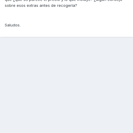
sobre esos extras antes de recogerla?
Saludos.