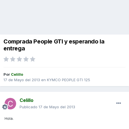
Comprada People GTI y esperando la
entrega
Por
Celillo
17 de Mayo del 2013
en
KYMCO PEOPLE GTI 125
Celillo
Publicado
17 de Mayo del 2013
Hola.