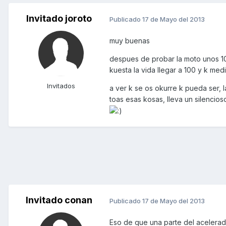
Invitado joroto
Publicado
17 de Mayo del 2013
muy buenas
despues de probar la moto unos 100
kuesta la vida llegar a 100 y k medi
Invitados
a ver k se os okurre k pueda ser,
toas esas kosas, lleva un silencios
Invitado conan
Publicado
17 de Mayo del 2013
Eso de que una parte del acelerado