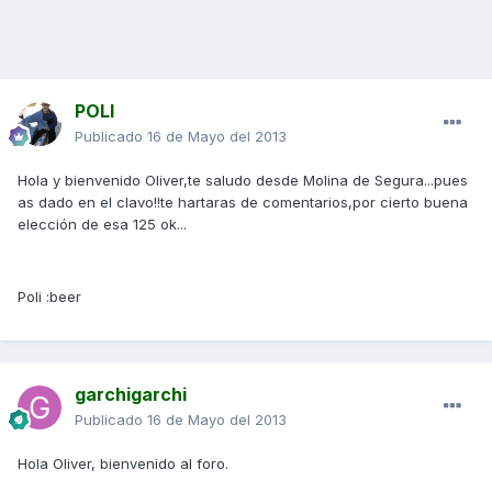
POLI
Publicado
16 de Mayo del 2013
Hola y bienvenido Oliver,te saludo desde Molina de Segura...pues
as dado en el clavo!!te hartaras de comentarios,por cierto buena
elección de esa 125 ok...
Poli :beer
garchigarchi
Publicado
16 de Mayo del 2013
Hola Oliver, bienvenido al foro.