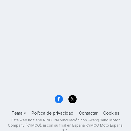
Tema
Política de privacidad
Contactar
Cookies
Esta web no tiene NINGUNA vinculación con Kwang Yang Motor
Company (KYMCO), ni con su filial en España KYMCO Moto España,
S.A.