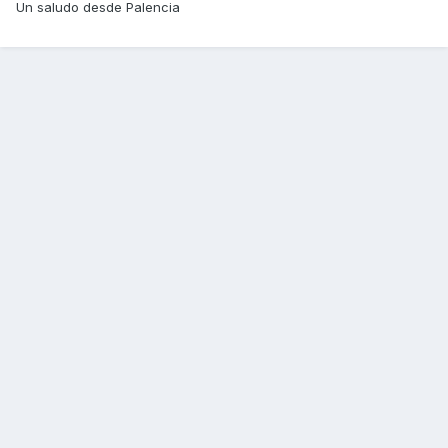
Un saludo desde Palencia