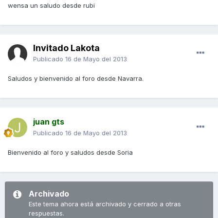
wensa un saludo desde rubi
Invitado Lakota
Publicado
16 de Mayo del 2013
Saludos y bienvenido al foro desde Navarra.
juan gts
Publicado
16 de Mayo del 2013
Bienvenido al foro y saludos desde Soria
Archivado
Este tema ahora está archivado y cerrado a otras
respuestas.