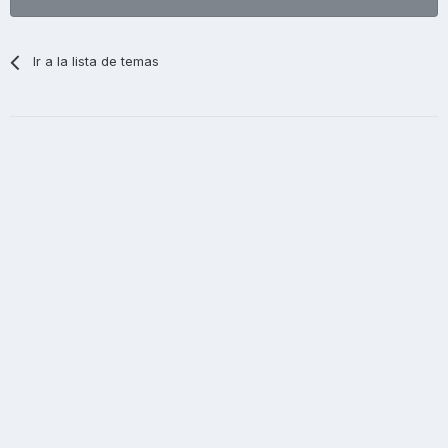
Ir a la lista de temas