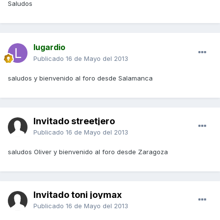
Saludos
lugardio
Publicado
16 de Mayo del 2013
saludos y bienvenido al foro desde Salamanca
Invitado streetjero
Publicado
16 de Mayo del 2013
saludos Oliver y bienvenido al foro desde Zaragoza
Invitado toni joymax
Publicado
16 de Mayo del 2013