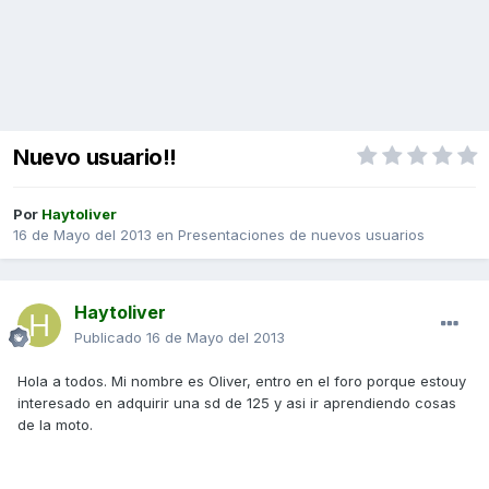
Nuevo usuario!!
Por
Haytoliver
16 de Mayo del 2013
en
Presentaciones de nuevos usuarios
Haytoliver
Publicado
16 de Mayo del 2013
Hola a todos. Mi nombre es Oliver, entro en el foro porque estouy
interesado en adquirir una sd de 125 y asi ir aprendiendo cosas
de la moto.