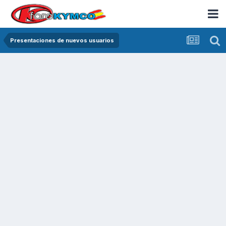
Presentaciones de nuevos usuarios