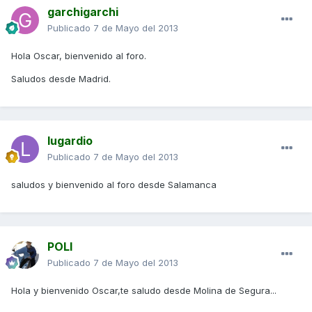
garchigarchi
Publicado
7 de Mayo del 2013
Hola Oscar, bienvenido al foro.
Saludos desde Madrid.
lugardio
Publicado
7 de Mayo del 2013
saludos y bienvenido al foro desde Salamanca
POLI
Publicado
7 de Mayo del 2013
Hola y bienvenido Oscar,te saludo desde Molina de Segura...