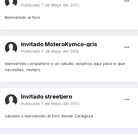
Publicado
7 de Mayo del 2013
Bienvenido al foro
Invitado MoteroKymco-gris
Publicado
7 de Mayo del 2013
bienvenido compañero y un saludo, estamos aqui para lo que
necesites. :motero
Invitado streetjero
Publicado
7 de Mayo del 2013
saludos y bienvenido al foro desde Zaragoza