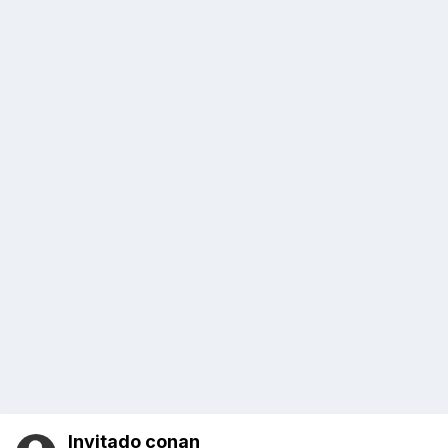
Invitado conan