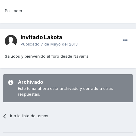
Poli :beer
Invitado Lakota
Publicado
7 de Mayo del 2013
Saludos y bienvenido al foro desde Navarra.
Archivado
Este tema ahora está archivado y cerrado a otras
respuestas.
Ir a la lista de temas