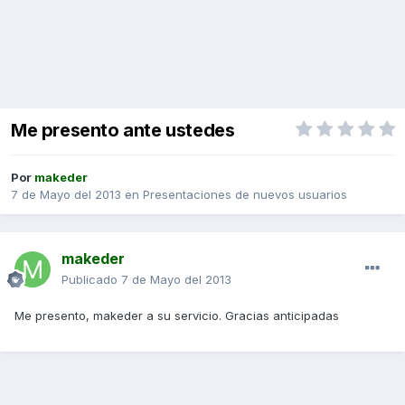
Me presento ante ustedes
Por
makeder
7 de Mayo del 2013
en
Presentaciones de nuevos usuarios
makeder
Publicado
7 de Mayo del 2013
Me presento, makeder a su servicio. Gracias anticipadas