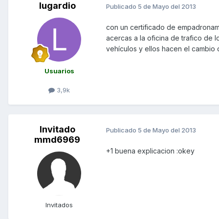
lugardio
Publicado
5 de Mayo del 2013
con un certificado de empadronamie
acercas a la oficina de trafico de 
vehículos y ellos hacen el cambio 
Usuarios
3,9k
Invitado
Publicado
5 de Mayo del 2013
mmd6969
+1 buena explicacion :okey
Invitados