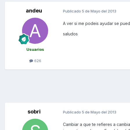
andeu
Publicado
5 de Mayo del 2013
A ver si me podeis ayudar se pued
saludos
Usuarios
626
sobri
Publicado
5 de Mayo del 2013
Cambiar a que te refieres a cambia