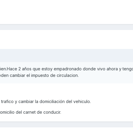
ien.Hace 2 años que estoy empadronado donde vivo ahora y tengo
den cambiar el impuesto de circulacion.
trafico y cambiar la domiciliación del vehiculo.
omicilio del carnet de conducir.