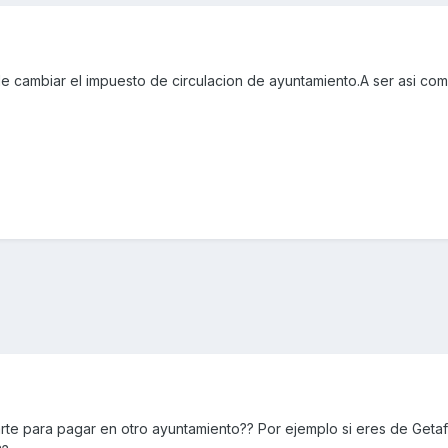
e cambiar el impuesto de circulacion de ayuntamiento.A ser asi co
rte para pagar en otro ayuntamiento?? Por ejemplo si eres de Geta