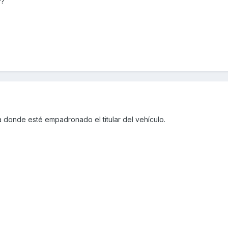
??
 donde esté empadronado el titular del vehículo.