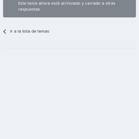
Este tema ahora está archivado y cerrado a otras
respuestas.
Ir a la lista de temas