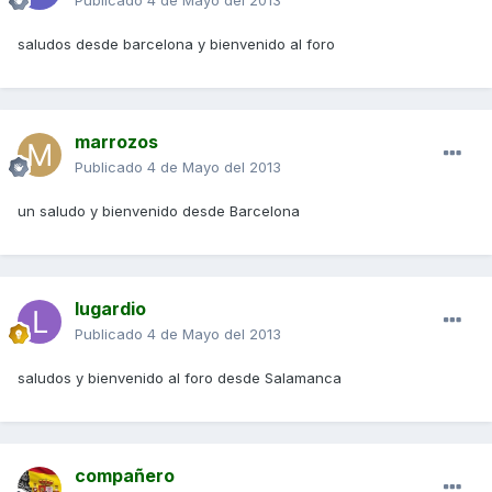
Publicado
4 de Mayo del 2013
saludos desde barcelona y bienvenido al foro
marrozos
Publicado
4 de Mayo del 2013
un saludo y bienvenido desde Barcelona
lugardio
Publicado
4 de Mayo del 2013
saludos y bienvenido al foro desde Salamanca
compañero