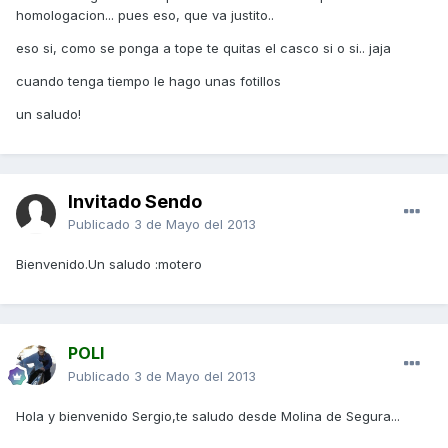
homologacion... pues eso, que va justito..
eso si, como se ponga a tope te quitas el casco si o si.. jaja
cuando tenga tiempo le hago unas fotillos
un saludo!
Invitado Sendo
Publicado
3 de Mayo del 2013
Bienvenido.Un saludo :motero
POLI
Publicado
3 de Mayo del 2013
Hola y bienvenido Sergio,te saludo desde Molina de Segura...