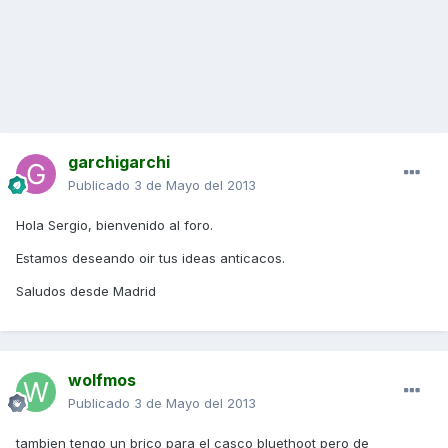
garchigarchi
Publicado
3 de Mayo del 2013
Hola Sergio, bienvenido al foro.
Estamos deseando oir tus ideas anticacos.
Saludos desde Madrid
wolfmos
Publicado
3 de Mayo del 2013
tambien tengo un brico para el casco bluethoot pero de