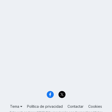
Tema
Política de privacidad
Contactar
Cookies