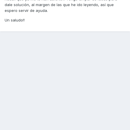
dale solución, al margen de las que he ido leyendo, así que
espero servir de ayuda.
Un saludo!!