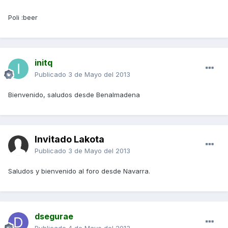
Poli :beer
initq
Publicado
3 de Mayo del 2013
Bienvenido, saludos desde Benalmadena
Invitado Lakota
Publicado
3 de Mayo del 2013
Saludos y bienvenido al foro desde Navarra.
dsegurae