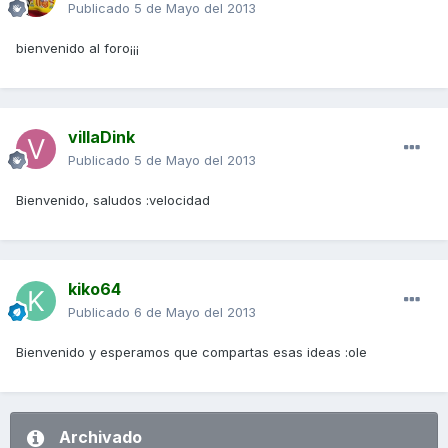
Publicado
5 de Mayo del 2013
bienvenido al foro¡¡¡
villaDink
Publicado
5 de Mayo del 2013
Bienvenido, saludos :velocidad
kiko64
Publicado
6 de Mayo del 2013
Bienvenido y esperamos que compartas esas ideas :ole
Archivado