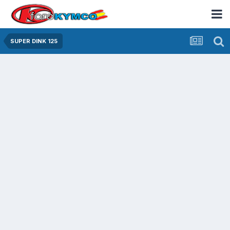
SUPER DINK 125