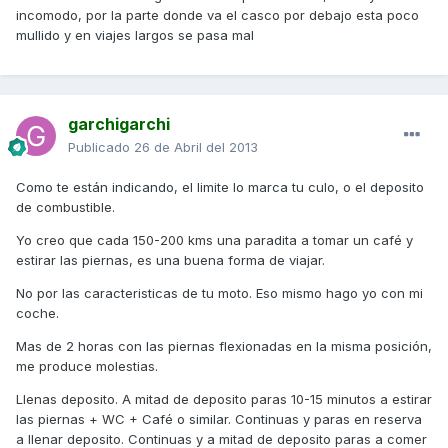
incomodo, por la parte donde va el casco por debajo esta poco
mullido y en viajes largos se pasa mal
garchigarchi
Publicado
26 de Abril del 2013
Como te están indicando, el limite lo marca tu culo, o el deposito
de combustible.
Yo creo que cada 150-200 kms una paradita a tomar un café y
estirar las piernas, es una buena forma de viajar.
No por las caracteristicas de tu moto. Eso mismo hago yo con mi
coche.
Mas de 2 horas con las piernas flexionadas en la misma posición,
me produce molestias.
Llenas deposito. A mitad de deposito paras 10-15 minutos a estirar
las piernas + WC + Café o similar. Continuas y paras en reserva
a llenar deposito. Continuas y a mitad de deposito paras a comer