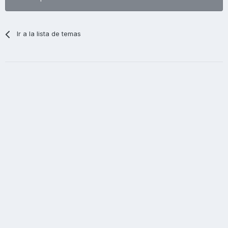
Ir a la lista de temas