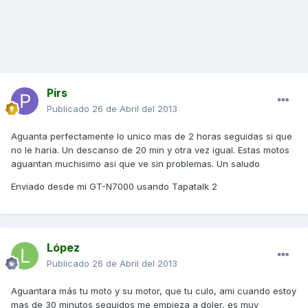
Pirs
Publicado
26 de Abril del 2013
Aguanta perfectamente lo unico mas de 2 horas seguidas si que
no le haria. Un descanso de 20 min y otra vez igual. Estas motos
aguantan muchisimo asi que ve sin problemas. Un saludo
Enviado desde mi GT-N7000 usando Tapatalk 2
López
Publicado
26 de Abril del 2013
Aguantara más tu moto y su motor, que tu culo, ami cuando estoy
mas de 30 minutos seguidos me empieza a doler, es muy