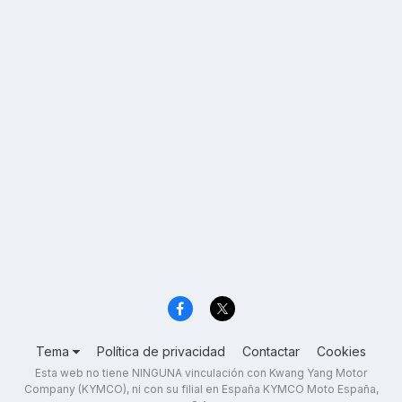
Tema
Política de privacidad
Contactar
Cookies
Esta web no tiene NINGUNA vinculación con Kwang Yang Motor
Company (KYMCO), ni con su filial en España KYMCO Moto España,