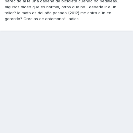
parecido al te una cadena de bicicleta cuando no pedaleas...
algunos dicen que es normal, otros que no... debería ir a un
taller? la moto es del año pasado (2012) me entra aún en
garantía? Gracias de antemano!!! :adios