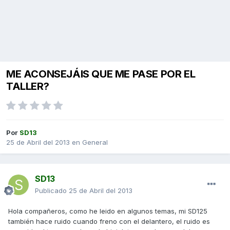
ME ACONSEJÁIS QUE ME PASE POR EL
TALLER?
Por
SD13
25 de Abril del 2013
en
General
SD13
Publicado
25 de Abril del 2013
Hola compañeros, como he leido en algunos temas, mi SD125
también hace ruido cuando freno con el delantero, el ruido es