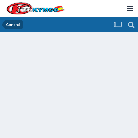
General