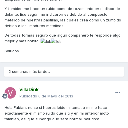
Y tambien me hace un ruido como de rozamiento en el disco de
delante. Eso según me indicarón es debido al compuesto
metalico de nuestras pastillas, las cuales crea como un zumbido
debido a las limaduras metalicas.
De todas formas seguro que algún compañero te responde algo
mejor y mas bonito.
Saludos
2 semanas más tarde...
villaDink
Publicado
6 de Mayo del 2013
Hola Fabian, no se si habras leido mi tema, a mi me hace
exactamente el mismo ruido que a ti y en mi anterior moto
tambien, asi que supongo que sera normal, saludos!