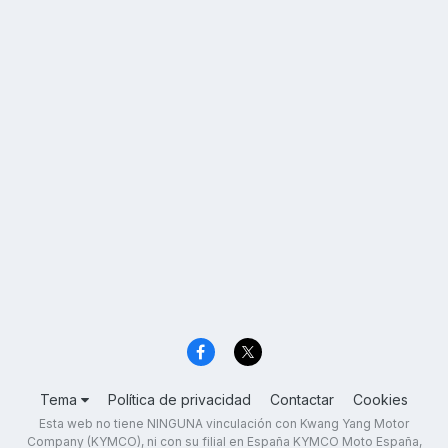
Tema
Política de privacidad
Contactar
Cookies
Esta web no tiene NINGUNA vinculación con Kwang Yang Motor
Company (KYMCO), ni con su filial en España KYMCO Moto España,