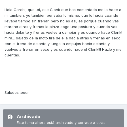
Hola Garchi, que tal, ese Clonk que has comentado me lo hace a
mi tambien, yo tambien pensaba lo mismo, que lo hacia cuando
llevaba tiempo sin frenar, pero no es asi, es porque cuando vas
marcha atras y frenas la pinza coge una postura y cuando vas
hacia delante y frenas vuelve a cambiar y es cuando hace Clonk!
mira... bajado de la moto tira de ella hacia atras y frenas en seco
con el freno de delante y luego la empujas hacia delante y
vuelves a frenar en seco y es cuando hace el Clonk!!! Hazlo y me
cuentas.
Saludos :beer
Archivado
Este tema ahora está archivado y cerrado a otras