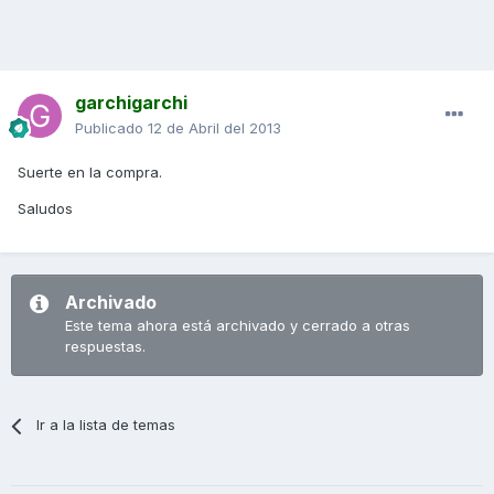
garchigarchi
Publicado
12 de Abril del 2013
Suerte en la compra.
Saludos
Archivado
Este tema ahora está archivado y cerrado a otras
respuestas.
Ir a la lista de temas