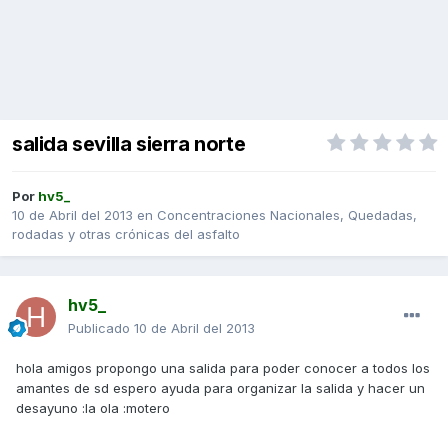
salida sevilla sierra norte
Por
hv5_
10 de Abril del 2013
en
Concentraciones Nacionales, Quedadas,
rodadas y otras crónicas del asfalto
hv5_
Publicado
10 de Abril del 2013
hola amigos propongo una salida para poder conocer a todos los
amantes de sd espero ayuda para organizar la salida y hacer un
desayuno :la ola :motero