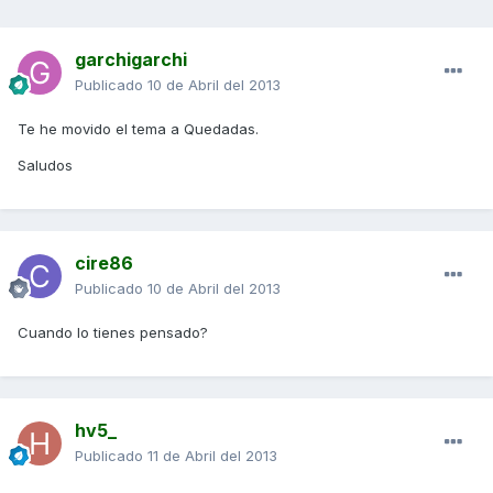
garchigarchi
Publicado
10 de Abril del 2013
Te he movido el tema a Quedadas.
Saludos
cire86
Publicado
10 de Abril del 2013
Cuando lo tienes pensado?
hv5_
Publicado
11 de Abril del 2013