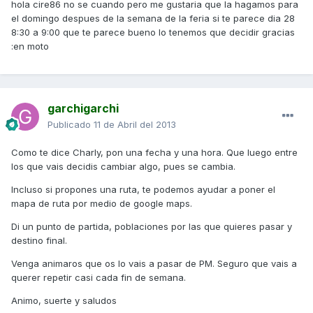
hola cire86 no se cuando pero me gustaria que la hagamos para
el domingo despues de la semana de la feria si te parece dia 28
8:30 a 9:00 que te parece bueno lo tenemos que decidir gracias
:en moto
garchigarchi
Publicado
11 de Abril del 2013
Como te dice Charly, pon una fecha y una hora. Que luego entre
los que vais decidis cambiar algo, pues se cambia.
Incluso si propones una ruta, te podemos ayudar a poner el
mapa de ruta por medio de google maps.
Di un punto de partida, poblaciones por las que quieres pasar y
destino final.
Venga animaros que os lo vais a pasar de PM. Seguro que vais a
querer repetir casi cada fin de semana.
Animo, suerte y saludos