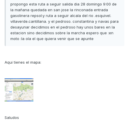
propongo esta ruta a seguir salida dia 28 domingo 9:00 de
la mañana quedada en san jose la rinconada entrada
gasolinera repsol:y ruta a seguir alcala del rio .esquivel.
villaverde.cantillana. y el pedroso. constantina y navas para
desayunar decidimos en el pedroso hay unos bares en la
estacion sino decidimos sobre la marcha espero que :en
moto :la ola el que quiera venir que se apunte
Aqui tienes el mapa:
Saludos