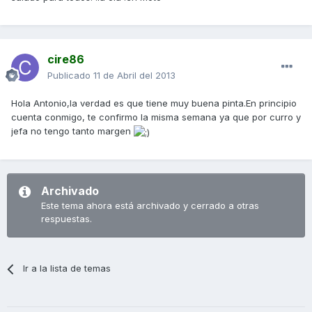
cire86
Publicado
11 de Abril del 2013
Hola Antonio,la verdad es que tiene muy buena pinta.En principio
cuenta conmigo, te confirmo la misma semana ya que por curro y
jefa no tengo tanto margen
Archivado
Este tema ahora está archivado y cerrado a otras
respuestas.
Ir a la lista de temas