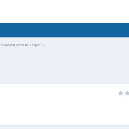
r Malossi para la Yager GT