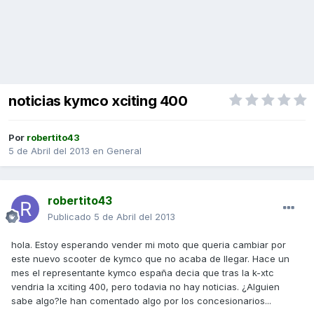
noticias kymco xciting 400
Por
robertito43
5 de Abril del 2013
en
General
robertito43
Publicado
5 de Abril del 2013
hola. Estoy esperando vender mi moto que queria cambiar por
este nuevo scooter de kymco que no acaba de llegar. Hace un
mes el representante kymco españa decia que tras la k-xtc
vendria la xciting 400, pero todavia no hay noticias. ¿Alguien
sabe algo?le han comentado algo por los concesionarios...