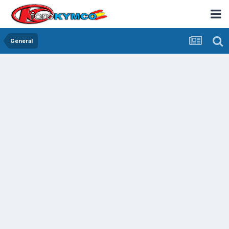
General