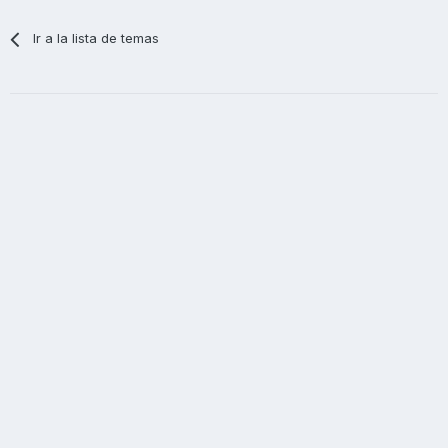
Ir a la lista de temas