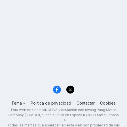
Tema
Política de privacidad
Contactar
Cookies
Esta web no tiene NINGUNA vinculación con Kwang Yang Motor
Company (KYMCO), ni con su filial en España KYMCO Moto España,
S.A.
Todas las marcas que aparecen en esta web son propiedad de sus