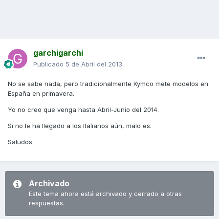
garchigarchi
Publicado
5 de Abril del 2013
No se sabe nada, pero tradicionalmente Kymco mete modelos en
España en primavera.
Yo no creo que venga hasta Abril-Junio del 2014.
Si no le ha llegado a los Italianos aún, malo es.
Saludos
Archivado
Este tema ahora está archivado y cerrado a otras
respuestas.