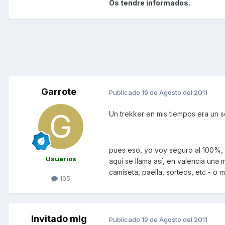
Os tendre informados.
Garrote
Publicado
19 de Agosto del 2011
Un trekker en mis tiempos era un 
pues eso, yo voy seguro al 100%, po
Usuarios
aquí se llama así, en valencia una
camiseta, paella, sorteos, etc - 
105
Invitado mlg
Publicado
19 de Agosto del 2011