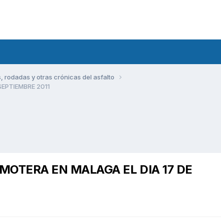
rodadas y otras crónicas del asfalto
SEPTIEMBRE 2011
MOTERA EN MALAGA EL DIA 17 DE