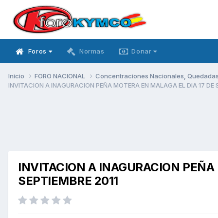
Foros
Normas
Donar
Inicio
FORO NACIONAL
Concentraciones Nacionales, Quedadas, 
INVITACION A INAGURACION PEÑA MOTERA EN MALAGA EL DIA 17 DE 
INVITACION A INAGURACION PEÑA 
SEPTIEMBRE 2011