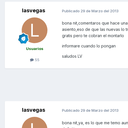
lasvegas
Publicado
29 de Marzo del 2013
bona nit,comentaros que hace una 
asiento,eso de que las nuevas lo tr
gratis pero te cobran el montarlo
informare cuando lo pongan
Usuarios
saludos LV
55
lasvegas
Publicado
29 de Marzo del 2013
bona nit,ya, es lo que me temo aun