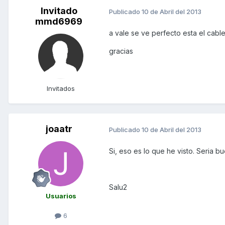
Invitado
Publicado
10 de Abril del 2013
mmd6969
a vale se ve perfecto esta el cabl
gracias
Invitados
joaatr
Publicado
10 de Abril del 2013
Si, eso es lo que he visto. Seria
Salu2
Usuarios
6