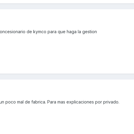
 concesionario de kymco para que haga la gestion
n poco mal de fabrica. Para mas explicaciones por privado.