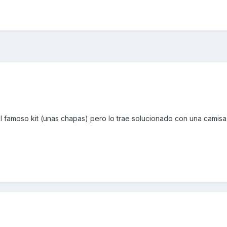
l famoso kit (unas chapas) pero lo trae solucionado con una camisa