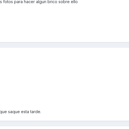
 fotos para hacer algun brico sobre ello
 que saque esta tarde.