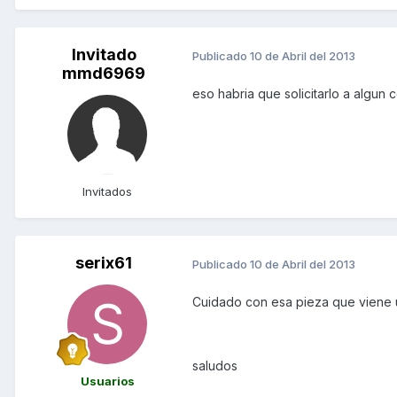
Invitado
Publicado
10 de Abril del 2013
mmd6969
eso habria que solicitarlo a algun
Invitados
serix61
Publicado
10 de Abril del 2013
Cuidado con esa pieza que viene u
saludos
Usuarios