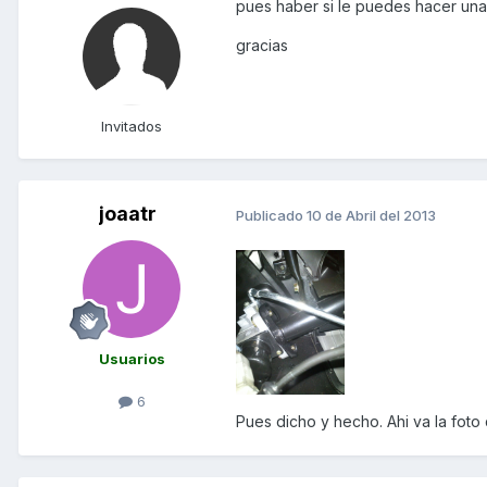
pues haber si le puedes hacer unas
gracias
Invitados
joaatr
Publicado
10 de Abril del 2013
Usuarios
6
Pues dicho y hecho. Ahi va la foto