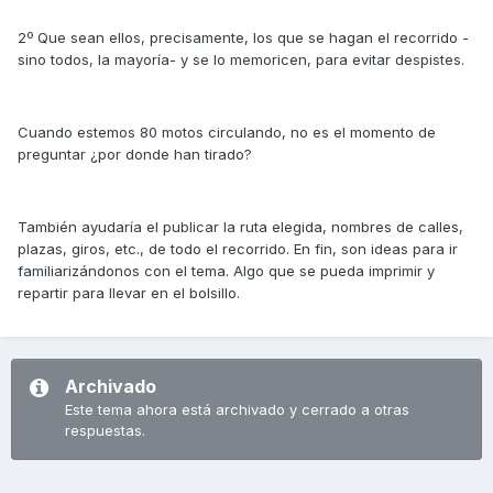
2º Que sean ellos, precisamente, los que se hagan el recorrido -
sino todos, la mayoría- y se lo memoricen, para evitar despistes.
Cuando estemos 80 motos circulando, no es el momento de
preguntar ¿por donde han tirado?
También ayudaría el publicar la ruta elegida, nombres de calles,
plazas, giros, etc., de todo el recorrido. En fin, son ideas para ir
familiarizándonos con el tema. Algo que se pueda imprimir y
repartir para llevar en el bolsillo.
Archivado
Este tema ahora está archivado y cerrado a otras
respuestas.