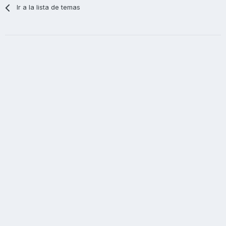
Ir a la lista de temas