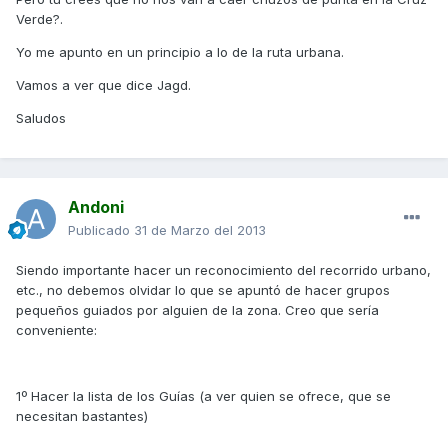
Verde?.
Yo me apunto en un principio a lo de la ruta urbana.
Vamos a ver que dice Jagd.
Saludos
Andoni
Publicado
31 de Marzo del 2013
Siendo importante hacer un reconocimiento del recorrido urbano,
etc., no debemos olvidar lo que se apuntó de hacer grupos
pequeños guiados por alguien de la zona. Creo que sería
conveniente:
1º Hacer la lista de los Guías (a ver quien se ofrece, que se
necesitan bastantes)