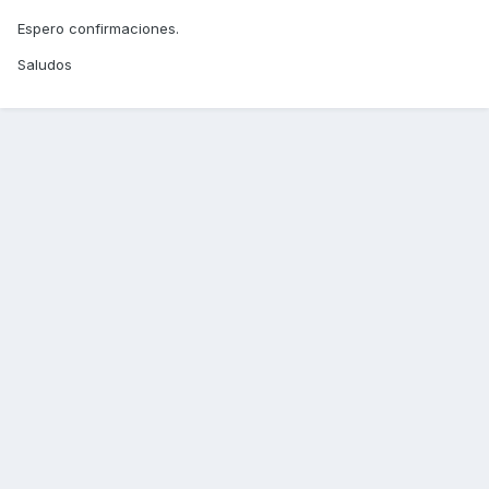
Espero confirmaciones.
Saludos