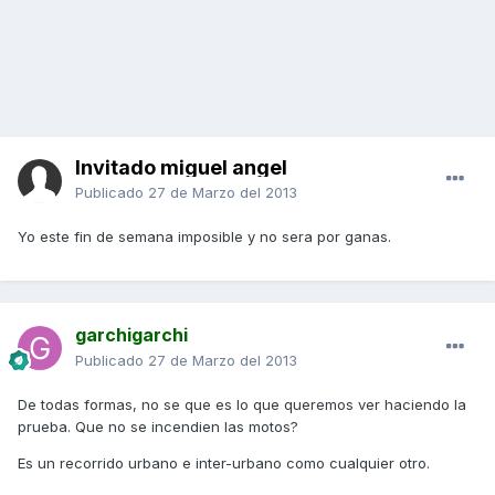
Invitado miguel angel
Publicado
27 de Marzo del 2013
Yo este fin de semana imposible y no sera por ganas.
garchigarchi
Publicado
27 de Marzo del 2013
De todas formas, no se que es lo que queremos ver haciendo la
prueba. Que no se incendien las motos?
Es un recorrido urbano e inter-urbano como cualquier otro.