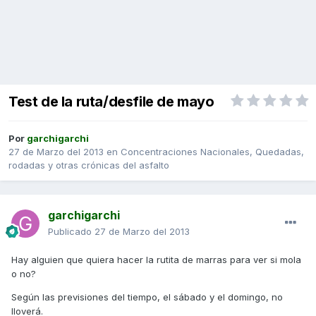
Test de la ruta/desfile de mayo
Por
garchigarchi
27 de Marzo del 2013
en
Concentraciones Nacionales, Quedadas,
rodadas y otras crónicas del asfalto
garchigarchi
Publicado
27 de Marzo del 2013
Hay alguien que quiera hacer la rutita de marras para ver si mola
o no?
Según las previsiones del tiempo, el sábado y el domingo, no
lloverá.