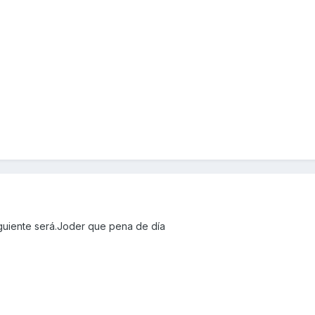
siguiente será.Joder que pena de día