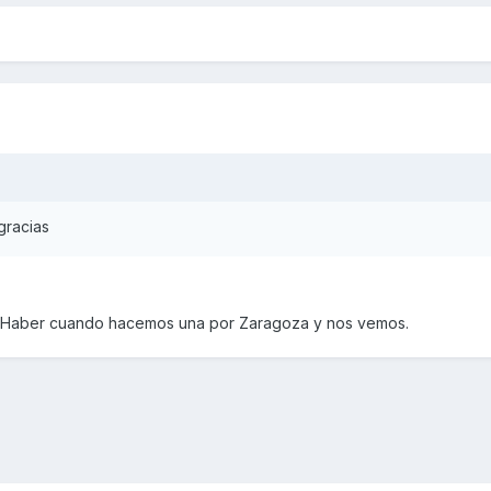
gracias
d. Haber cuando hacemos una por Zaragoza y nos vemos.