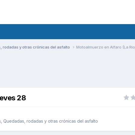
rodadas y otras crónicas del asfalto
Motoalmuerzo en Alfaro (La Rio
ueves 28
 Quedadas, rodadas y otras crónicas del asfalto