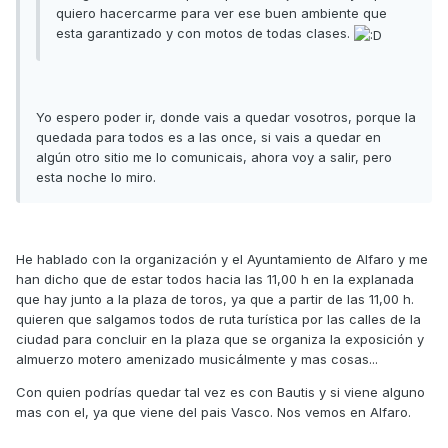
quiero hacercarme para ver ese buen ambiente que
esta garantizado y con motos de todas clases.
Yo espero poder ir, donde vais a quedar vosotros, porque la
quedada para todos es a las once, si vais a quedar en
algún otro sitio me lo comunicais, ahora voy a salir, pero
esta noche lo miro.
He hablado con la organización y el Ayuntamiento de Alfaro y me
han dicho que de estar todos hacia las 11,00 h en la explanada
que hay junto a la plaza de toros, ya que a partir de las 11,00 h.
quieren que salgamos todos de ruta turística por las calles de la
ciudad para concluir en la plaza que se organiza la exposición y
almuerzo motero amenizado musicálmente y mas cosas...
Con quien podrías quedar tal vez es con Bautis y si viene alguno
mas con el, ya que viene del pais Vasco. Nos vemos en Alfaro.