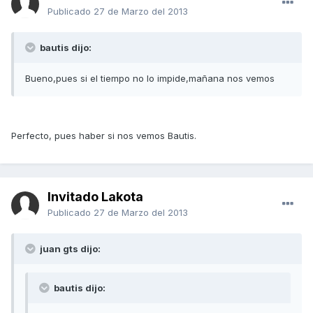
Publicado
27 de Marzo del 2013
bautis dijo:
Bueno,pues si el tiempo no lo impide,mañana nos vemos
Perfecto, pues haber si nos vemos Bautis.
Invitado Lakota
Publicado
27 de Marzo del 2013
juan gts dijo:
bautis dijo: