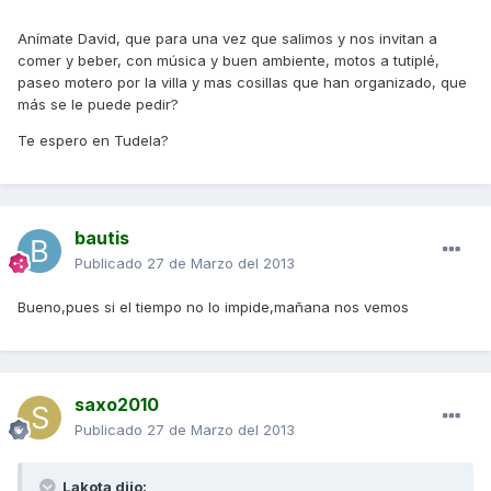
Anímate David, que para una vez que salimos y nos invitan a
comer y beber, con música y buen ambiente, motos a tutiplé,
paseo motero por la villa y mas cosillas que han organizado, que
más se le puede pedir?
Te espero en Tudela?
bautis
Publicado
27 de Marzo del 2013
Bueno,pues si el tiempo no lo impide,mañana nos vemos
saxo2010
Publicado
27 de Marzo del 2013
Lakota dijo: