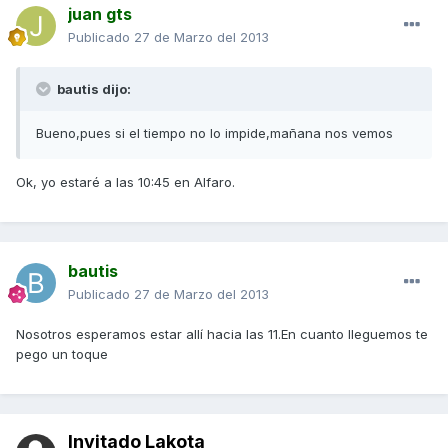
juan gts
Publicado
27 de Marzo del 2013
bautis dijo:
Bueno,pues si el tiempo no lo impide,mañana nos vemos
Ok, yo estaré a las 10:45 en Alfaro.
bautis
Publicado
27 de Marzo del 2013
Nosotros esperamos estar allí hacia las 11.En cuanto lleguemos te
pego un toque
Invitado Lakota