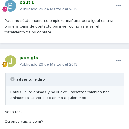
bautis
Publicado
26 de Marzo del 2013
Pues no sé,de momento empiezo mañana,pero igual es una
primera toma de contacto para ver como va a ser el
tratamiento.Ya os contaré
juan gts
Publicado
26 de Marzo del 2013
adventure dijo:
Bautis , si te animas y no llueve , nosotros tambien nos
animamos....a ver si se anima alguien mas
Nosotros?
Quienes vais a venir?