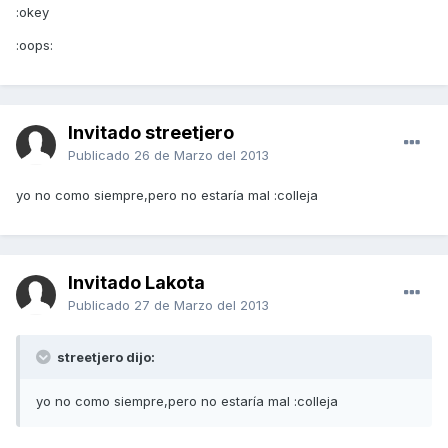
:okey
:oops:
Invitado streetjero
Publicado
26 de Marzo del 2013
yo no como siempre,pero no estaría mal :colleja
Invitado Lakota
Publicado
27 de Marzo del 2013
streetjero dijo:
yo no como siempre,pero no estaría mal :colleja