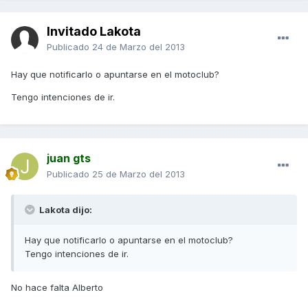
Invitado Lakota
Publicado
24 de Marzo del 2013
Hay que notificarlo o apuntarse en el motoclub?
Tengo intenciones de ir.
juan gts
Publicado
25 de Marzo del 2013
Lakota dijo:
Hay que notificarlo o apuntarse en el motoclub?
Tengo intenciones de ir.
No hace falta Alberto