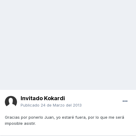
Invitado Kokardi
Publicado
24 de Marzo del 2013
Gracias por ponerlo Juan, yo estaré fuera, por lo que me será
imposible asistir.