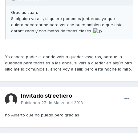
Gracias Juan.
Si alguien va a ir, si quiere podemos juntarnos,ya que
quiero hacercarme para ver ese buen ambiente que esta
garantizado y con motos de todas clases.
Yo espero poder ir, donde vais a quedar vosotros, porque la
quedada para todos es a las once, si vais a quedar en algún otro
sitio me lo comunicais, ahora voy a salir, pero esta noche lo miro.
Invitado streetjero
Publicado
27 de Marzo del 2013
no Alberto que no puedo pero gracias