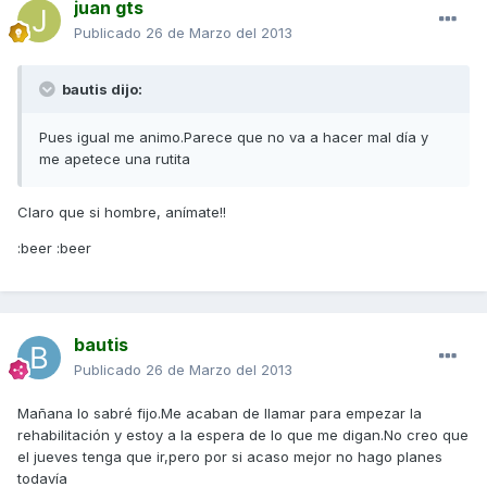
juan gts
Publicado
26 de Marzo del 2013
bautis dijo:
Pues igual me animo.Parece que no va a hacer mal día y
me apetece una rutita
Claro que si hombre, anímate!!
:beer :beer
bautis
Publicado
26 de Marzo del 2013
Mañana lo sabré fijo.Me acaban de llamar para empezar la
rehabilitación y estoy a la espera de lo que me digan.No creo que
el jueves tenga que ir,pero por si acaso mejor no hago planes
todavía