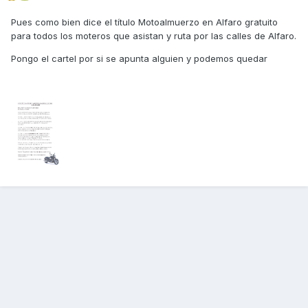
Pues como bien dice el título Motoalmuerzo en Alfaro gratuito
para todos los moteros que asistan y ruta por las calles de Alfaro.
Pongo el cartel por si se apunta alguien y podemos quedar