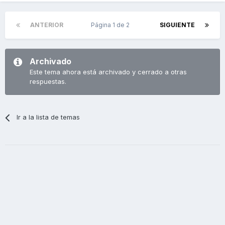
ANTERIOR
Página 1 de 2
SIGUIENTE
Archivado
Este tema ahora está archivado y cerrado a otras
respuestas.
Ir a la lista de temas