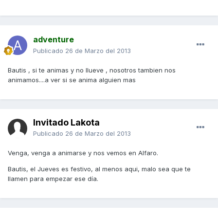
adventure
Publicado
26 de Marzo del 2013
Bautis , si te animas y no llueve , nosotros tambien nos
animamos....a ver si se anima alguien mas
Invitado Lakota
Publicado
26 de Marzo del 2013
Venga, venga a animarse y nos vemos en Alfaro.
Bautis, el Jueves es festivo, al menos aqui, malo sea que te
llamen para empezar ese día.