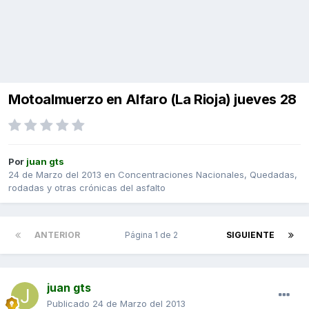
Motoalmuerzo en Alfaro (La Rioja) jueves 28
Por
juan gts
24 de Marzo del 2013
en
Concentraciones Nacionales, Quedadas,
rodadas y otras crónicas del asfalto
ANTERIOR
Página 1 de 2
SIGUIENTE
juan gts
Publicado
24 de Marzo del 2013