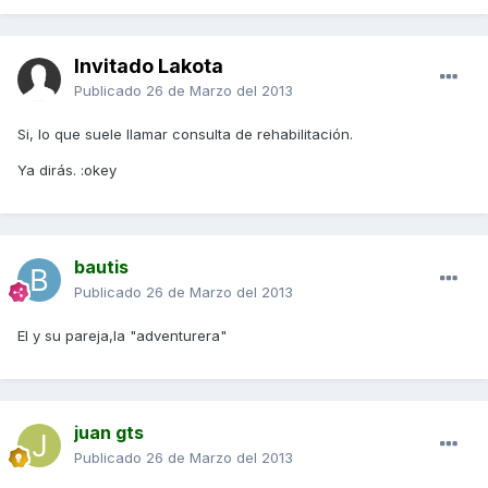
Invitado Lakota
Publicado
26 de Marzo del 2013
Si, lo que suele llamar consulta de rehabilitación.
Ya dirás. :okey
bautis
Publicado
26 de Marzo del 2013
El y su pareja,la "adventurera"
juan gts
Publicado
26 de Marzo del 2013