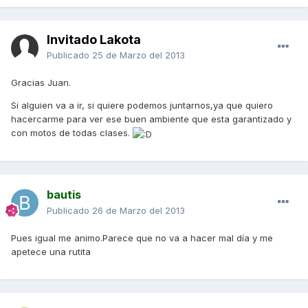
Invitado Lakota
Publicado
25 de Marzo del 2013
Gracias Juan.
Si alguien va a ir, si quiere podemos juntarnos,ya que quiero
hacercarme para ver ese buen ambiente que esta garantizado y
con motos de todas clases.
bautis
Publicado
26 de Marzo del 2013
Pues igual me animo.Parece que no va a hacer mal día y me
apetece una rutita