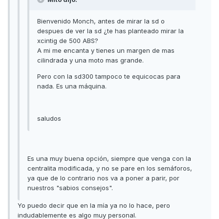
Bienvenido Monch, antes de mirar la sd o
despues de ver la sd ¿te has planteado mirar la
xcintig de 500 ABS?
A mi me encanta y tienes un margen de mas
cilindrada y una moto mas grande.
Pero con la sd300 tampoco te equicocas para
nada. Es una máquina.
saludos
Es una muy buena opción, siempre que venga con la
centralita modificada, y no se pare en los semáforos,
ya que de lo contrario nos va a poner a parir, por
nuestros "sabios consejos".
Yo puedo decir que en la mía ya no lo hace, pero
indudablemente es algo muy personal.