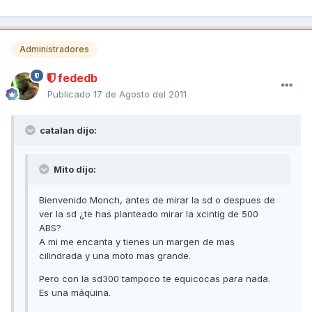
Administradores
fededb
Publicado
17 de Agosto del 2011
catalan dijo:
Mito dijo:
Bienvenido Monch, antes de mirar la sd o despues de
ver la sd ¿te has planteado mirar la xcintig de 500
ABS?
A mi me encanta y tienes un margen de mas
cilindrada y una moto mas grande.
Pero con la sd300 tampoco te equicocas para nada.
Es una máquina.