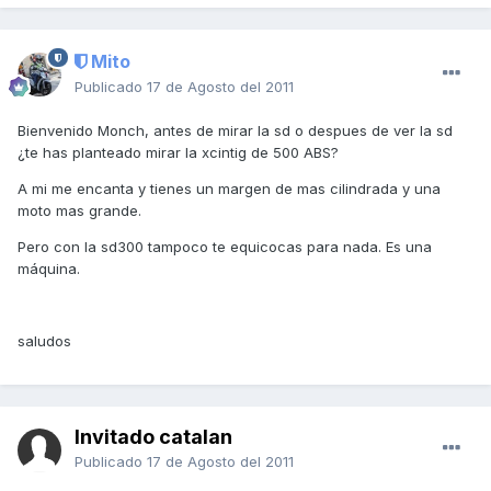
Mito
Publicado
17 de Agosto del 2011
Bienvenido Monch, antes de mirar la sd o despues de ver la sd
¿te has planteado mirar la xcintig de 500 ABS?
A mi me encanta y tienes un margen de mas cilindrada y una
moto mas grande.
Pero con la sd300 tampoco te equicocas para nada. Es una
máquina.
saludos
Invitado catalan
Publicado
17 de Agosto del 2011