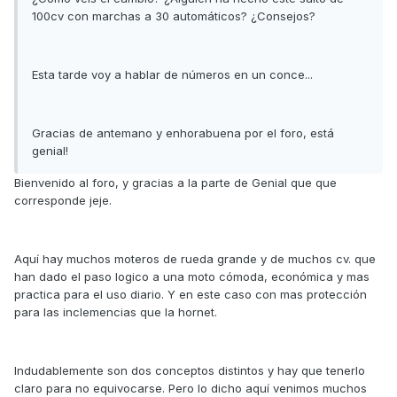
100cv con marchas a 30 automáticos? ¿Consejos?
Esta tarde voy a hablar de números en un conce...
Gracias de antemano y enhorabuena por el foro, está
genial!
Bienvenido al foro, y gracias a la parte de Genial que que
corresponde jeje.
Aquí hay muchos moteros de rueda grande y de muchos cv. que
han dado el paso logico a una moto cómoda, económica y mas
practica para el uso diario. Y en este caso con mas protección
para las inclemencias que la hornet.
Indudablemente son dos conceptos distintos y hay que tenerlo
claro para no equivocarse. Pero lo dicho aquí venimos muchos