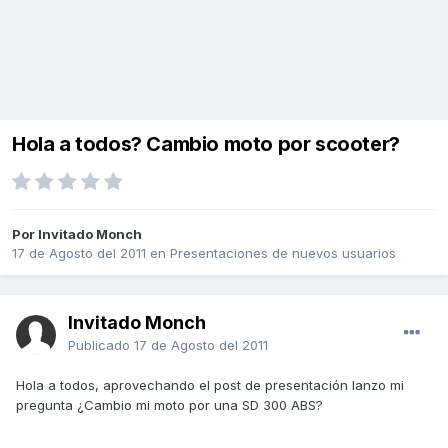
Hola a todos? Cambio moto por scooter?
Por Invitado Monch
17 de Agosto del 2011
en
Presentaciones de nuevos usuarios
Invitado Monch
Publicado
17 de Agosto del 2011
Hola a todos, aprovechando el post de presentación lanzo mi
pregunta ¿Cambio mi moto por una SD 300 ABS?