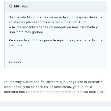
Mito dijo:
Bienvenido Monch, antes de mirar la sd o despues de ver la
sd ¿te has planteado mirar la xcintig de 500 ABS?
A mi me encanta y tienes un margen de mas cilindrada y
una moto mas grande.
Pero con la sd300 tampoco te equicocas para nada. Es una
máquina.
saludos
Es una muy buena opción, siempre que venga con la centralita
modificada, y no se pare en los semáforos, ya que de lo
contrario nos va a poner a parir, por nuestros "sabios consejos".