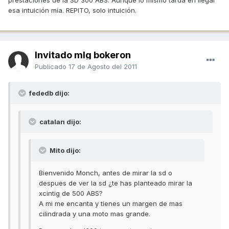
esa intuición mía. REPITO, solo intuición.
Invitado mlg bokeron
Publicado
17 de Agosto del 2011
fededb dijo:
catalan dijo:
Mito dijo:
Bienvenido Monch, antes de mirar la sd o
despues de ver la sd ¿te has planteado mirar la
xcintig de 500 ABS?
A mi me encanta y tienes un margen de mas
cilindrada y una moto mas grande.