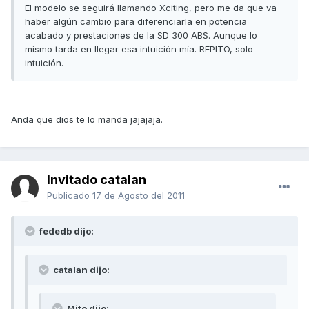
El modelo se seguirá llamando Xciting, pero me da que va
haber algún cambio para diferenciarla en potencia
acabado y prestaciones de la SD 300 ABS. Aunque lo
mismo tarda en llegar esa intuición mía. REPITO, solo
intuición.
Anda que dios te lo manda jajajaja.
Invitado catalan
Publicado
17 de Agosto del 2011
fededb dijo:
catalan dijo:
Mito dijo: