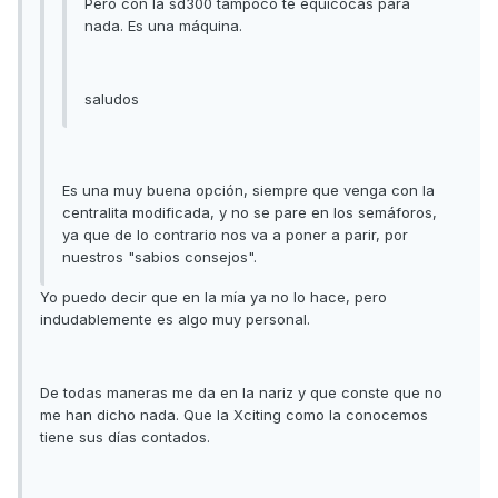
Pero con la sd300 tampoco te equicocas para
nada. Es una máquina.
saludos
Es una muy buena opción, siempre que venga con la
centralita modificada, y no se pare en los semáforos,
ya que de lo contrario nos va a poner a parir, por
nuestros "sabios consejos".
Yo puedo decir que en la mía ya no lo hace, pero
indudablemente es algo muy personal.
De todas maneras me da en la nariz y que conste que no
me han dicho nada. Que la Xciting como la conocemos
tiene sus días contados.