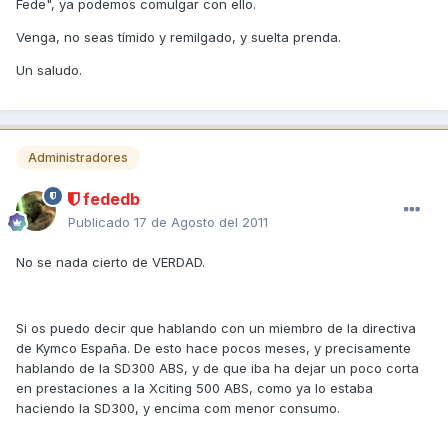
Fede", ya podemos comulgar con ello.
Venga, no seas tímido y remilgado, y suelta prenda.
Un saludo.
Administradores
fededb
Publicado
17 de Agosto del 2011
No se nada cierto de VERDAD.
Si os puedo decir que hablando con un miembro de la directiva
de Kymco España. De esto hace pocos meses, y precisamente
hablando de la SD300 ABS, y de que iba ha dejar un poco corta
en prestaciones a la Xciting 500 ABS, como ya lo estaba
haciendo la SD300, y encima com menor consumo.