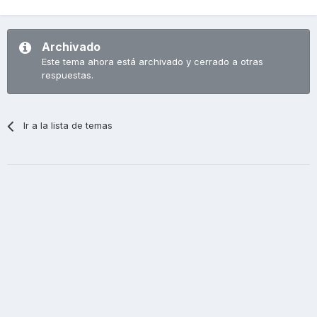
Archivado
Este tema ahora está archivado y cerrado a otras
respuestas.
Ir a la lista de temas