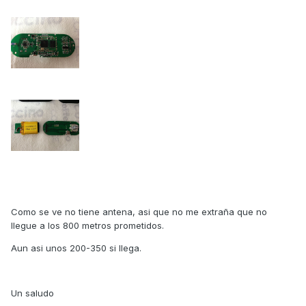
Como se ve no tiene antena, asi que no me extraña que no
llegue a los 800 metros prometidos.
Aun asi unos 200-350 si llega.
Un saludo