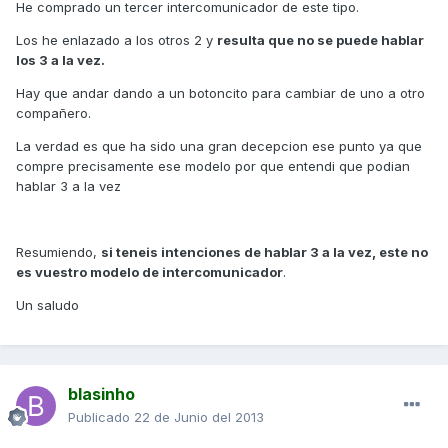
He comprado un tercer intercomunicador de este tipo.
Los he enlazado a los otros 2 y
resulta que no se puede hablar
los 3 a la vez.
Hay que andar dando a un botoncito para cambiar de uno a otro
compañero.
La verdad es que ha sido una gran decepcion ese punto ya que
compre precisamente ese modelo por que entendi que podian
hablar 3 a la vez
Resumiendo,
si teneis intenciones de hablar 3 a la vez, este no
es vuestro modelo de intercomunicador
.
Un saludo
blasinho
Publicado
22 de Junio del 2013