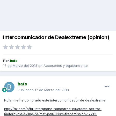
Intercomunicador de Dealextreme (opinion)
Por
bato
17 de Marzo del 2013
en
Accesorios y equipamiento
bato
Publicado
17 de Marzo del 2013
Hola, me he comprado este intercomunicador de dealextreme
http://dx.com/p/bt-interphone-handsfree-bluetooth-set-for-
motorcycle-skiing-helmet-pair-800m-transmission-127115