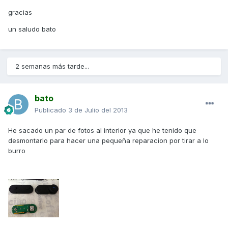
gracias
un saludo bato
2 semanas más tarde...
bato
Publicado
3 de Julio del 2013
He sacado un par de fotos al interior ya que he tenido que
desmontarlo para hacer una pequeña reparacion por tirar a lo
burro