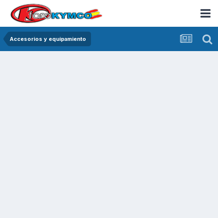
Accesorios y equipamiento