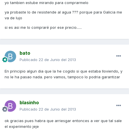
yo tambien estube mirando para comprarmelo
ya probaste lo de resistende al agua ??? porque para Galicia me
va de lujo
si es asi me lo compraré por ese precio......
bato
Publicado
22 de Junio del 2013
En principio algun dia que la he cogido si que estaba lloviendo, y
no le ha pasao nada. pero vamos, tampoco lo podria garantizar
blasinho
Publicado
22 de Junio del 2013
ok gracias pues habra que arriesgar entonces a ver que tal sale
el experimento jeje