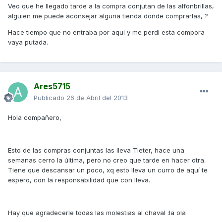
Veo que he llegado tarde a la compra conjutan de las alfonbrillas,
alguien me puede aconsejar alguna tienda donde comprarlas, ?
Hace tiempo que no entraba por aqui y me perdi esta compora
vaya putada.
Ares5715
Publicado
26 de Abril del 2013
Hola compañero,
Esto de las compras conjuntas las lleva Tieter, hace una
semanas cerro la última, pero no creo que tarde en hacer otra.
Tiene que descansar un poco, xq esto lleva un curro de aquí te
espero, con la responsabilidad que con lleva.
Hay que agradecerle todas las molestias al chaval :la ola