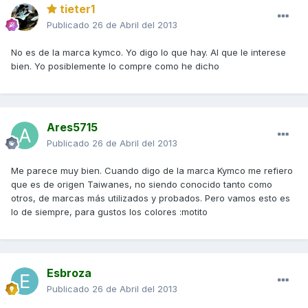
tieter1
Publicado
26 de Abril del 2013
No es de la marca kymco. Yo digo lo que hay. Al que le interese
bien. Yo posiblemente lo compre como he dicho
Ares5715
Publicado
26 de Abril del 2013
Me parece muy bien. Cuando digo de la marca Kymco me refiero
que es de origen Taiwanes, no siendo conocido tanto como
otros, de marcas más utilizados y probados. Pero vamos esto es
lo de siempre, para gustos los colores :motito
Esbroza
Publicado
26 de Abril del 2013