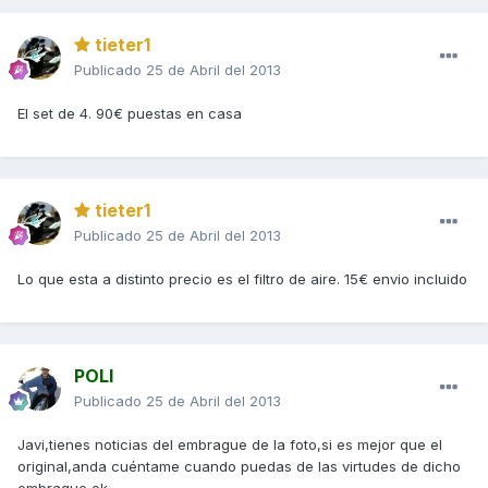
tieter1
Publicado
25 de Abril del 2013
El set de 4. 90€ puestas en casa
tieter1
Publicado
25 de Abril del 2013
Lo que esta a distinto precio es el filtro de aire. 15€ envio incluido
POLI
Publicado
25 de Abril del 2013
Javi,tienes noticias del embrague de la foto,si es mejor que el
original,anda cuéntame cuando puedas de las virtudes de dicho