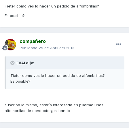
Tieter como ves lo hacer un pedido de alfombrillas?
Es posible?
compañero
Publicado
25 de Abril del 2013
EBAI dijo:
Tieter como ves lo hacer un pedido de alfombrillas?
Es posible?
suscribo lo mismo, estaría interesado en pillarme unas
alfombrillas de conductor¡¡ :silbando