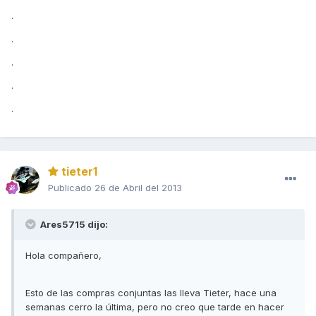
.
.
.
.
.
tieter1
Publicado
26 de Abril del 2013
Ares5715 dijo:
Hola compañero,
Esto de las compras conjuntas las lleva Tieter, hace una
semanas cerro la última, pero no creo que tarde en hacer