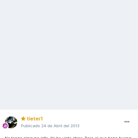
tieter1
Publicado
24 de Abril del 2013