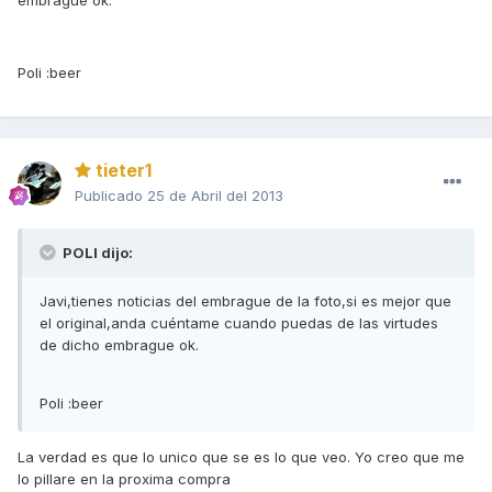
embrague ok.
Poli :beer
tieter1
Publicado
25 de Abril del 2013
POLI dijo:
Javi,tienes noticias del embrague de la foto,si es mejor que
el original,anda cuéntame cuando puedas de las virtudes
de dicho embrague ok.
Poli :beer
La verdad es que lo unico que se es lo que veo. Yo creo que me
lo pillare en la proxima compra