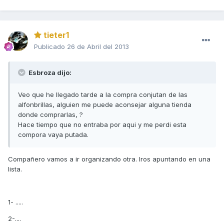
tieter1
Publicado
26 de Abril del 2013
Esbroza dijo:
Veo que he llegado tarde a la compra conjutan de las
alfonbrillas, alguien me puede aconsejar alguna tienda
donde comprarlas, ?
Hace tiempo que no entraba por aqui y me perdi esta
compora vaya putada.
Compañero vamos a ir organizando otra. Iros apuntando en una
lista.
1- .....
2-....