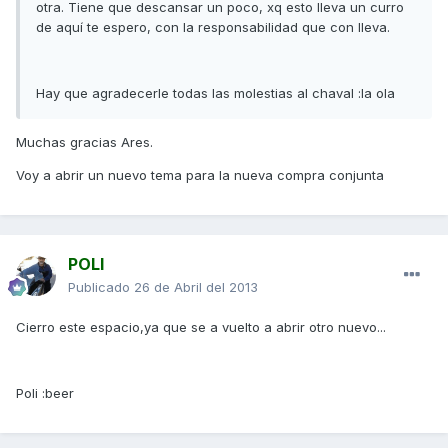
otra. Tiene que descansar un poco, xq esto lleva un curro
de aquí te espero, con la responsabilidad que con lleva.
Hay que agradecerle todas las molestias al chaval :la ola
Muchas gracias Ares.
Voy a abrir un nuevo tema para la nueva compra conjunta
POLI
Publicado
26 de Abril del 2013
Cierro este espacio,ya que se a vuelto a abrir otro nuevo...
Poli :beer