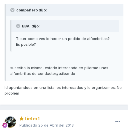
compañero dijo:
EBAI dijo:
Tieter como ves lo hacer un pedido de alfombrillas?
Es posible?
suscribo lo mismo, estaría interesado en pillarme unas
alfombrillas de conductor¡¡ :silbando
Id apuntandoos en una lista los interesados y lo organizamos. No
problem
tieter1
Publicado
25 de Abril del 2013