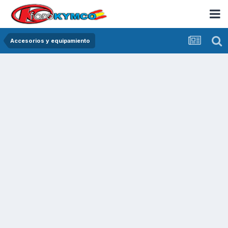
Accesorios y equipamiento