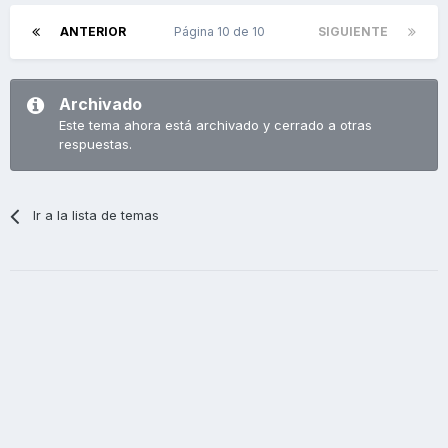
ANTERIOR
Página 10 de 10
SIGUIENTE
Archivado
Este tema ahora está archivado y cerrado a otras
respuestas.
Ir a la lista de temas