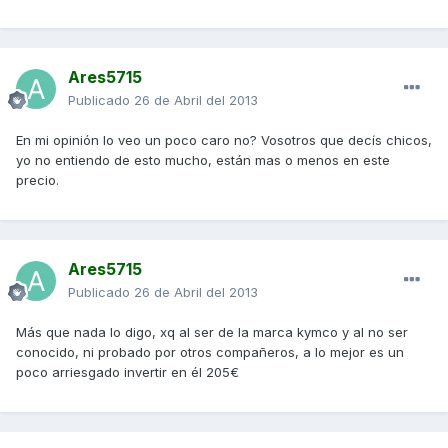
Ares5715
Publicado
26 de Abril del 2013
En mi opinión lo veo un poco caro no? Vosotros que decís chicos,
yo no entiendo de esto mucho, están mas o menos en este
precio.
Ares5715
Publicado
26 de Abril del 2013
Más que nada lo digo, xq al ser de la marca kymco y al no ser
conocido, ni probado por otros compañeros, a lo mejor es un
poco arriesgado invertir en él 205€