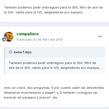
Tambien podemos pedir embragues para la 300, filtro de aire de
la 300, valido para la 125, adaptadores pro espejos...
compañero
Publicado
25 de Abril del 2013
tieter1 dijo:
Tambien podemos pedir embragues para la 300, filtro de
aire de la 300, valido para la 125, adaptadores pro espejos...
eres un crack, dos preguntas; 1) por cuanto salen las alfombrillas
delanteras exactamente a pagar? y 2) también consigues las
traseras de pasajero y precio? :ole