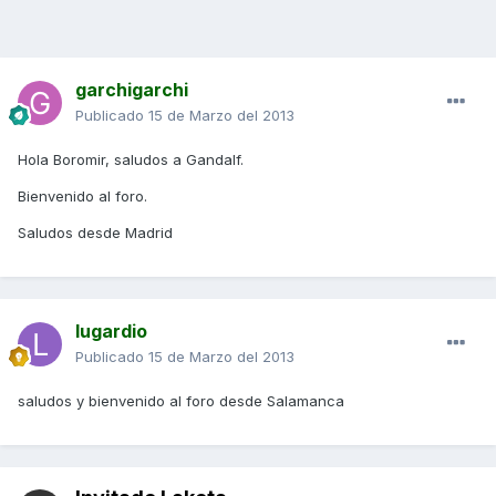
garchigarchi
Publicado
15 de Marzo del 2013
Hola Boromir, saludos a Gandalf.
Bienvenido al foro.
Saludos desde Madrid
lugardio
Publicado
15 de Marzo del 2013
saludos y bienvenido al foro desde Salamanca