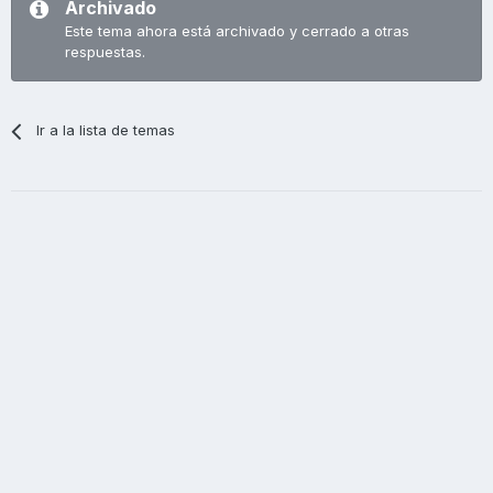
Archivado
Este tema ahora está archivado y cerrado a otras
respuestas.
Ir a la lista de temas