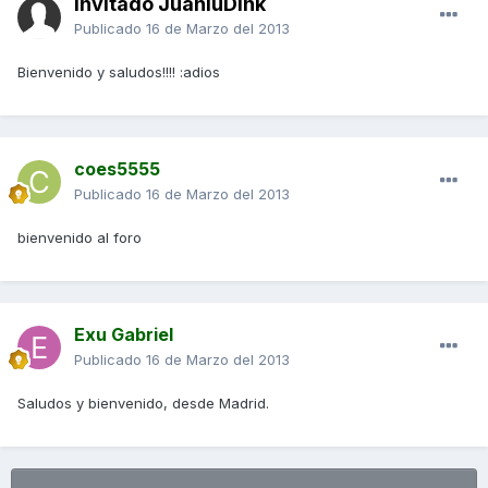
Invitado JuanluDink
Publicado
16 de Marzo del 2013
Bienvenido y saludos!!!! :adios
coes5555
Publicado
16 de Marzo del 2013
bienvenido al foro
Exu Gabriel
Publicado
16 de Marzo del 2013
Saludos y bienvenido, desde Madrid.