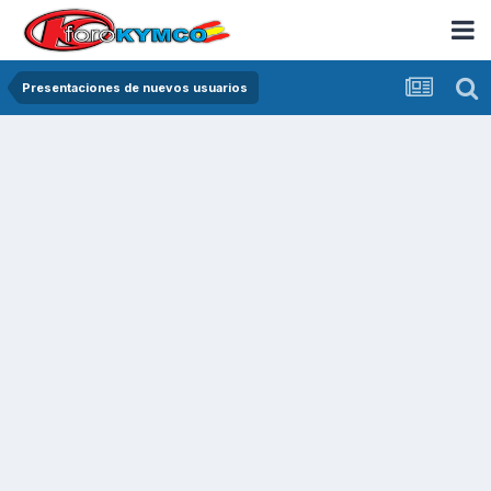
Presentaciones de nuevos usuarios