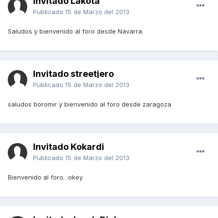
Invitado Lakota
Publicado
15 de Marzo del 2013
Saludos y bienvenido al foro desde Navarra.
Invitado streetjero
Publicado
15 de Marzo del 2013
saludos boromir y bienvenido al foro desde zaragoza
Invitado Kokardi
Publicado
15 de Marzo del 2013
Bienvenido al foro. :okey