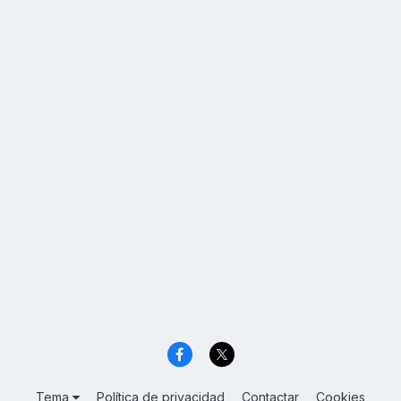
Tema
Política de privacidad
Contactar
Cookies