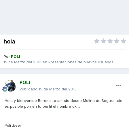
hola
Por
POLI
15 de Marzo del 2013
en
Presentaciones de nuevos usuarios
POLI
Publicado
15 de Marzo del 2013
Hola y bienvenido Boromir,te saludo desde Molina de Segura...sie
es posible pon en tu perfil el nombre ok....
Poli :beer