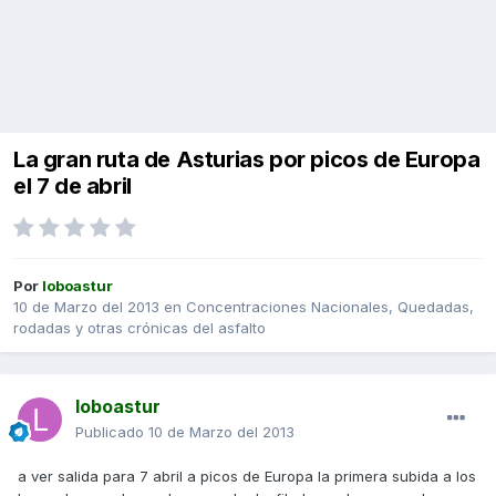
La gran ruta de Asturias por picos de Europa
el 7 de abril
Por
loboastur
10 de Marzo del 2013
en
Concentraciones Nacionales, Quedadas,
rodadas y otras crónicas del asfalto
loboastur
Publicado
10 de Marzo del 2013
a ver salida para 7 abril a picos de Europa la primera subida a los