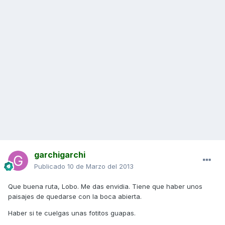
garchigarchi
Publicado
10 de Marzo del 2013
Que buena ruta, Lobo. Me das envidia. Tiene que haber unos
paisajes de quedarse con la boca abierta.
Haber si te cuelgas unas fotitos guapas.