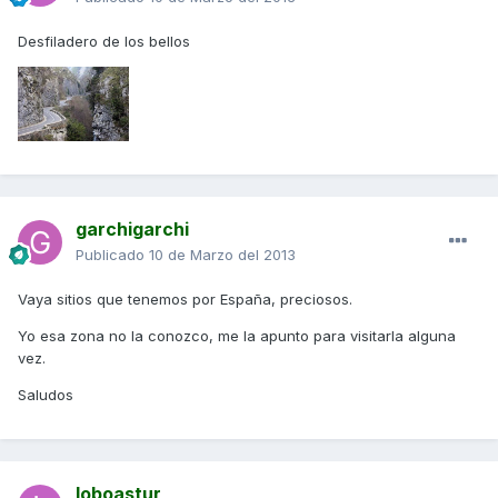
Desfiladero de los bellos
garchigarchi
Publicado
10 de Marzo del 2013
Vaya sitios que tenemos por España, preciosos.
Yo esa zona no la conozco, me la apunto para visitarla alguna
vez.
Saludos
loboastur