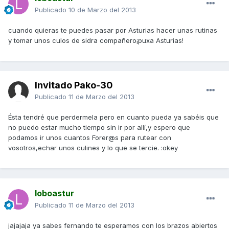
Publicado
10 de Marzo del 2013
cuando quieras te puedes pasar por Asturias hacer unas rutinas
y tomar unos culos de sidra compañero¡puxa Asturias!
Invitado Pako-30
Publicado
11 de Marzo del 2013
Ésta tendré que perdermela pero en cuanto pueda ya sabéis que
no puedo estar mucho tiempo sin ir por allí,y espero que
podamos ir unos cuantos Forer@s para rutear con
vosotros,echar unos culines y lo que se tercie. :okey
loboastur
Publicado
11 de Marzo del 2013
jajajaja ya sabes fernando te esperamos con los brazos abiertos