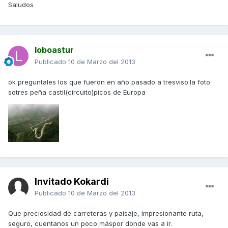
Saludos
loboastur
Publicado
10 de Marzo del 2013
ok preguntales los que fueron en año pasado a tresviso.la foto
sotres peña castil(circuito)picos de Europa
Invitado Kokardi
Publicado
10 de Marzo del 2013
Que preciosidad de carreteras y paisaje, impresionante ruta,
seguro, cuentanos un poco máspor donde vas a ir.