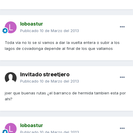
loboastur
Publicado
10 de Marzo del 2013
Toda vía no lo se sí vamos a dar la vuelta entera o subir a los
lagos de covadonga depende al final de los que vallamos
Invitado streetjero
Publicado
10 de Marzo del 2013
joer que buenas rutas ¿el barranco de hermida tambien esta por
ahi?
loboastur
Publicado
10 de Marzo del 2013