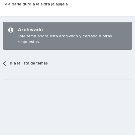
y a darle duro a la sidra jajajajaja
Archivado
Este tema ahora está archivado y cerrado a otras
respuestas.
Ir a la lista de temas