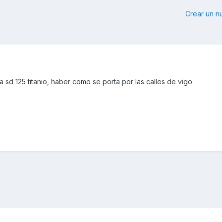
Crear un 
 sd 125 titanio, haber como se porta por las calles de vigo