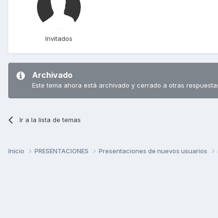
Invitados
Archivado
Este tema ahora está archivado y cerrado a otras respuesta
Ir a la lista de temas
Inicio
PRESENTACIONES
Presentaciones de nuevos usuarios