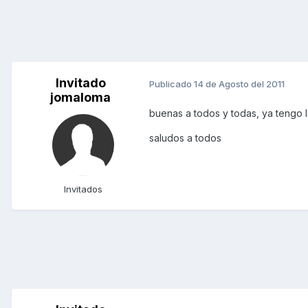
Invitado
Publicado
14 de Agosto del 2011
jomaloma
buenas a todos y todas, ya tengo la
saludos a todos
Invitados