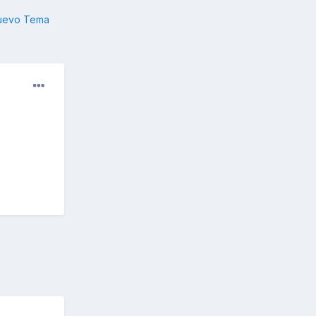
nuevo Tema