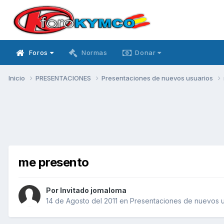
Foros
Normas
Donar
Inicio
PRESENTACIONES
Presentaciones de nuevos usuarios
me presento
Por Invitado jomaloma
14 de Agosto del 2011
en
Presentaciones de nuevos u