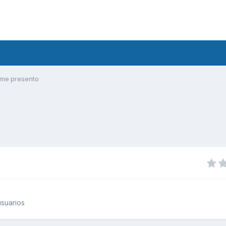
me presento
suarios