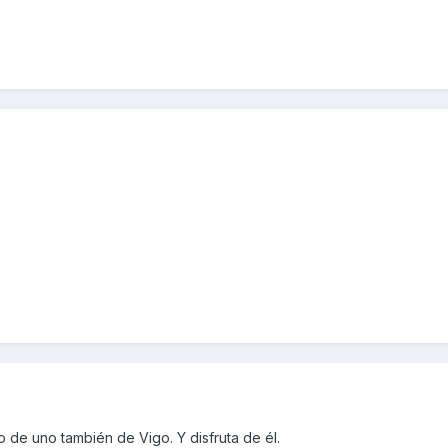
o de uno también de Vigo. Y disfruta de él.