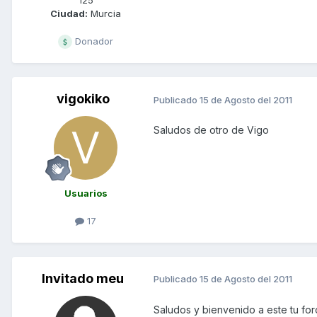
125
Ciudad:
Murcia
Donador
vigokiko
Publicado
15 de Agosto del 2011
Saludos de otro de Vigo
Usuarios
17
Invitado meu
Publicado
15 de Agosto del 2011
Saludos y bienvenido a este tu for