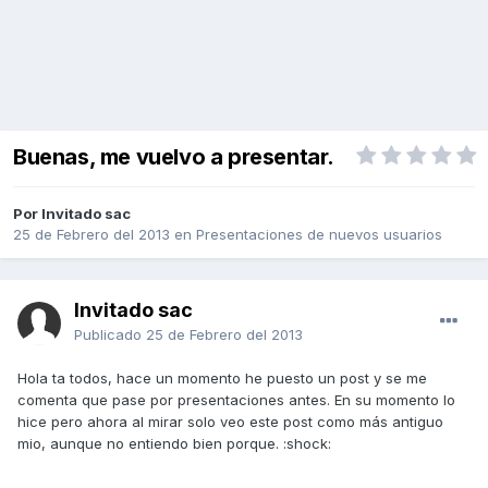
Buenas, me vuelvo a presentar.
Por Invitado sac
25 de Febrero del 2013
en
Presentaciones de nuevos usuarios
Invitado sac
Publicado
25 de Febrero del 2013
Hola ta todos, hace un momento he puesto un post y se me
comenta que pase por presentaciones antes. En su momento lo
hice pero ahora al mirar solo veo este post como más antiguo
mio, aunque no entiendo bien porque. :shock: