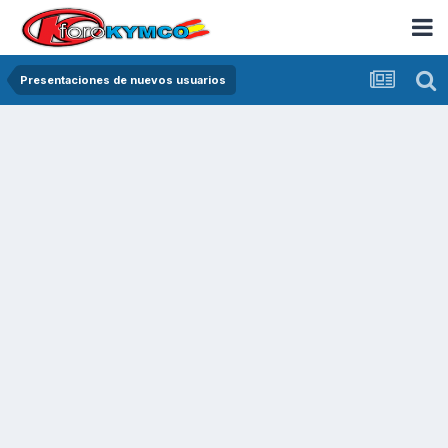
Presentaciones de nuevos usuarios