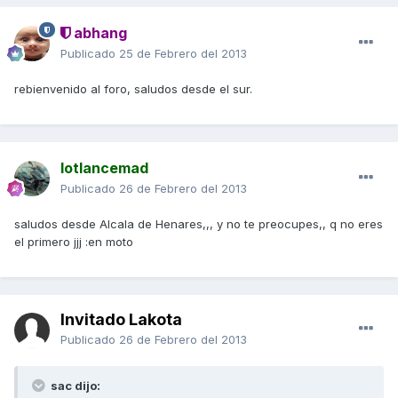
abhang
Publicado
25 de Febrero del 2013
rebienvenido al foro, saludos desde el sur.
lotlancemad
Publicado
26 de Febrero del 2013
saludos desde Alcala de Henares,,, y no te preocupes,, q no eres
el primero jjj :en moto
Invitado Lakota
Publicado
26 de Febrero del 2013
sac dijo: