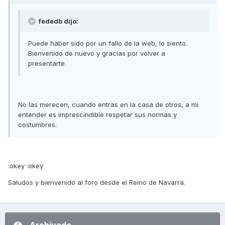
fededb dijo:
Puede haber sido por un fallo de la web, lo siento.
Bienvenido de nuevo y gracias por volver a
presentarte.
No las merecen, cuando entras en la casa de otros, a mi
entender es imprescindible respetar sus normas y
costumbres.
:okey :okey
Saludos y bienvenido al foro desde el Reino de Navarra.
Archivado