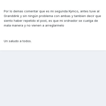
Por lo demas comentar que es mi segunda Kymco, antes tuve al
Granddink y sin ningún problema con ambas y tambien decir que
siento haber repetido el post, es que mi ordnador se cuelga de
mala manera y no vienen a arreglarmelo
Un saludo a todos.