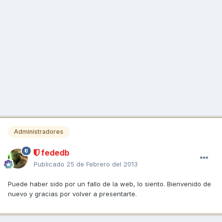
Administradores
fededb
Publicado
25 de Febrero del 2013
Puede haber sido por un fallo de la web, lo siento. Bienvenido de
nuevo y gracias por volver a presentarte.