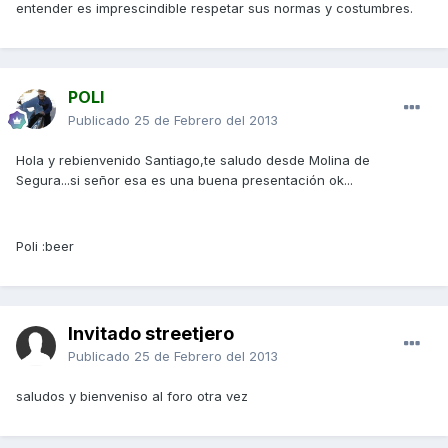
entender es imprescindible respetar sus normas y costumbres.
POLI
Publicado
25 de Febrero del 2013
Hola y rebienvenido Santiago,te saludo desde Molina de
Segura...si señor esa es una buena presentación ok...
Poli :beer
Invitado streetjero
Publicado
25 de Febrero del 2013
saludos y bienveniso al foro otra vez