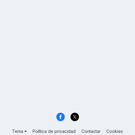
Tema
Política de privacidad
Contactar
Cookies