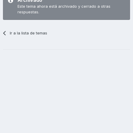
Este tema ahora está archivado y cerrado a otras
respuestas.
Ir a la lista de temas