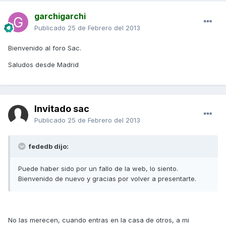
garchigarchi
Publicado
25 de Febrero del 2013
Bienvenido al foro Sac.
Saludos desde Madrid
Invitado sac
Publicado
25 de Febrero del 2013
fededb dijo:
Puede haber sido por un fallo de la web, lo siento.
Bienvenido de nuevo y gracias por volver a presentarte.
No las merecen, cuando entras en la casa de otros, a mi