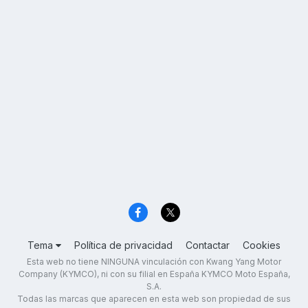
Tema
Política de privacidad
Contactar
Cookies
Esta web no tiene NINGUNA vinculación con Kwang Yang Motor
Company (KYMCO), ni con su filial en España KYMCO Moto España,
S.A.
Todas las marcas que aparecen en esta web son propiedad de sus