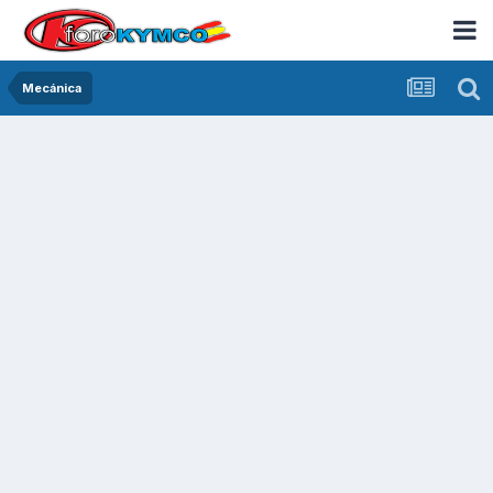
Mecánica