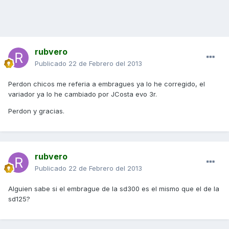
rubvero
Publicado
22 de Febrero del 2013
Perdon chicos me referia a embragues ya lo he corregido, el
variador ya lo he cambiado por JCosta evo 3r.
Perdon y gracias.
rubvero
Publicado
22 de Febrero del 2013
Alguien sabe si el embrague de la sd300 es el mismo que el de la
sd125?