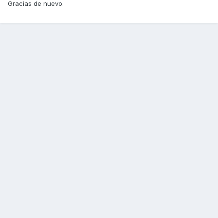
Gracias de nuevo.