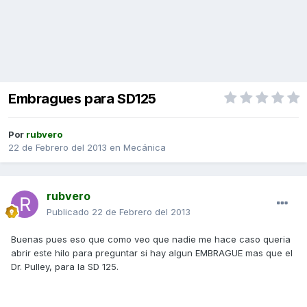
Embragues para SD125
Por
rubvero
22 de Febrero del 2013
en
Mecánica
rubvero
Publicado
22 de Febrero del 2013
Buenas pues eso que como veo que nadie me hace caso queria
abrir este hilo para preguntar si hay algun EMBRAGUE mas que el
Dr. Pulley, para la SD 125.