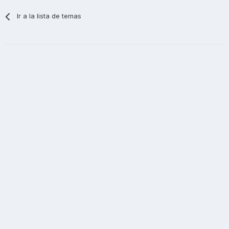
Ir a la lista de temas