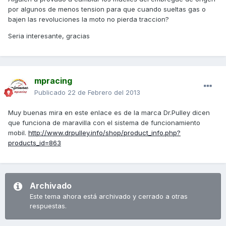
por algunos de menos tension para que cuando sueltas gas o
bajen las revoluciones la moto no pierda traccion?
Seria interesante, gracias
mpracing
Publicado
22 de Febrero del 2013
Muy buenas mira en este enlace es de la marca Dr.Pulley dicen
que funciona de maravilla con el sistema de funcionamiento
mobil.
http://www.drpulley.info/shop/product_info.php?
products_id=863
Archivado
Este tema ahora está archivado y cerrado a otras
respuestas.