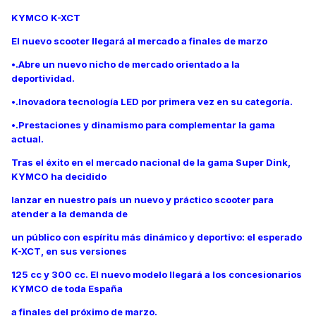
KYMCO K-XCT
El nuevo scooter llegará al mercado a finales de marzo
•.Abre un nuevo nicho de mercado orientado a la
deportividad.
•.Inovadora tecnología LED por primera vez en su categoría.
•.Prestaciones y dinamismo para complementar la gama
actual.
Tras el éxito en el mercado nacional de la gama Super Dink,
KYMCO ha decidido
lanzar en nuestro país un nuevo y práctico scooter para
atender a la demanda de
un público con espíritu más dinámico y deportivo: el esperado
K-XCT, en sus versiones
125 cc y 300 cc. El nuevo modelo llegará a los concesionarios
KYMCO de toda España
a finales del próximo de marzo.