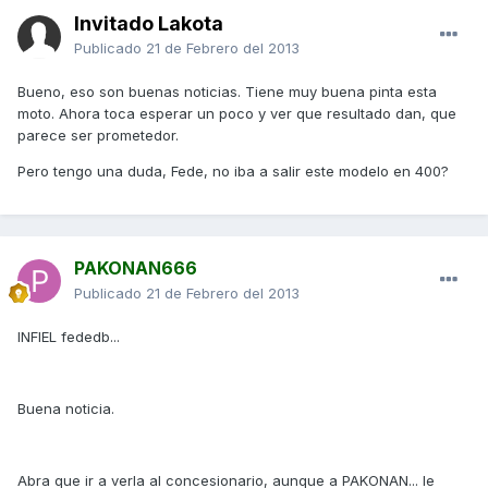
Invitado Lakota
Publicado
21 de Febrero del 2013
Bueno, eso son buenas noticias. Tiene muy buena pinta esta
moto. Ahora toca esperar un poco y ver que resultado dan, que
parece ser prometedor.
Pero tengo una duda, Fede, no iba a salir este modelo en 400?
PAKONAN666
Publicado
21 de Febrero del 2013
INFIEL fededb...
Buena noticia.
Abra que ir a verla al concesionario, aunque a PAKONAN... le