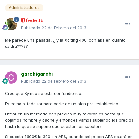
Administradores
fededb
Publicado
22 de Febrero del 2013
Me parece una pasada, ¿ y la Xciting 400i con abs en cuanto
saldra?????
garchigarchi
Publicado
22 de Febrero del 2013
Creo que Kymco se esta confundiendo.
Es como si todo formara parte de un plan pre-establecido.
Entrar en un mercado con precios muy favorables hasta que
cojamos nombre y cache y entonces vamos subiendo los precios
hasta lo que se supone que cuestan los scooters.
Si cuesta 4600€ la 300 sin ABS, cuando salga con ABS estará en