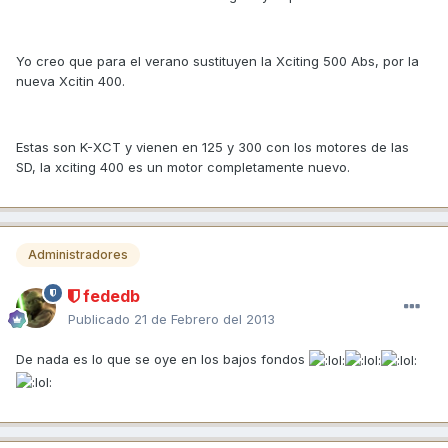
Yo creo que para el verano sustituyen la Xciting 500 Abs, por la
nueva Xcitin 400.
Estas son K-XCT y vienen en 125 y 300 con los motores de las
SD, la xciting 400 es un motor completamente nuevo.
Administradores
fededb
Publicado
21 de Febrero del 2013
De nada es lo que se oye en los bajos fondos