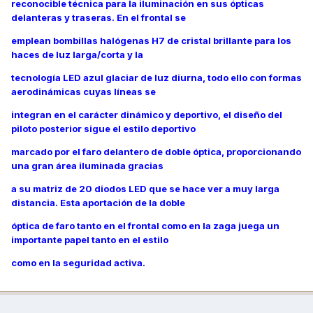
reconocible técnica para la iluminación en sus ópticas
delanteras y traseras. En el frontal se
emplean bombillas halógenas H7 de cristal brillante para los
haces de luz larga/corta y la
tecnología LED azul glaciar de luz diurna, todo ello con formas
aerodinámicas cuyas líneas se
integran en el carácter dinámico y deportivo, el diseño del
piloto posterior sigue el estilo deportivo
marcado por el faro delantero de doble óptica, proporcionando
una gran área iluminada gracias
a su matriz de 20 diodos LED que se hace ver a muy larga
distancia. Esta aportación de la doble
óptica de faro tanto en el frontal como en la zaga juega un
importante papel tanto en el estilo
como en la seguridad activa.