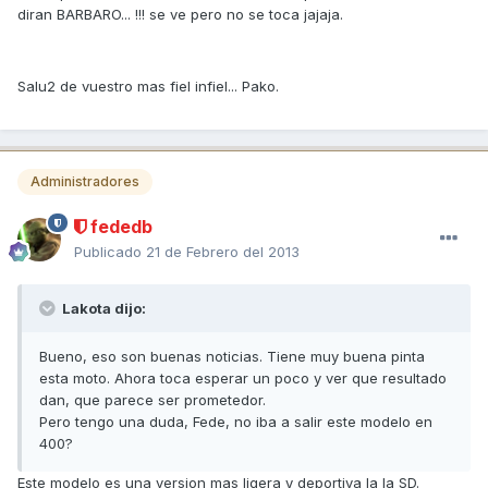
diran BARBARO... !!! se ve pero no se toca jajaja.
Salu2 de vuestro mas fiel infiel... Pako.
Administradores
fededb
Publicado
21 de Febrero del 2013
Lakota dijo:
Bueno, eso son buenas noticias. Tiene muy buena pinta
esta moto. Ahora toca esperar un poco y ver que resultado
dan, que parece ser prometedor.
Pero tengo una duda, Fede, no iba a salir este modelo en
400?
Este modelo es una version mas ligera y deportiva la la SD.