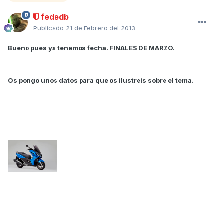
fededb
Publicado
21 de Febrero del 2013
Bueno pues ya tenemos fecha. FINALES DE MARZO.
Os pongo unos datos para que os ilustreis sobre el tema.