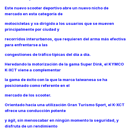
Este nuevo scooter deportivo abre un nuevo nicho de
mercado en esta categoría de
motocicletas y va dirigido a los usuarios que se mueven
principalmente por ciudad y
recorridos interurbanos, que requieren del arma más efectiva
para enfrentarse a las
congestiones de tráfico típicas del día a día.
Heredando la motorización de la gama Super Dink, el KYMCO
K-XCT viene a complementar
la gama de éxito con la que la marca taiwanesa se ha
posicionado como referente en el
mercado de los scooter.
Orientado hacia una utilización Gran Turismo Sport, el K-XCT
ofrece una conducción potente
y ágil, sin menoscabar en ningún momento la seguridad, y
disfruta de un rendimiento