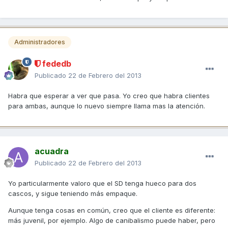
Administradores
fededb
Publicado
22 de Febrero del 2013
Habra que esperar a ver que pasa. Yo creo que habra clientes
para ambas, aunque lo nuevo siempre llama mas la atención.
acuadra
Publicado
22 de Febrero del 2013
Yo particularmente valoro que el SD tenga hueco para dos
cascos, y sigue teniendo más empaque.
Aunque tenga cosas en común, creo que el cliente es diferente:
más juvenil, por ejemplo. Algo de canibalismo puede haber, pero