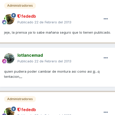
Administradores
fededb
Publicado
22 de Febrero del 2013
jeje, la prensa ya lo sabe mañana seguro que lo tienen publicado.
lotlancemad
Publicado
22 de Febrero del 2013
quien pudiera poder cambiar de montura asi como asi jjj...q
tentacion,,,
Administradores
fededb