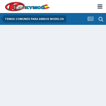
TEMAS COMUNES PARA AMBOS MODELOS