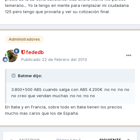
temerario... Yo la tengo en mente para remplazar mi ciudadana
125 pero tengo que provarla y ver su cotización final.
Administradores
fededb
Publicado
22 de Febrero del 2013
Batmw dijo:
3.800+500 ABS cuando salga con ABS 4.200€ :no no :no no
no creo que vendan muchas :no no :no no
En Italia y en Francia, sobre todo en Italia tienen los precios
mucho mas caros que los de España.