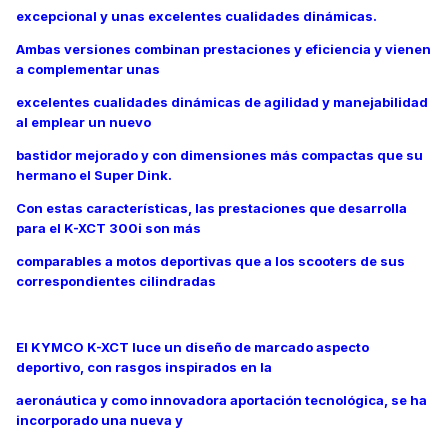
excepcional y unas excelentes cualidades dinámicas.
Ambas versiones combinan prestaciones y eficiencia y vienen
a complementar unas
excelentes cualidades dinámicas de agilidad y manejabilidad
al emplear un nuevo
bastidor mejorado y con dimensiones más compactas que su
hermano el Super Dink.
Con estas características, las prestaciones que desarrolla
para el K-XCT 300i son más
comparables a motos deportivas que a los scooters de sus
correspondientes cilindradas
El KYMCO K-XCT luce un diseño de marcado aspecto
deportivo, con rasgos inspirados en la
aeronáutica y como innovadora aportación tecnológica, se ha
incorporado una nueva y