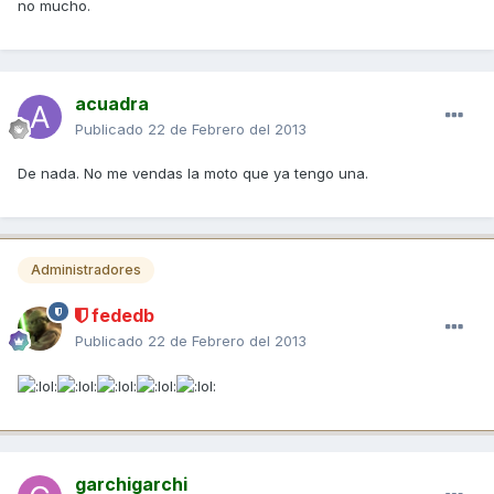
no mucho.
acuadra
Publicado
22 de Febrero del 2013
De nada. No me vendas la moto que ya tengo una.
Administradores
fededb
Publicado
22 de Febrero del 2013
garchigarchi