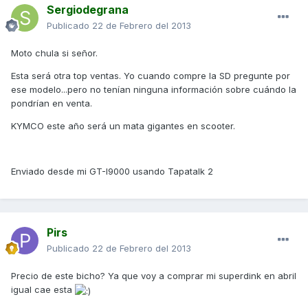
Sergiodegrana
Publicado
22 de Febrero del 2013
Moto chula si señor.
Esta será otra top ventas. Yo cuando compre la SD pregunte por
ese modelo...pero no tenían ninguna información sobre cuándo la
pondrían en venta.
KYMCO este año será un mata gigantes en scooter.
Enviado desde mi GT-I9000 usando Tapatalk 2
Pirs
Publicado
22 de Febrero del 2013
Precio de este bicho? Ya que voy a comprar mi superdink en abril
igual cae esta