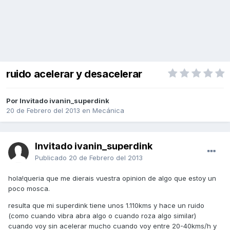
ruido acelerar y desacelerar
Por Invitado ivanin_superdink
20 de Febrero del 2013
en
Mecánica
Invitado ivanin_superdink
Publicado
20 de Febrero del 2013
hola!queria que me dierais vuestra opinion de algo que estoy un
poco mosca.
resulta que mi superdink tiene unos 1.110kms y hace un ruido
(como cuando vibra abra algo o cuando roza algo similar)
cuando voy sin acelerar mucho cuando voy entre 20-40kms/h y