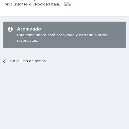
revoluciones o velocidad baja.....
Archivado
Este tema ahora está archivado y cerrado a otras
respuestas.
Ir a la lista de temas