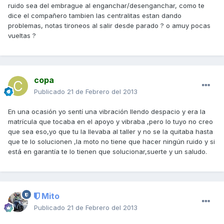
ruido sea del embrague al enganchar/desenganchar, como te
dice el compañero tambien las centralitas estan dando
problemas, notas tironeos al salir desde parado ? o amuy pocas
vueltas ?
copa
Publicado
21 de Febrero del 2013
En una ocasión yo sentí una vibración llendo despacio y era la
matrícula que tocaba en el apoyo y vibraba ,pero lo tuyo no creo
que sea eso,yo que tu la llevaba al taller y no se la quitaba hasta
que te lo solucionen ,la moto no tiene que hacer ningún ruido y si
está en garantía te lo tienen que solucionar,suerte y un saludo.
Mito
Publicado
21 de Febrero del 2013