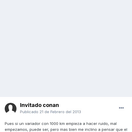
Invitado conan
Publicado
21 de Febrero del 2013
Pues si un variador con 1000 km empieza a hacer ruido, mal
empezamos, puede ser, pero mas bien me inclino a pensar que el