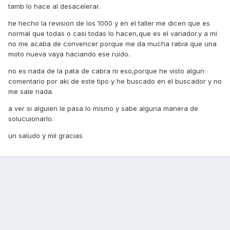
tamb lo hace al desacelerar.
he hecho la revision de los 1000 y en el taller me dicen que es
normal que todas o casi todas lo hacen,que es el variador.y a mi
no me acaba de convencer porque me da mucha rabia que una
moto nueva vaya haciando ese ruido.
no es nada de la pata de cabra ni eso,porque he visto algun
comentario por aki de este tipo y he buscado en el buscador y no
me sale nada.
a ver si alguien le pasa lo mismo y sabe alguna manera de
solucuionarlo.
un saludo y mil gracias