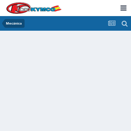
Mecánica