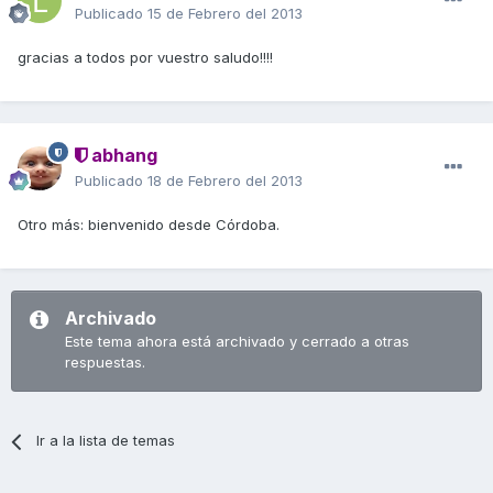
Publicado
15 de Febrero del 2013
gracias a todos por vuestro saludo!!!!
abhang
Publicado
18 de Febrero del 2013
Otro más: bienvenido desde Córdoba.
Archivado
Este tema ahora está archivado y cerrado a otras
respuestas.
Ir a la lista de temas