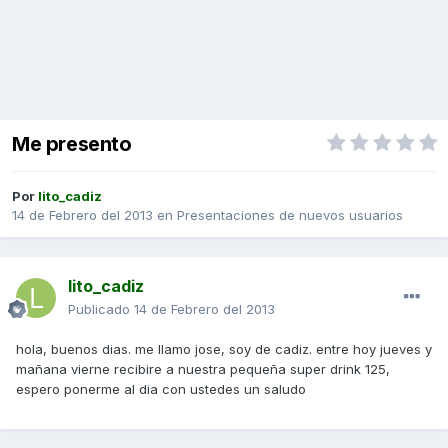
Me presento
Por
lito_cadiz
14 de Febrero del 2013
en
Presentaciones de nuevos usuarios
lito_cadiz
Publicado
14 de Febrero del 2013
hola, buenos dias. me llamo jose, soy de cadiz. entre hoy jueves y
mañana vierne recibire a nuestra pequeña super drink 125,
espero ponerme al dia con ustedes un saludo