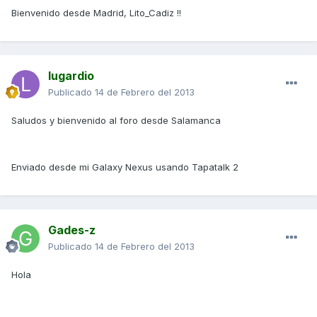
Bienvenido desde Madrid, Lito_Cadiz !!
lugardio
Publicado
14 de Febrero del 2013
Saludos y bienvenido al foro desde Salamanca
Enviado desde mi Galaxy Nexus usando Tapatalk 2
Gades-z
Publicado
14 de Febrero del 2013
Hola