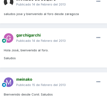
Publicado
14 de Febrero del 2013
saludos jose y bienvenido al foro desde zaragoza
garchigarchi
Publicado
14 de Febrero del 2013
Hola José, bienvenido al foro.
Saludos
meinako
Publicado
15 de Febrero del 2013
Bienvenido desde Conil. Saludos