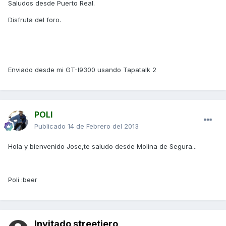
Saludos desde Puerto Real.
Disfruta del foro.
Enviado desde mi GT-I9300 usando Tapatalk 2
POLI
Publicado
14 de Febrero del 2013
Hola y bienvenido Jose,te saludo desde Molina de Segura...
Poli :beer
Invitado streetjero