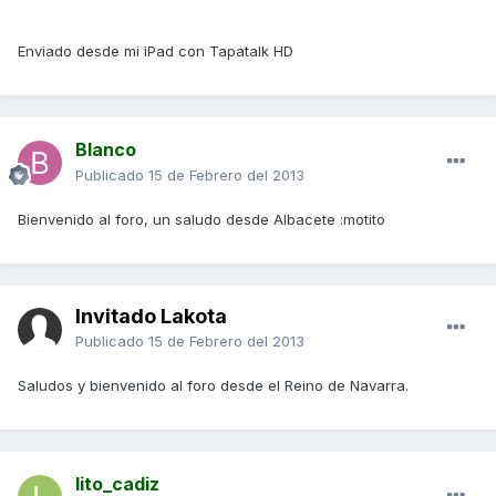
Enviado desde mi iPad con Tapatalk HD
Blanco
Publicado
15 de Febrero del 2013
Bienvenido al foro, un saludo desde Albacete :motito
Invitado Lakota
Publicado
15 de Febrero del 2013
Saludos y bienvenido al foro desde el Reino de Navarra.
lito_cadiz