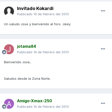
Invitado Kokardi
Publicado
14 de Febrero del 2013
Un saludo Jose y bienvenido al foro. :okey
jotama84
Publicado
14 de Febrero del 2013
Bienvenido Jose,
Saludos desde la Zona Norte.
Amigo-Xmax-250
Publicado
14 de Febrero del 2013