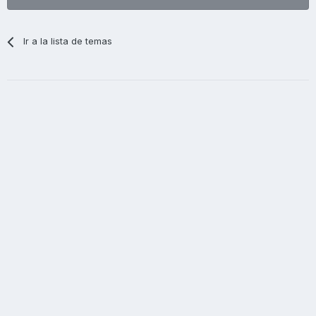
Ir a la lista de temas