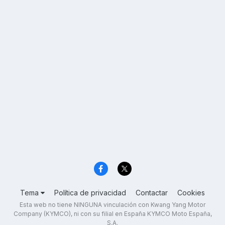
Tema
Política de privacidad
Contactar
Cookies
Esta web no tiene NINGUNA vinculación con Kwang Yang Motor
Company (KYMCO), ni con su filial en España KYMCO Moto España,
S.A.