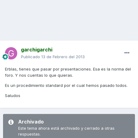
garchigarchi
Publicado
13 de Febrero del 2013
Erblas, tienes que pasar por presentaciones. Esa es la norma del
foro. Y nos cuentas lo que quieras.
Es un procedimiento standard por el cual hemos pasado todos.
Saludos
Archivado
Este tema ahora está archivado y cerrado a otras
respuestas.