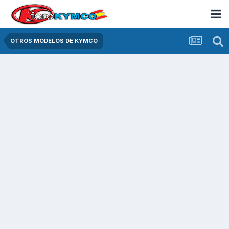
OTROS MODELOS DE KYMCO