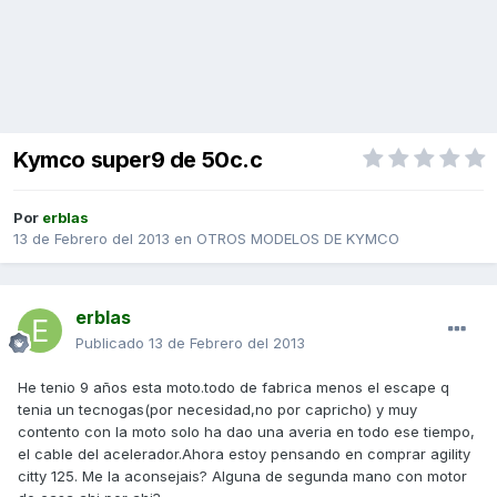
Kymco super9 de 50c.c
Por
erblas
13 de Febrero del 2013
en
OTROS MODELOS DE KYMCO
erblas
Publicado
13 de Febrero del 2013
He tenio 9 años esta moto.todo de fabrica menos el escape q
tenia un tecnogas(por necesidad,no por capricho) y muy
contento con la moto solo ha dao una averia en todo ese tiempo,
el cable del acelerador.Ahora estoy pensando en comprar agility
citty 125. Me la aconsejais? Alguna de segunda mano con motor