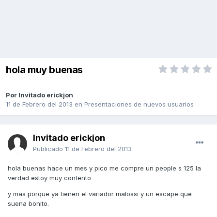
hola muy buenas
Por Invitado erickjon
11 de Febrero del 2013
en
Presentaciones de nuevos usuarios
Invitado erickjon
Publicado
11 de Febrero del 2013
hola buenas hace un mes y pico me compre un people s 125 la
verdad estoy muy contento
y mas porque ya tienen el variador malossi y un escape que
suena bonito.