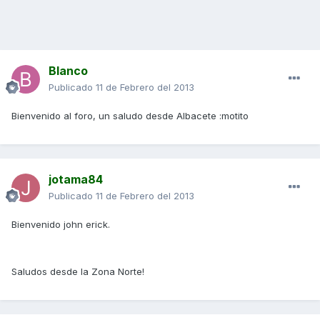
Blanco
Publicado
11 de Febrero del 2013
Bienvenido al foro, un saludo desde Albacete :motito
jotama84
Publicado
11 de Febrero del 2013
Bienvenido john erick.
Saludos desde la Zona Norte!