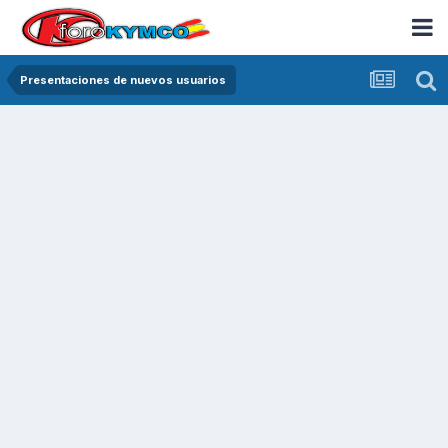
Presentaciones de nuevos usuarios