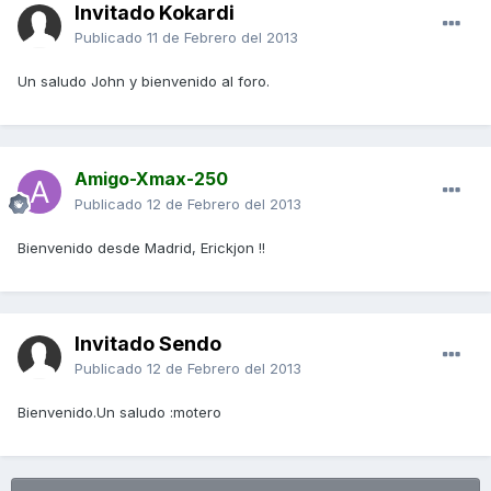
Invitado Kokardi
Publicado
11 de Febrero del 2013
Un saludo John y bienvenido al foro.
Amigo-Xmax-250
Publicado
12 de Febrero del 2013
Bienvenido desde Madrid, Erickjon !!
Invitado Sendo
Publicado
12 de Febrero del 2013
Bienvenido.Un saludo :motero