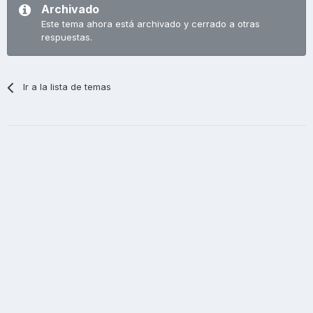
Archivado
Este tema ahora está archivado y cerrado a otras
respuestas.
Ir a la lista de temas