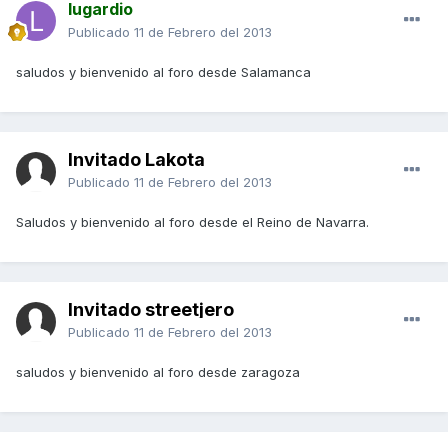
lugardio
Publicado
11 de Febrero del 2013
saludos y bienvenido al foro desde Salamanca
Invitado Lakota
Publicado
11 de Febrero del 2013
Saludos y bienvenido al foro desde el Reino de Navarra.
Invitado streetjero
Publicado
11 de Febrero del 2013
saludos y bienvenido al foro desde zaragoza