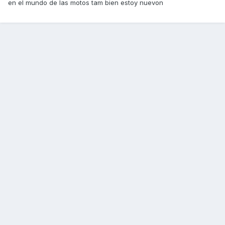
en el mundo de las motos tam bien estoy nuevon