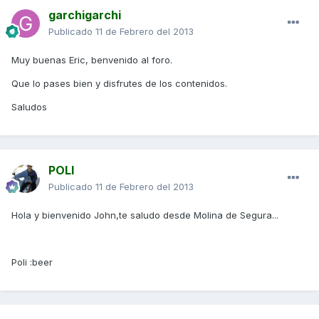
garchigarchi
Publicado
11 de Febrero del 2013
Muy buenas Eric, benvenido al foro.
Que lo pases bien y disfrutes de los contenidos.
Saludos
POLI
Publicado
11 de Febrero del 2013
Hola y bienvenido John,te saludo desde Molina de Segura...
Poli :beer