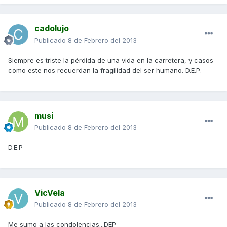
cadolujo
Publicado
8 de Febrero del 2013
Siempre es triste la pérdida de una vida en la carretera, y casos
como este nos recuerdan la fragilidad del ser humano. D.E.P.
musi
Publicado
8 de Febrero del 2013
D.E.P
VicVela
Publicado
8 de Febrero del 2013
Me sumo a las condolencias...DEP