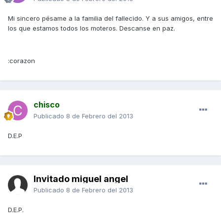
Mi sincero pésame a la familia del fallecido. Y a sus amigos, entre
los que estamos todos los moteros. Descanse en paz.
:corazon
chisco
Publicado
8 de Febrero del 2013
D.E.P
Invitado miguel angel
Publicado
8 de Febrero del 2013
D.E.P.