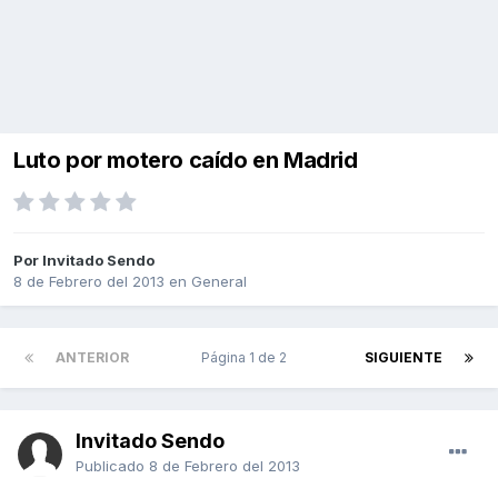
Luto por motero caído en Madrid
Por Invitado Sendo
8 de Febrero del 2013
en
General
ANTERIOR
Página 1 de 2
SIGUIENTE
Invitado Sendo
Publicado
8 de Febrero del 2013