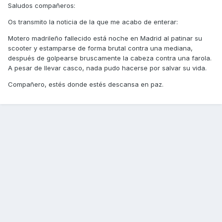
Saludos compañeros:
Os transmito la noticia de la que me acabo de enterar:
Motero madrileño fallecido está noche en Madrid al patinar su
scooter y estamparse de forma brutal contra una mediana,
después de golpearse bruscamente la cabeza contra una farola.
A pesar de llevar casco, nada pudo hacerse por salvar su vida.
Compañero, estés donde estés descansa en paz.