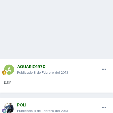
AQUARIO1970
Publicado
8 de Febrero del 2013
D.E.P
POLI
Publicado
8 de Febrero del 2013