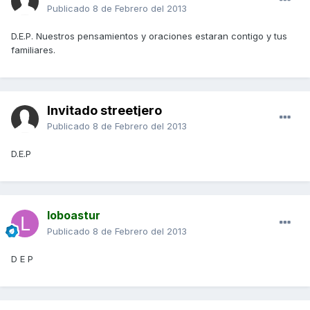
Publicado
8 de Febrero del 2013
D.E.P. Nuestros pensamientos y oraciones estaran contigo y tus
familiares.
Invitado streetjero
Publicado
8 de Febrero del 2013
D.E.P
loboastur
Publicado
8 de Febrero del 2013
D E P