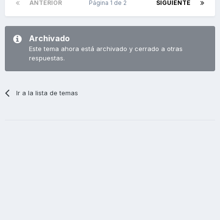
ANTERIOR
Página 1 de 2
SIGUIENTE
Archivado
Este tema ahora está archivado y cerrado a otras
respuestas.
Ir a la lista de temas