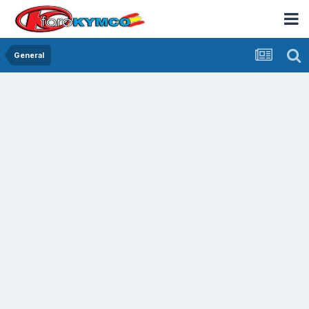
General