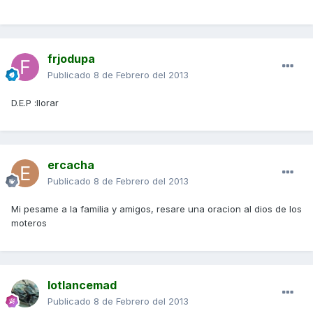
frjodupa
Publicado
8 de Febrero del 2013
D.E.P :llorar
ercacha
Publicado
8 de Febrero del 2013
Mi pesame a la familia y amigos, resare una oracion al dios de los
moteros
lotlancemad
Publicado
8 de Febrero del 2013