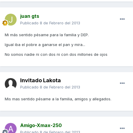
juan gts
Publicado
8 de Febrero del 2013
Mi más sentido pésame para la familia y DEP.
Igual iba el pobre a ganarse el pan y mira...
No somos nadie ni con dos ni con dos millones de ojos
Invitado Lakota
Publicado
8 de Febrero del 2013
Mis mas sentido pésame a la familia, amigos y allegados.
Amigo-Xmax-250
Publicado
8 de Febrero del 2013