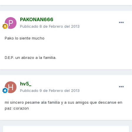
PAKONAN666
Publicado
8 de Febrero del 2013
Pako lo siente mucho
D.E.P. un abrazo a la familia.
hv5_
Publicado
9 de Febrero del 2013
mi sincero pesame ala familia y a sus amigos que descanse en
paz :corazon