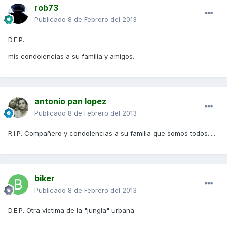
rob73
Publicado
8 de Febrero del 2013
D.E.P.
mis condolencias a su familia y amigos.
antonio pan lopez
Publicado
8 de Febrero del 2013
R.I.P. Compañero y condolencias a su familia que somos todos.....
biker
Publicado
8 de Febrero del 2013
D.E.P. Otra victima de la "jungla" urbana.