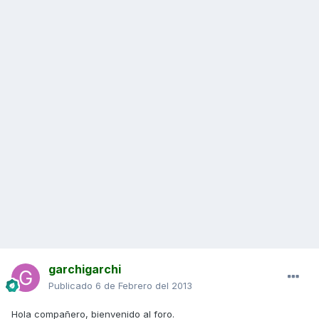
garchigarchi
Publicado
6 de Febrero del 2013
Hola compañero, bienvenido al foro.