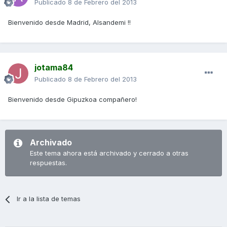
Publicado
8 de Febrero del 2013
Bienvenido desde Madrid, Alsandemi !!
jotama84
Publicado
8 de Febrero del 2013
Bienvenido desde Gipuzkoa compañero!
Archivado
Este tema ahora está archivado y cerrado a otras
respuestas.
Ir a la lista de temas