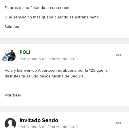
Estaras como flotando en una nube.
Que sensación mas guapa cuando se estrena moto.
Saludos
POLI
Publicado
6 de Febrero del 2013
Hola y bienvenido Alberto,enhorabuena por la 125,que la
disfrutes,te saludo desde Molina de Segura...
Poli :beer
Invitado Sendo
Publicado
6 de Febrero del 2013