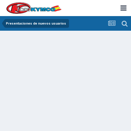
Presentaciones de nuevos usuarios