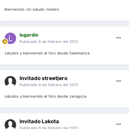
Bienvenido. Un saludo :motero
lugardio
Publicado
6 de Febrero del 2013
saludos y bienvenido al foro desde Salamanca
Invitado streetjero
Publicado
6 de Febrero del 2013
saludos y bienvenido al foro desde zaragoza
Invitado Lakota
Publicado
6 de Febrero del 2013