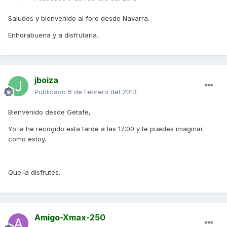
Saludos y bienvenido al foro desde Navarra.
Enhorabuena y a disfrutarla.
jboiza
Publicado
6 de Febrero del 2013
Bienvenido desde Getafe,
Yo la he recogido esta tarde a las 17:00 y te puedes imaginar
como estoy.
Que la disfrutes.
Amigo-Xmax-250