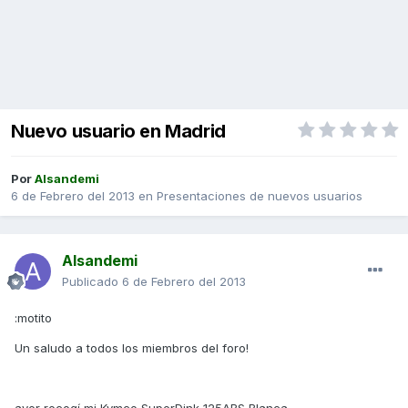
Nuevo usuario en Madrid
Por
Alsandemi
6 de Febrero del 2013
en
Presentaciones de nuevos usuarios
Alsandemi
Publicado
6 de Febrero del 2013
:motito
Un saludo a todos los miembros del foro!