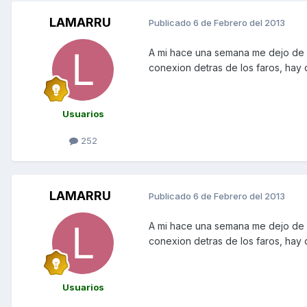
LAMARRU
Publicado
6 de Febrero del 2013
A mi hace una semana me dejo de f
conexion detras de los faros, hay 
Usuarios
252
LAMARRU
Publicado
6 de Febrero del 2013
A mi hace una semana me dejo de f
conexion detras de los faros, hay 
Usuarios