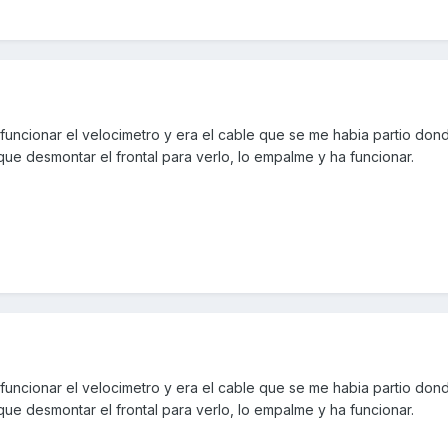
uncionar el velocimetro y era el cable que se me habia partio dond
que desmontar el frontal para verlo, lo empalme y ha funcionar.
uncionar el velocimetro y era el cable que se me habia partio dond
que desmontar el frontal para verlo, lo empalme y ha funcionar.