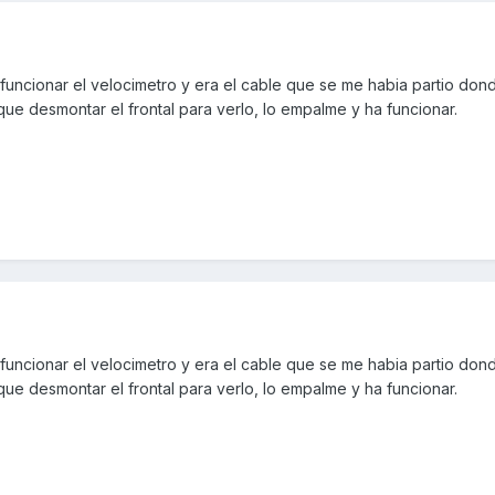
uncionar el velocimetro y era el cable que se me habia partio dond
que desmontar el frontal para verlo, lo empalme y ha funcionar.
uncionar el velocimetro y era el cable que se me habia partio dond
que desmontar el frontal para verlo, lo empalme y ha funcionar.