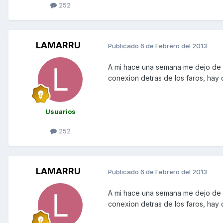
252
LAMARRU
Publicado
6 de Febrero del 2013
A mi hace una semana me dejo de f
conexion detras de los faros, hay 
Usuarios
252
LAMARRU
Publicado
6 de Febrero del 2013
A mi hace una semana me dejo de f
conexion detras de los faros, hay 