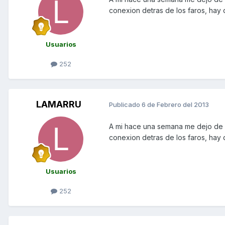
conexion detras de los faros, hay 
Usuarios
252
LAMARRU
Publicado
6 de Febrero del 2013
A mi hace una semana me dejo de f
conexion detras de los faros, hay 
Usuarios
252