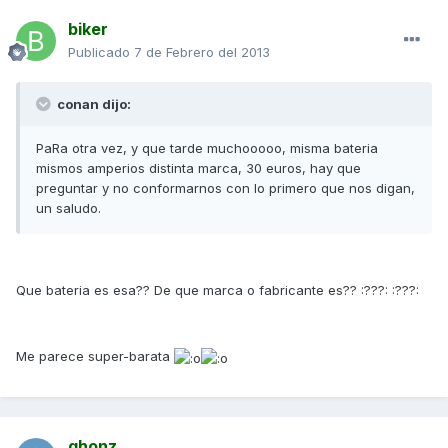
biker
Publicado
7 de Febrero del 2013
conan dijo:
PaRa otra vez, y que tarde muchooooo, misma bateria
mismos amperios distinta marca, 30 euros, hay que
preguntar y no conformarnos con lo primero que nos digan,
un saludo.
Que bateria es esa?? De que marca o fabricante es?? :???: :???:
Me parece super-barata
ghonz