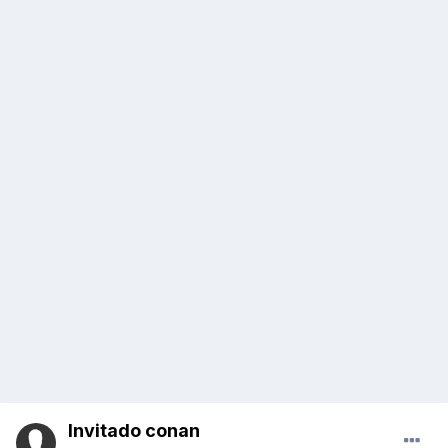
Invitado conan