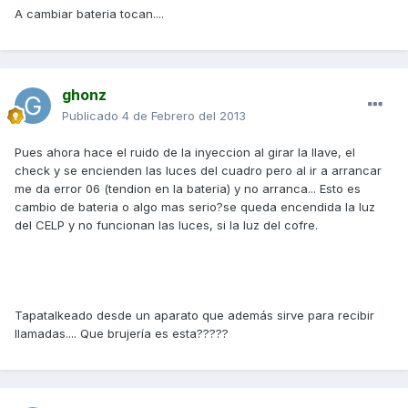
A cambiar bateria tocan....
ghonz
Publicado
4 de Febrero del 2013
Pues ahora hace el ruido de la inyeccion al girar la llave, el
check y se encienden las luces del cuadro pero al ir a arrancar
me da error 06 (tendion en la bateria) y no arranca... Esto es
cambio de bateria o algo mas serio?se queda encendida la luz
del CELP y no funcionan las luces, si la luz del cofre.
Tapatalkeado desde un aparato que además sirve para recibir
llamadas.... Que brujería es esta?????