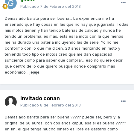
Publicado
7 de Febrero del 2013
Demasiado barata para ser buena... La experiencia me ha
enseñado que hay cosas en las que no hay que jugársela. Todas
mis motos tienen y han tenido baterías de calidad y nunca he
tenido un problema, es mas, esta es la moto con la que menos
me ha durado una batería incluyendo las de serie. Yo no me
conformo con lo que me dicen, 23 años montando en moto y
teniendo todo tipo de motos creo que me dan capacidad
suficiente como para saber que comprar... eso no quiere decir
que dentro de lo que quiero busque donde comprarlo más
económico... jejeje.
Invitado conan
Publicado
8 de Febrero del 2013
Demasiado barata para ser buena ????? puede ser, pero y la
original de 60 euros, con dos años kaput, esa si es buena ?????
en fin, el que tenga mucho dinero es libre de gastarlo como