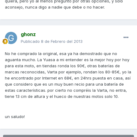
quiera, pero yo al menos pregunto por otras opciones, y solo
aconsejo, nunca digo a nadie que debe o no hacer.
ghonz
Publicado
8 de Febrero del 2013
No he comprado la original, esa ya ha demostrado que no
aguanta mucho. La Yuasa a mi entender es la mejor hoy por hoy
para esta moto, en tiendas ronda los 90€, otras baterías de
marcas reconocidas, Varta por ejemplo, rondan los 80-85€, yo la
he encontrado por Internet en 68€, en 24hrs puesta en casa, así
que considero que es un muy buen recio para una batería de
estas características. por cierto no compréis la Varta, no entra,
tiene 13 cm de altura y el hueco de nuestras motos solo 10.
un saludo!