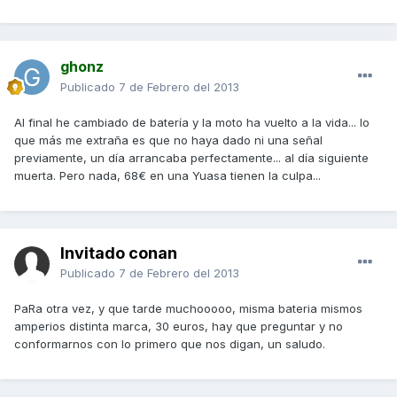
ghonz
Publicado
7 de Febrero del 2013
Al final he cambiado de batería y la moto ha vuelto a la vida... lo
que más me extraña es que no haya dado ni una señal
previamente, un día arrancaba perfectamente... al día siguiente
muerta. Pero nada, 68€ en una Yuasa tienen la culpa...
Invitado conan
Publicado
7 de Febrero del 2013
PaRa otra vez, y que tarde muchooooo, misma bateria mismos
amperios distinta marca, 30 euros, hay que preguntar y no
conformarnos con lo primero que nos digan, un saludo.