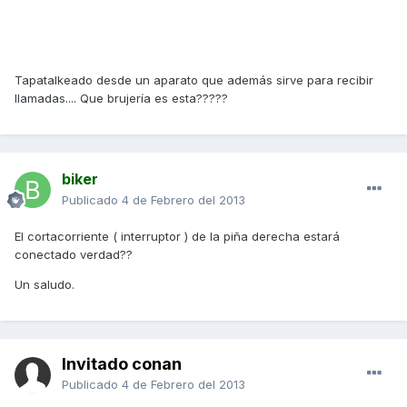
Tapatalkeado desde un aparato que además sirve para recibir
llamadas.... Que brujería es esta?????
biker
Publicado
4 de Febrero del 2013
El cortacorriente ( interruptor ) de la piña derecha estará
conectado verdad??
Un saludo.
Invitado conan
Publicado
4 de Febrero del 2013