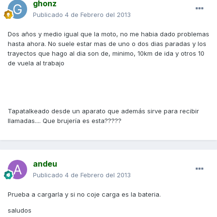
ghonz
Publicado
4 de Febrero del 2013
Dos años y medio igual que la moto, no me habia dado problemas
hasta ahora. No suele estar mas de uno o dos dias paradas y los
trayectos que hago al dia son de, minimo, 10km de ida y otros 10
de vuela al trabajo
Tapatalkeado desde un aparato que además sirve para recibir
llamadas.... Que brujería es esta?????
andeu
Publicado
4 de Febrero del 2013
Prueba a cargarla y si no coje carga es la bateria.
saludos