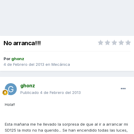
No arranca!!!
Por
ghonz
4 de Febrero del 2013
en
Mecánica
ghonz
Publicado
4 de Febrero del 2013
Hola!!
Esta mañana me he llevado la sorpresa de que al ir a arrancar mi
SD125 la moto no ha querido... Se han encendido todas las luces,