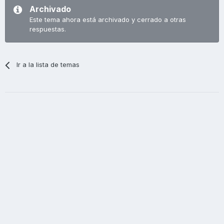
Archivado
Este tema ahora está archivado y cerrado a otras
respuestas.
Ir a la lista de temas