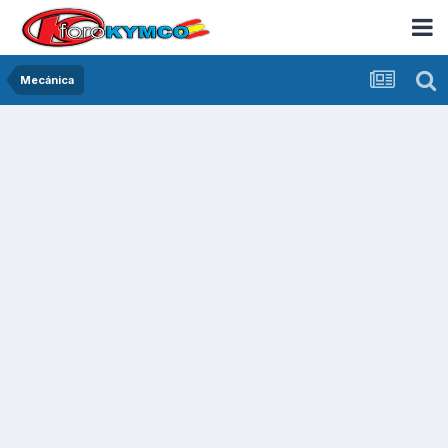
Mecánica