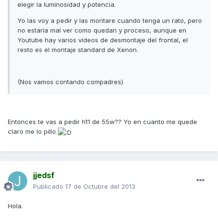
elegir la luminosidad y potencia.
Yo las voy a pedir y las montare cuando tenga un rato, pero
no estaría mal ver como quedan y proceso, aunque en
Youtube hay varios vídeos de desmontaje del frontal, el
resto es el montaje standard de Xenon.
(Nos vamos contando compadres)
Entonces te vas a pedir h11 de 55w?? Yo en cuanto me quede
claro me lo pillo
jjedsf
Publicado
17 de Octubre del 2013
Hola.