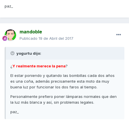
paz_
mandoble
Publicado
19 de Abril del 2017
yogurtu dijo:
¿
Y realmente merece la pena
?
El estar poniendo y quitando las bombillas cada dos años
es una coña, además precisamente esta moto da muy
buena luz por funcionar los dos faros al tiempo.
Personalmente prefiero poner lámparas normales que den
la luz más blanca y así, sin problemas legales.
paz_