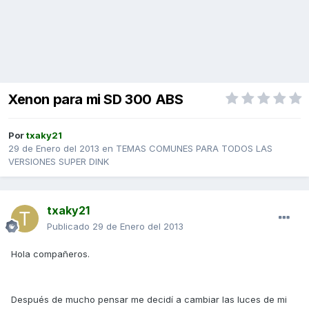
Xenon para mi SD 300 ABS
Por
txaky21
29 de Enero del 2013
en
TEMAS COMUNES PARA TODOS LAS
VERSIONES SUPER DINK
txaky21
Publicado
29 de Enero del 2013
Hola compañeros.
Después de mucho pensar me decidí a cambiar las luces de mi