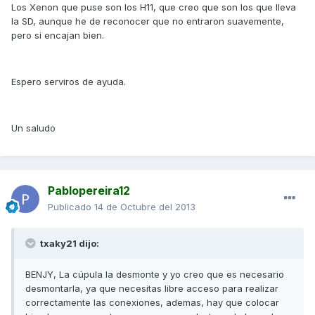
Los Xenon que puse son los H11, que creo que son los que lleva
la SD, aunque he de reconocer que no entraron suavemente,
pero si encajan bien.
Espero serviros de ayuda.
Un saludo
Pablopereira12
Publicado
14 de Octubre del 2013
txaky21 dijo:
BENJY, La cúpula la desmonte y yo creo que es necesario
desmontarla, ya que necesitas libre acceso para realizar
correctamente las conexiones, ademas, hay que colocar