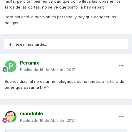
multa, pero también es verdad que como lleva las lupas en los
faros de las cortas, no se ve que bombilla hay debajo.
Pero ahí está la decisión es personal y hay que conocer los
riesgos.
4 meses más tarde...
Peramix
Publicado
16 de Abril del 2017
Buenos días, al no estar homologados como hacéis a la hora de
tener que pasar la ITV ?
mandoble
Publicado
16 de Abril del 2017