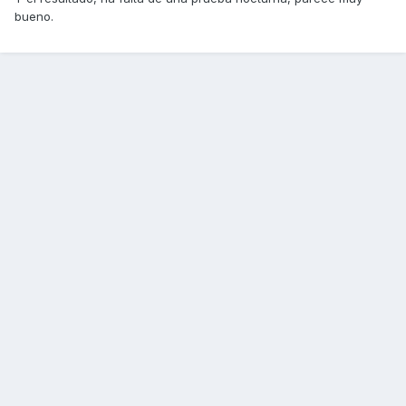
bueno.