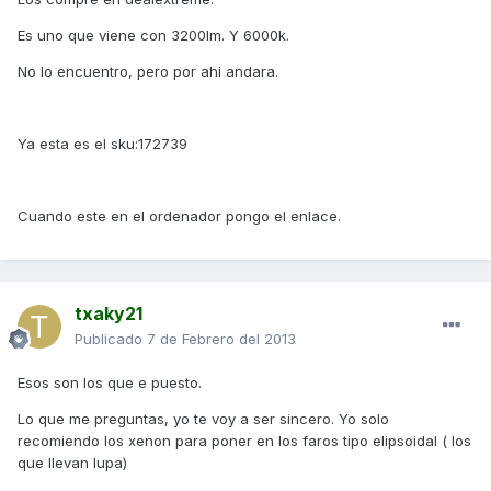
Es uno que viene con 3200lm. Y 6000k.
No lo encuentro, pero por ahi andara.
Ya esta es el sku:172739
Cuando este en el ordenador pongo el enlace.
txaky21
Publicado
7 de Febrero del 2013
Esos son los que e puesto.
Lo que me preguntas, yo te voy a ser sincero. Yo solo
recomiendo los xenon para poner en los faros tipo elipsoidal ( los
que llevan lupa)