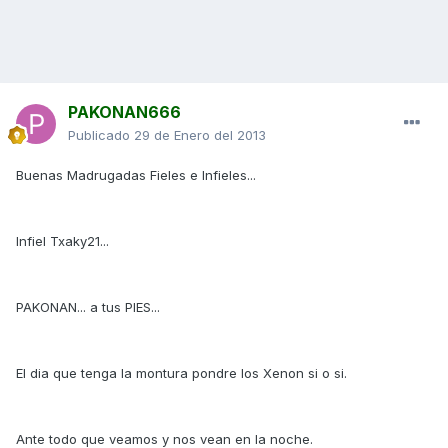
PAKONAN666
Publicado
29 de Enero del 2013
Buenas Madrugadas Fieles e Infieles...
Infiel Txaky21...
PAKONAN... a tus PIES...
El dia que tenga la montura pondre los Xenon si o si.
Ante todo que veamos y nos vean en la noche.