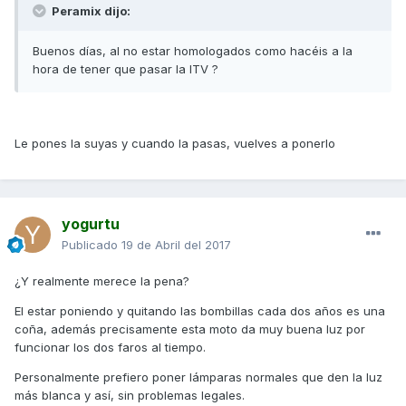
Peramix dijo:
Buenos días, al no estar homologados como hacéis a la
hora de tener que pasar la ITV ?
Le pones la suyas y cuando la pasas, vuelves a ponerlo
yogurtu
Publicado
19 de Abril del 2017
¿Y realmente merece la pena?
El estar poniendo y quitando las bombillas cada dos años es una
coña, además precisamente esta moto da muy buena luz por
funcionar los dos faros al tiempo.
Personalmente prefiero poner lámparas normales que den la luz
más blanca y así, sin problemas legales.