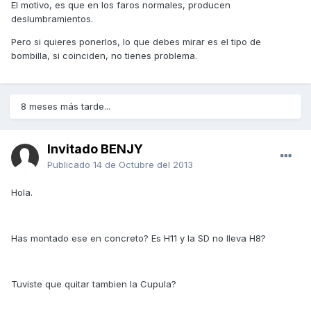
El motivo, es que en los faros normales, producen
deslumbramientos.
Pero si quieres ponerlos, lo que debes mirar es el tipo de
bombilla, si coinciden, no tienes problema.
8 meses más tarde...
Invitado BENJY
Publicado
14 de Octubre del 2013
Hola.
Has montado ese en concreto? Es H11 y la SD no lleva H8?
Tuviste que quitar tambien la Cupula?