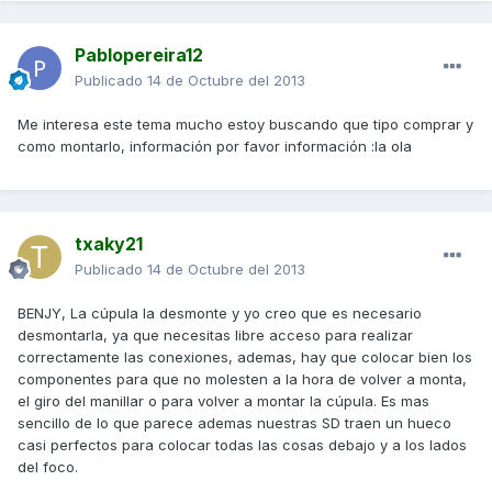
Pablopereira12
Publicado
14 de Octubre del 2013
Me interesa este tema mucho estoy buscando que tipo comprar y
como montarlo, información por favor información :la ola
txaky21
Publicado
14 de Octubre del 2013
BENJY, La cúpula la desmonte y yo creo que es necesario
desmontarla, ya que necesitas libre acceso para realizar
correctamente las conexiones, ademas, hay que colocar bien los
componentes para que no molesten a la hora de volver a monta,
el giro del manillar o para volver a montar la cúpula. Es mas
sencillo de lo que parece ademas nuestras SD traen un hueco
casi perfectos para colocar todas las cosas debajo y a los lados
del foco.