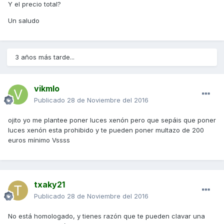
Y el precio total?
Un saludo
3 años más tarde...
vikmlo
Publicado
28 de Noviembre del 2016
ojito yo me plantee poner luces xenón pero que sepáis que poner
luces xenón esta prohibido y te pueden poner multazo de 200
euros mínimo Vssss
txaky21
Publicado
28 de Noviembre del 2016
No está homologado, y tienes razón que te pueden clavar una