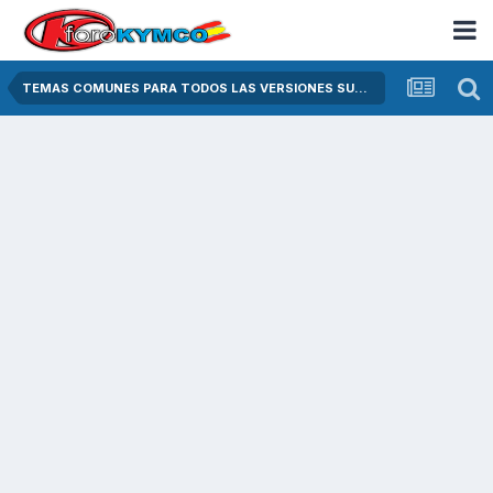
TEMAS COMUNES PARA TODOS LAS VERSIONES SUPER DINK