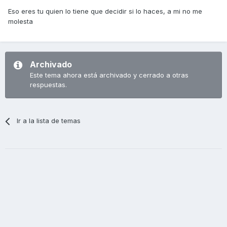
Eso eres tu quien lo tiene que decidir si lo haces, a mi no me
molesta
Archivado
Este tema ahora está archivado y cerrado a otras
respuestas.
Ir a la lista de temas