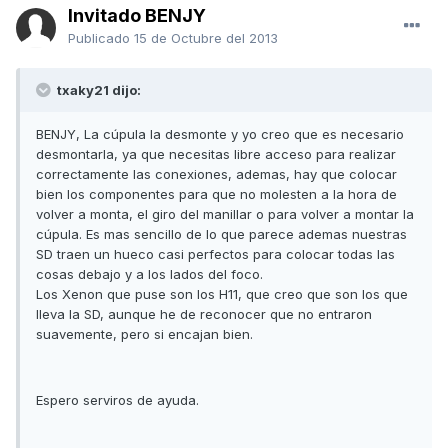
Invitado BENJY
Publicado
15 de Octubre del 2013
txaky21 dijo:
BENJY, La cúpula la desmonte y yo creo que es necesario
desmontarla, ya que necesitas libre acceso para realizar
correctamente las conexiones, ademas, hay que colocar
bien los componentes para que no molesten a la hora de
volver a monta, el giro del manillar o para volver a montar la
cúpula. Es mas sencillo de lo que parece ademas nuestras
SD traen un hueco casi perfectos para colocar todas las
cosas debajo y a los lados del foco.
Los Xenon que puse son los H11, que creo que son los que
lleva la SD, aunque he de reconocer que no entraron
suavemente, pero si encajan bien.
Espero serviros de ayuda.