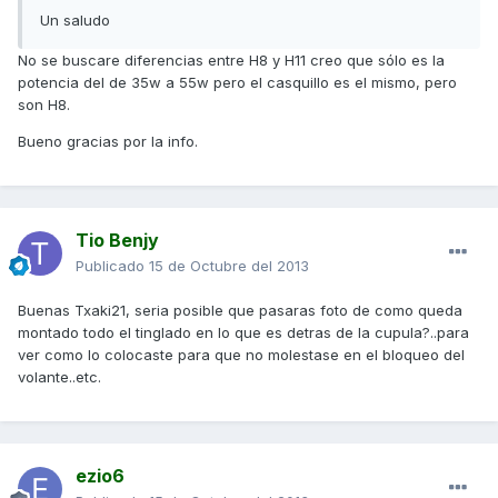
Un saludo
No se buscare diferencias entre H8 y H11 creo que sólo es la
potencia del de 35w a 55w pero el casquillo es el mismo, pero
son H8.
Bueno gracias por la info.
Tio Benjy
Publicado
15 de Octubre del 2013
Buenas Txaki21, seria posible que pasaras foto de como queda
montado todo el tinglado en lo que es detras de la cupula?..para
ver como lo colocaste para que no molestase en el bloqueo del
volante..etc.
ezio6