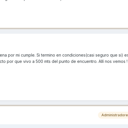
ena por mi cumple. Si termino en condiciones(casi seguro que si) e
o por que vivo a 500 mts del punto de encuentro. Allí nos vemos !
Administrador