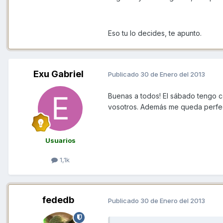
Eso tu lo decides, te apunto.
Exu Gabriel
Publicado
30 de Enero del 2013
Buenas a todos! El sábado tengo c
vosotros. Además me queda perfect
Usuarios
1,1k
fededb
Publicado
30 de Enero del 2013