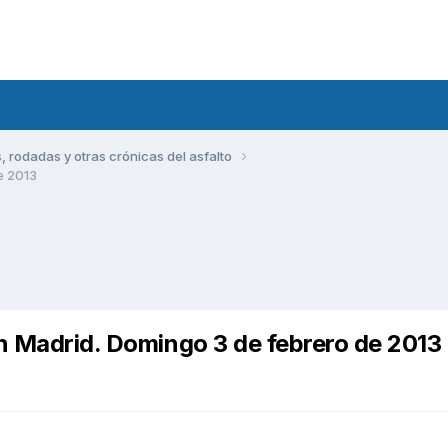
rodadas y otras crónicas del asfalto
e 2013
en Madrid. Domingo 3 de febrero de 2013