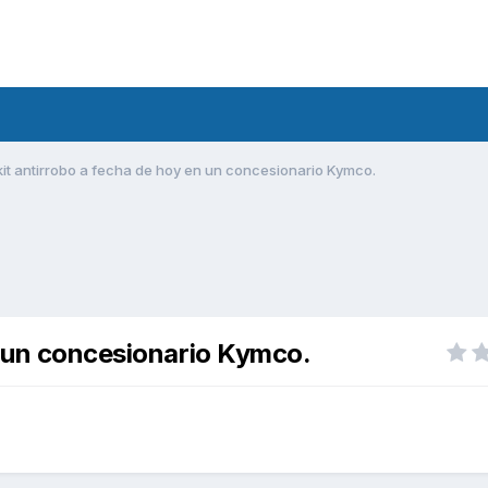
it antirrobo a fecha de hoy en un concesionario Kymco.
n un concesionario Kymco.