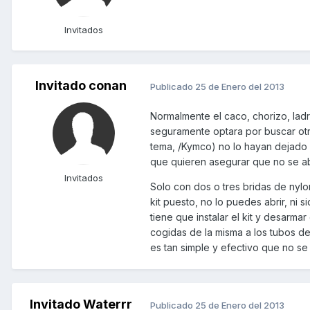
Invitados
Invitado conan
Publicado
25 de Enero del 2013
Normalmente el caco, chorizo, ladro
seguramente optara por buscar otra
tema, /Kymco) no lo hayan dejado 
que quieren asegurar que no se ab
Invitados
Solo con dos o tres bridas de nylo
kit puesto, no lo puedes abrir, ni s
tiene que instalar el kit y desarmar
cogidas de la misma a los tubos de
es tan simple y efectivo que no se
Invitado Waterrr
Publicado
25 de Enero del 2013