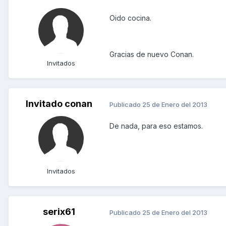
Oido cocina.
Gracias de nuevo Conan.
Invitados
Invitado conan
Publicado
25 de Enero del 2013
De nada, para eso estamos.
Invitados
serix61
Publicado
25 de Enero del 2013