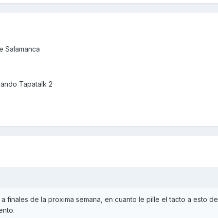
de Salamanca
ando Tapatalk 2
 a finales de la proxima semana, en cuanto le pille el tacto a esto de
ento.