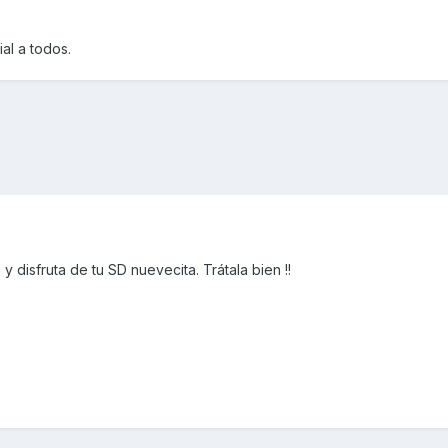
al a todos.
 disfruta de tu SD nuevecita. Trátala bien !!