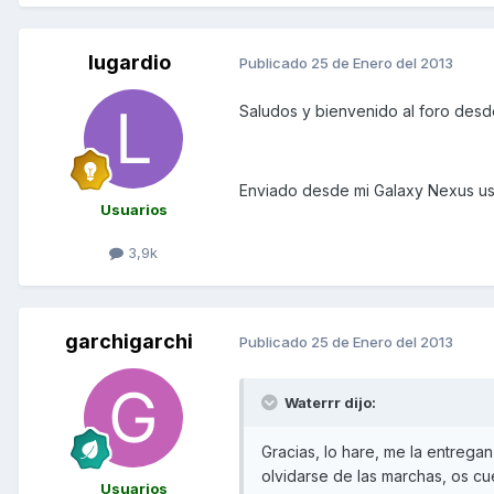
lugardio
Publicado
25 de Enero del 2013
Saludos y bienvenido al foro des
Enviado desde mi Galaxy Nexus us
Usuarios
3,9k
garchigarchi
Publicado
25 de Enero del 2013
Waterrr dijo:
Gracias, lo hare, me la entregan
olvidarse de las marchas, os cu
Usuarios