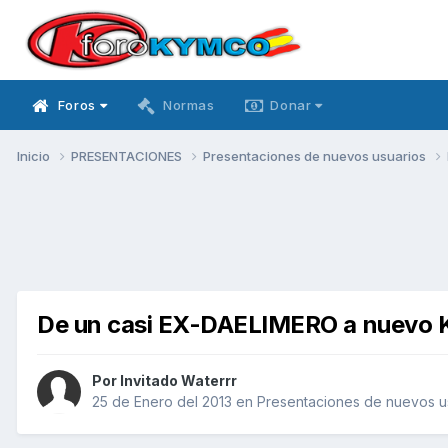
Foros
Normas
Donar
Inicio
PRESENTACIONES
Presentaciones de nuevos usuarios
De un casi EX-DAELIMERO a nuev
Por Invitado Waterrr
25 de Enero del 2013
en
Presentaciones de nuevos u