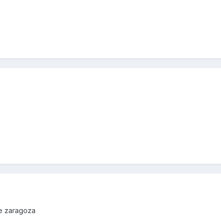
de zaragoza