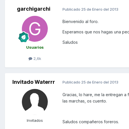
garchigarchi
Publicado
25 de Enero del 2013
Bienvenido al foro.
Esperamos que nos hagas una pequ
Saludos
Usuarios
2,6k
Invitado Waterrr
Publicado
25 de Enero del 2013
Gracias, lo hare, me la entregan a 
las marchas, os cuento.
Invitados
Saludos compañeros foreros.