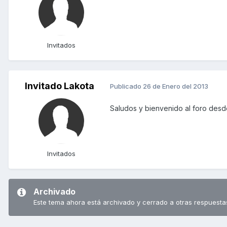
Invitados
Invitado Lakota
Publicado
26 de Enero del 2013
Saludos y bienvenido al foro desd
Invitados
Archivado
Este tema ahora está archivado y cerrado a otras respuesta