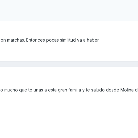
on marchas. Entonces pocas similitud va a haber.
 mucho que te unas a esta gran familia y te saludo desde Molina d