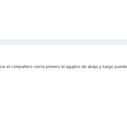
 dice el compañero cierra primero el agujero de abajo,y luego pued