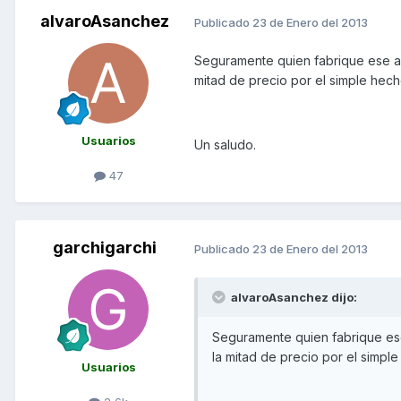
alvaroAsanchez
Publicado
23 de Enero del 2013
Seguramente quien fabrique ese ace
mitad de precio por el simple hecho
Usuarios
Un saludo.
47
garchigarchi
Publicado
23 de Enero del 2013
alvaroAsanchez dijo:
Seguramente quien fabrique ese
la mitad de precio por el simple
Usuarios