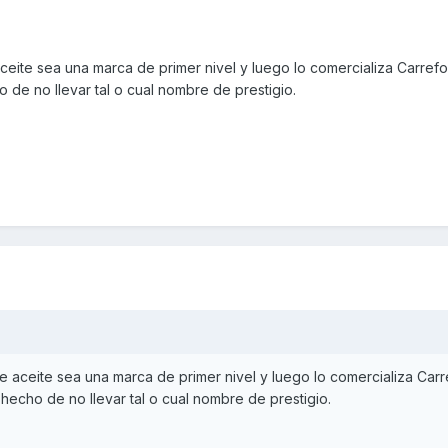
ite sea una marca de primer nivel y luego lo comercializa Carrefou
 de no llevar tal o cual nombre de prestigio.
 aceite sea una marca de primer nivel y luego lo comercializa Carr
 hecho de no llevar tal o cual nombre de prestigio.