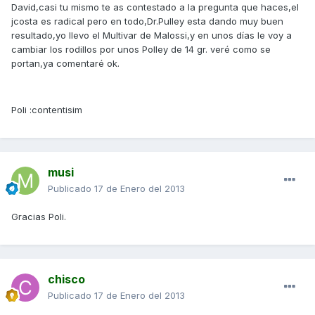
David,casi tu mismo te as contestado a la pregunta que haces,el
jcosta es radical pero en todo,Dr.Pulley esta dando muy buen
resultado,yo llevo el Multivar de Malossi,y en unos días le voy a
cambiar los rodillos por unos Polley de 14 gr. veré como se
portan,ya comentaré ok.
Poli :contentisim
musi
Publicado
17 de Enero del 2013
Gracias Poli.
chisco
Publicado
17 de Enero del 2013