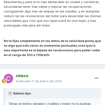
Resumiendo,y para mi lo mas destacable en ciudad y carreteras
secundarias tener mas salida y mejorar las recuperaciones
consiguiendo algo mas de empuje en las subidas, y en autopista
reducir las las revoluciones del motor para desarrollar las mismas
velocidades,que creo que eso repercutirá en una mejor y mas
prolongada vida para del motor.
No te fijes simplemente en los datos de la velocidad punta,que
es algo que solo veras en momentos puntuales,creo que lo
mas importante es la bajada de revoluciones para poder rodar
en el rango de 100 a 115Km/h
chisco
Publicado
17 de Enero del 2013
Batmw dijo:
Tengo el mismo variador y rodillos y mejor no lo podrías