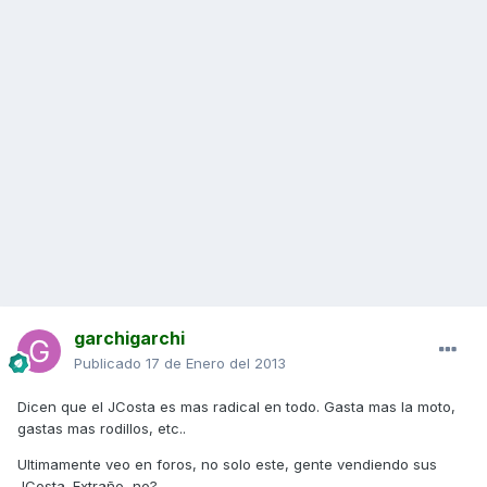
garchigarchi
Publicado
17 de Enero del 2013
Dicen que el JCosta es mas radical en todo. Gasta mas la moto,
gastas mas rodillos, etc..
Ultimamente veo en foros, no solo este, gente vendiendo sus
JCosta. Extraño, no?