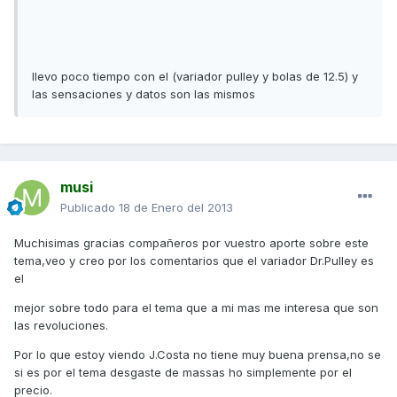
llevo poco tiempo con el (variador pulley y bolas de 12.5) y
las sensaciones y datos son las mismos
musi
Publicado
18 de Enero del 2013
Muchisimas gracias compañeros por vuestro aporte sobre este
tema,veo y creo por los comentarios que el variador Dr.Pulley es
el
mejor sobre todo para el tema que a mi mas me interesa que son
las revoluciones.
Por lo que estoy viendo J.Costa no tiene muy buena prensa,no se
si es por el tema desgaste de massas ho simplemente por el
precio.