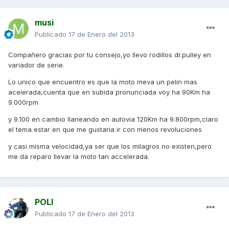
musi
Publicado
17 de Enero del 2013
Compañero gracias por tu consejo,yo llevo rodillos dr.pulley en
variador de serie.
Lo unico que encuentro es que la moto meva un pelin mas
acelerada,cuenta que en subida pronunciada voy ha 90Km ha
9.000rpm
y 9.100 en cambio llaneando en autovia 120Km ha 9.800rpm,claro
el tema estar en que me gustaria ir con menos revoluciones
y casi misma velocidad,ya ser que los milagros no existen,pero
me da reparo llevar la moto tan accelerada.
POLI
Publicado
17 de Enero del 2013