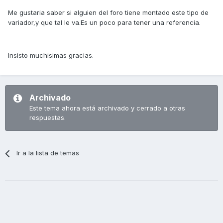
Me gustaria saber si alguien del foro tiene montado este tipo de
variador,y que tal le va.Es un poco para tener una referencia.
Insisto muchisimas gracias.
Archivado
Este tema ahora está archivado y cerrado a otras
respuestas.
Ir a la lista de temas