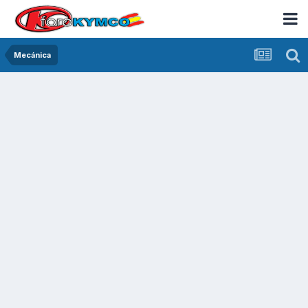
Mecánica