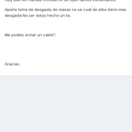
Aparte tema de desgaste de masas no se cual de ellos tiene mas
desgaste.No ser estoy hecho un lio.
Me podeis echar un cable?.
Gracias.