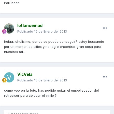
Poli :beer
lotlancemad
Publicado
15 de Enero del 2013
holaa...chulisimo, donde se puede conseguir? estoy buscando
por un monton de sitios y no logro encontrar gran cosa para
nuestras sd...
VicVela
Publicado
15 de Enero del 2013
como veo en la foto, has podido quitar el embellecedor del
retrovisor para colocar el vinilo ?