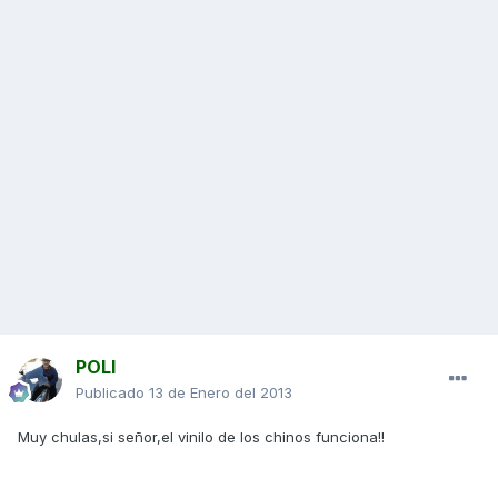
POLI
Publicado
13 de Enero del 2013
Muy chulas,si señor,el vinilo de los chinos funciona!!