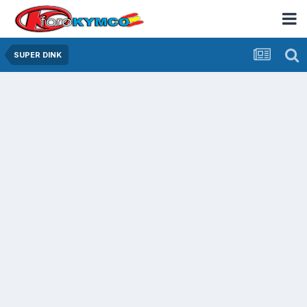
SUPER DINK