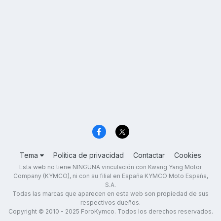
Tema
Política de privacidad
Contactar
Cookies
Esta web no tiene NINGUNA vinculación con Kwang Yang Motor
Company (KYMCO), ni con su filial en España KYMCO Moto España,
S.A.
Todas las marcas que aparecen en esta web son propiedad de sus
respectivos dueños.
Copyright © 2010 - 2025 ForoKymco. Todos los derechos reservados.