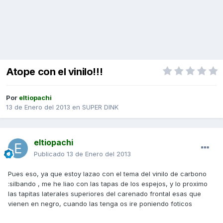
Atope con el vinilo!!!
Por
eltiopachi
13 de Enero del 2013
en
SUPER DINK
eltiopachi
Publicado
13 de Enero del 2013
Pues eso, ya que estoy lazao con el tema del vinilo de carbono
:silbando , me he liao con las tapas de los espejos, y lo proximo
las tapitas laterales superiores del carenado frontal esas que
vienen en negro, cuando las tenga os ire poniendo foticos