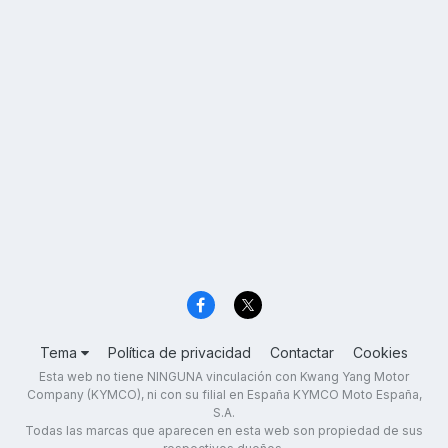
Tema
Política de privacidad
Contactar
Cookies
Esta web no tiene NINGUNA vinculación con Kwang Yang Motor
Company (KYMCO), ni con su filial en España KYMCO Moto España,
S.A.
Todas las marcas que aparecen en esta web son propiedad de sus