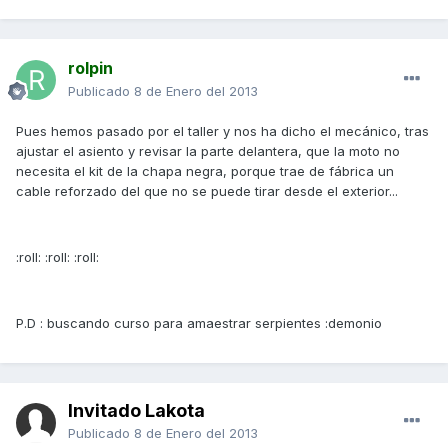
rolpin
Publicado
8 de Enero del 2013
Pues hemos pasado por el taller y nos ha dicho el mecánico, tras
ajustar el asiento y revisar la parte delantera, que la moto no
necesita el kit de la chapa negra, porque trae de fábrica un
cable reforzado del que no se puede tirar desde el exterior...
:roll: :roll: :roll:
P.D : buscando curso para amaestrar serpientes :demonio
Invitado Lakota
Publicado
8 de Enero del 2013