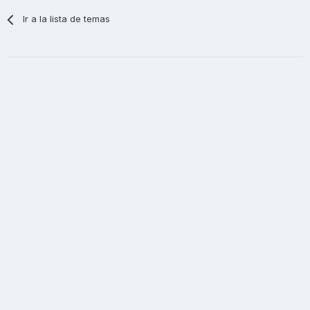
Ir a la lista de temas