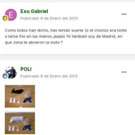
Exu Gabriel
Publicado
8 de Enero del 2013
Como todos han dicho, has tenido suerte (o el chorizo era tonto
o tenia frio en las manos..jejeje) Yo tambien soy de Madrid, en
que zona te abrieron la moto ?
POLI
Publicado
8 de Enero del 2013