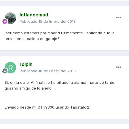
lotlancemad
Publicado
15 de Enero del 2013
joer como estamos por madrid ultimamente....entiendo que la
tenias en la calle o en garaje?
rolpin
Publicado
16 de Enero del 2013
Sí, en la calle. Al final me he pillado la alarma, harto de tanto
gusano amigo de lo ajeno.
Enviado desde mi GT-I9300 usando Tapatalk 2