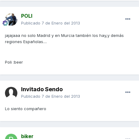
POLI
Publicado
7 de Enero del 2013
jajajaaa no solo Madrid y en Murcia también los hay,y demás
regiones Españolas....
Poli :beer
Invitado Sendo
Publicado
7 de Enero del 2013
Lo siento compañero
biker