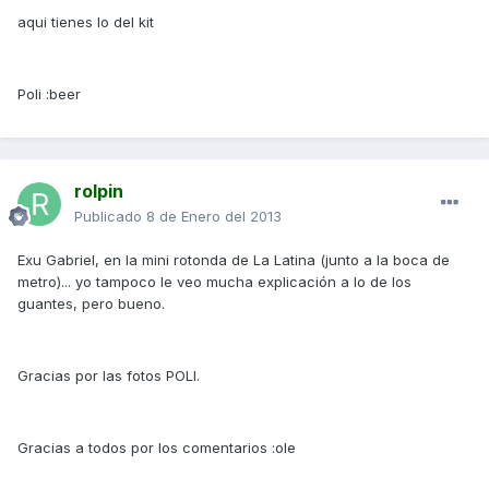
aqui tienes lo del kit
Poli :beer
rolpin
Publicado
8 de Enero del 2013
Exu Gabriel, en la mini rotonda de La Latina (junto a la boca de
metro)... yo tampoco le veo mucha explicación a lo de los
guantes, pero bueno.
Gracias por las fotos POLI.
Gracias a todos por los comentarios :ole