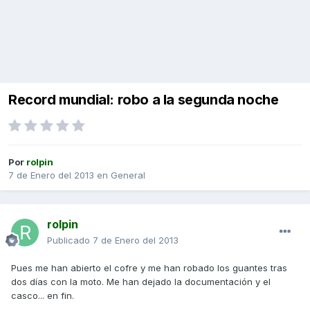
Record mundial: robo a la segunda noche
Por
rolpin
7 de Enero del 2013
en
General
rolpin
Publicado
7 de Enero del 2013
Pues me han abierto el cofre y me han robado los guantes tras
dos días con la moto. Me han dejado la documentación y el
casco... en fin.