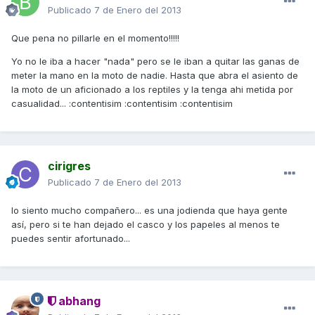
Publicado
7 de Enero del 2013
Que pena no pillarle en el momento!!!!!
Yo no le iba a hacer "nada" pero se le iban a quitar las ganas de
meter la mano en la moto de nadie. Hasta que abra el asiento de
la moto de un aficionado a los reptiles y la tenga ahi metida por
casualidad... :contentisim :contentisim :contentisim
cirigres
Publicado
7 de Enero del 2013
lo siento mucho compañero... es una jodienda que haya gente
así, pero si te han dejado el casco y los papeles al menos te
puedes sentir afortunado...
abhang