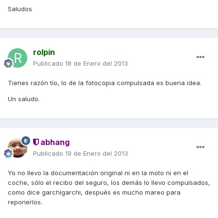
Saludos
rolpin
Publicado
18 de Enero del 2013
Tienes razón tío, lo de la fotocopia compulsada es buena idea.
Un saludo.
abhang
Publicado
19 de Enero del 2013
Yo no llevo la documentación original ni en la moto ni en el
coche, sólo el recibo del seguro, los demás lo llevo compulsados,
como dice garchigarchi, después es mucho mareo para
reponerlos.