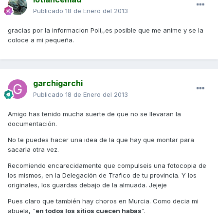
Publicado
18 de Enero del 2013
gracias por la informacion Poli,,es posible que me anime y se la
coloce a mi pequeña.
garchigarchi
Publicado
18 de Enero del 2013
Amigo has tenido mucha suerte de que no se llevaran la
documentación.
No te puedes hacer una idea de la que hay que montar para
sacarla otra vez.
Recomiendo encarecidamente que compulseis una fotocopia de
los mismos, en la Delegación de Trafico de tu provincia. Y los
originales, los guardas debajo de la almuada. Jejeje
Pues claro que también hay choros en Murcia. Como decia mi
abuela, "
en todos los sitios cuecen habas
".