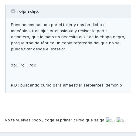
rolpin dijo:
Pues hemos pasado por el taller y nos ha dicho el
mecánico, tras ajustar el asiento y revisar la parte
delantera, que la moto no necesita el kit de la chapa negra,
porque trae de fábrica un cable reforzado del que no se
puede tirar desde el exterior...
:roll: :roll: :roll:
P.D : buscando curso para amaestrar serpientes :demonio
No te vuelvas :loco , coge el primer curso que salga