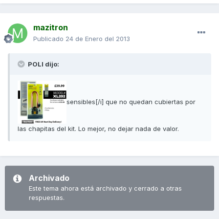
mazitron
Publicado
24 de Enero del 2013
POLI dijo:
sensibles[/i] que no quedan cubiertas por
las chapitas del kit. Lo mejor, no dejar nada de valor.
Archivado
Este tema ahora está archivado y cerrado a otras
respuestas.