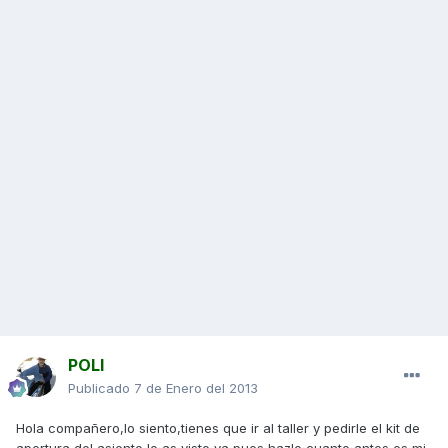
POLI
Publicado
7 de Enero del 2013
Hola compañero,lo siento,tienes que ir al taller y pedirle el kit de