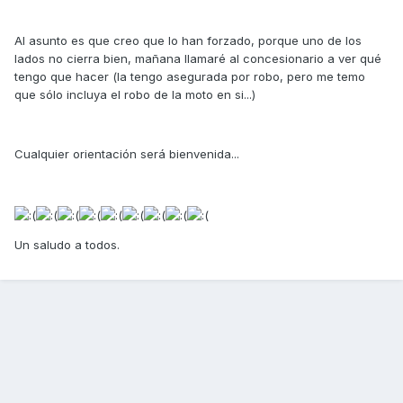
Al asunto es que creo que lo han forzado, porque uno de los
lados no cierra bien, mañana llamaré al concesionario a ver qué
tengo que hacer (la tengo asegurada por robo, pero me temo
que sólo incluya el robo de la moto en si...)
Cualquier orientación será bienvenida...
Un saludo a todos.