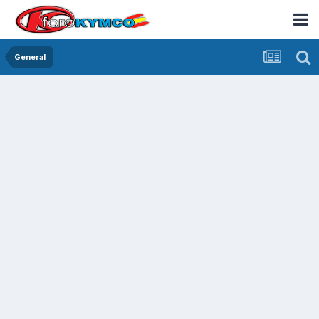
General