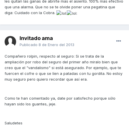
les quitan las ganas de abrirte mas el asiento. 100% mas efectivo
que una alarma. Que no se te olvide poner una pegatina que
diga: Cuidado con la Cobra.
Invitado ama
Publicado
8 de Enero del 2013
Compañero rolpin, respecto al seguro: Si se trata de la
ampliación por robo del seguro del primer año miralo bien que
creo que el "vandalismo" si está asegurado. Por ejemplo, que te
fuercen el cofre o que se líen a patadas con tu gordita. No estoy
muy seguro pero quiero recordar que así era.
Como te han comentado ya, date por satisfecho porque sólo
hayan sido los guantes, jeje.
Saludetes