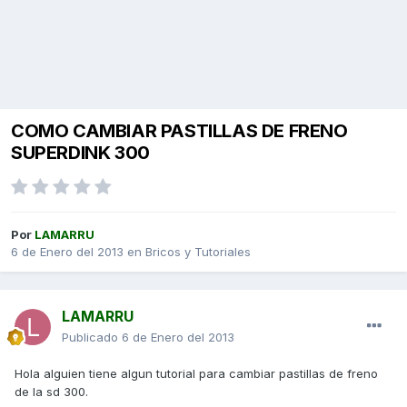
COMO CAMBIAR PASTILLAS DE FRENO
SUPERDINK 300
Por
LAMARRU
6 de Enero del 2013
en
Bricos y Tutoriales
LAMARRU
Publicado
6 de Enero del 2013
Hola alguien tiene algun tutorial para cambiar pastillas de freno
de la sd 300.