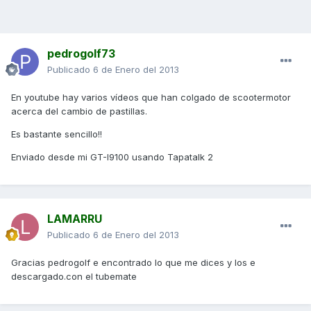
pedrogolf73
Publicado
6 de Enero del 2013
En youtube hay varios vídeos que han colgado de scootermotor
acerca del cambio de pastillas.
Es bastante sencillo!!
Enviado desde mi GT-I9100 usando Tapatalk 2
LAMARRU
Publicado
6 de Enero del 2013
Gracias pedrogolf e encontrado lo que me dices y los e
descargado.con el tubemate