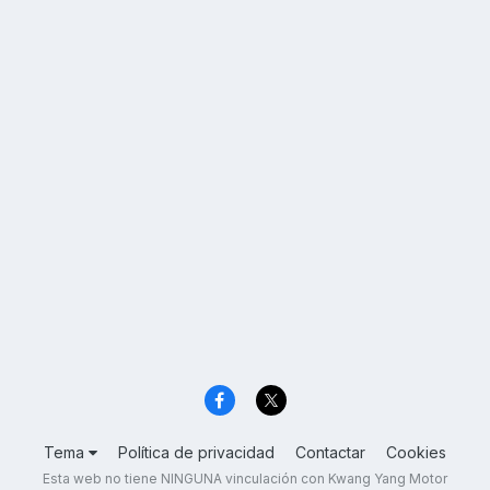
Tema
Política de privacidad
Contactar
Cookies
Esta web no tiene NINGUNA vinculación con Kwang Yang Motor