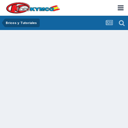
Bricos y Tutoriales