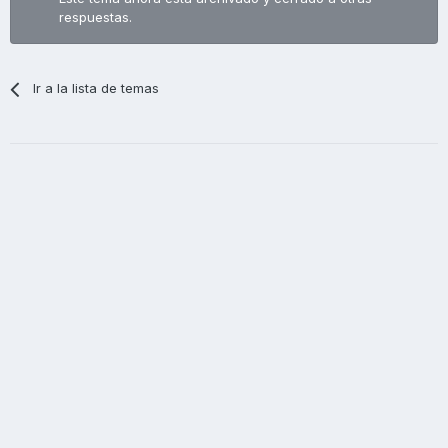
respuestas.
Ir a la lista de temas