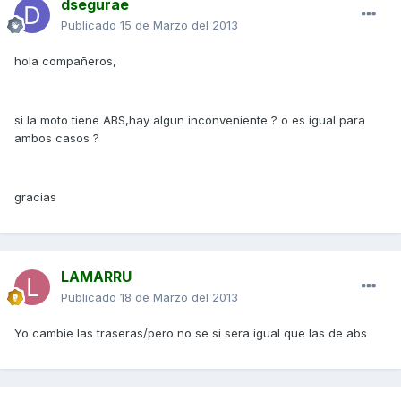
dsegurae
Publicado
15 de Marzo del 2013
hola compañeros,
si la moto tiene ABS,hay algun inconveniente ? o es igual para
ambos casos ?
gracias
LAMARRU
Publicado
18 de Marzo del 2013
Yo cambie las traseras/pero no se si sera igual que las de abs