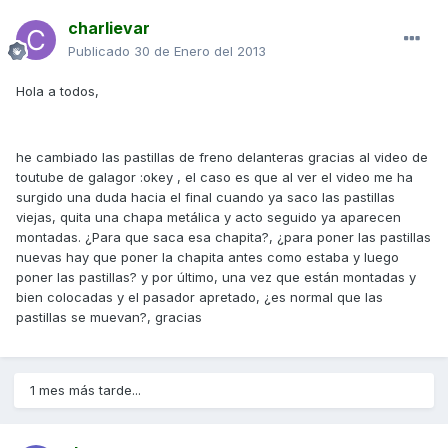
charlievar
Publicado
30 de Enero del 2013
Hola a todos,
he cambiado las pastillas de freno delanteras gracias al video de
toutube de galagor :okey , el caso es que al ver el video me ha
surgido una duda hacia el final cuando ya saco las pastillas
viejas, quita una chapa metálica y acto seguido ya aparecen
montadas. ¿Para que saca esa chapita?, ¿para poner las pastillas
nuevas hay que poner la chapita antes como estaba y luego
poner las pastillas? y por último, una vez que están montadas y
bien colocadas y el pasador apretado, ¿es normal que las
pastillas se muevan?, gracias
1 mes más tarde...