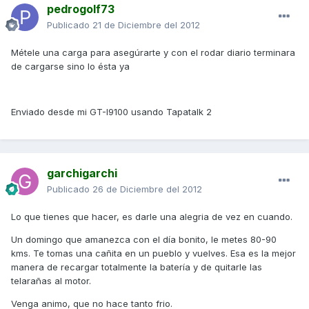
pedrogolf73
Publicado
21 de Diciembre del 2012
Métele una carga para asegúrarte y con el rodar diario terminara
de cargarse sino lo ésta ya
Enviado desde mi GT-I9100 usando Tapatalk 2
garchigarchi
Publicado
26 de Diciembre del 2012
Lo que tienes que hacer, es darle una alegria de vez en cuando.
Un domingo que amanezca con el día bonito, le metes 80-90
kms. Te tomas una cañita en un pueblo y vuelves. Esa es la mejor
manera de recargar totalmente la batería y de quitarle las
telarañas al motor.
Venga animo, que no hace tanto frio.