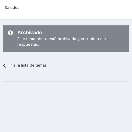
Saludos
Archivado
Este tema ahora está archivado y cerrado a otras
respuestas.
Ir a la lista de temas