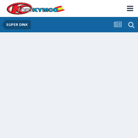
SUPER DINK