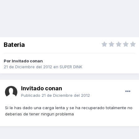
Bateria
Por Invitado conan
21 de Diciembre del 2012
en
SUPER DINK
Invitado conan
Publicado
21 de Diciembre del 2012
Si le has dado una carga lenta y se ha recuperado totalmente no
deberias de tener ningun problema