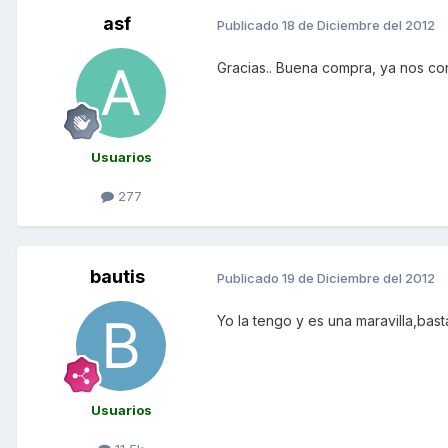
asf
Publicado
18 de Diciembre del 2012
Gracias.. Buena compra, ya nos cont
Usuarios
277
bautis
Publicado
19 de Diciembre del 2012
Yo la tengo y es una maravilla,bas
Usuarios