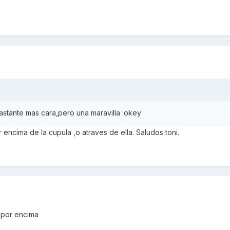
bastante mas cara,pero una maravilla :okey
 encima de la cupula ,o atraves de ella. Saludos toni.
 por encima