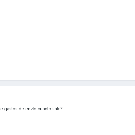
de gastos de envío cuanto sale?