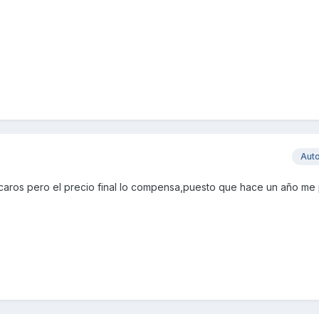
Aut
caros pero el precio final lo compensa,puesto que hace un año me