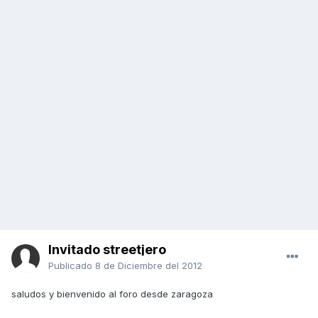
Invitado streetjero
Publicado
8 de Diciembre del 2012
saludos y bienvenido al foro desde zaragoza