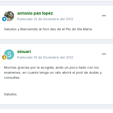
antonio pan lopez
Publicado
10 de Diciembre del 2012
Saludos y Bienvenido al foro des de el Pto de Sta Maria
sinuari
Publicado
10 de Diciembre del 2012
Muchas gracias por la acogida, ando un poco liado con los
examenes, en cuanto tenga un rato abriré el post de dudas y
consultas.
Saludos.