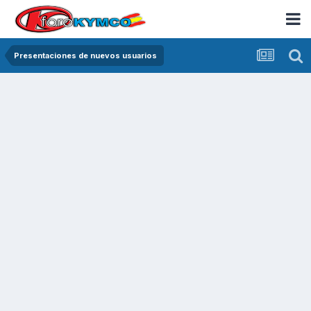
Presentaciones de nuevos usuarios