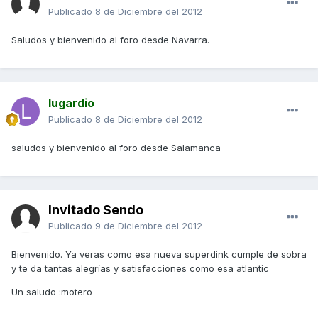
Publicado
8 de Diciembre del 2012
Saludos y bienvenido al foro desde Navarra.
lugardio
Publicado
8 de Diciembre del 2012
saludos y bienvenido al foro desde Salamanca
Invitado Sendo
Publicado
9 de Diciembre del 2012
Bienvenido. Ya veras como esa nueva superdink cumple de sobra
y te da tantas alegrías y satisfacciones como esa atlantic
Un saludo :motero