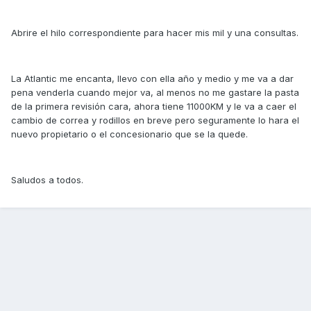
Abrire el hilo correspondiente para hacer mis mil y una consultas.
La Atlantic me encanta, llevo con ella año y medio y me va a dar
pena venderla cuando mejor va, al menos no me gastare la pasta
de la primera revisión cara, ahora tiene 11000KM y le va a caer el
cambio de correa y rodillos en breve pero seguramente lo hara el
nuevo propietario o el concesionario que se la quede.
Saludos a todos.