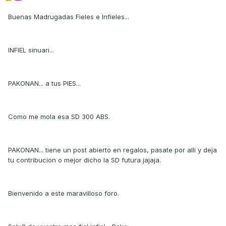
Buenas Madrugadas Fieles e Infieles...
INFIEL sinuari...
PAKONAN... a tus PIES...
Como me mola esa SD 300 ABS.
PAKONAN... tiene un post abierto en regalos, pasate por alli y deja
tu contribucion o mejor dicho la SD futura jajaja.
Bienvenido a este maravilloso foro.