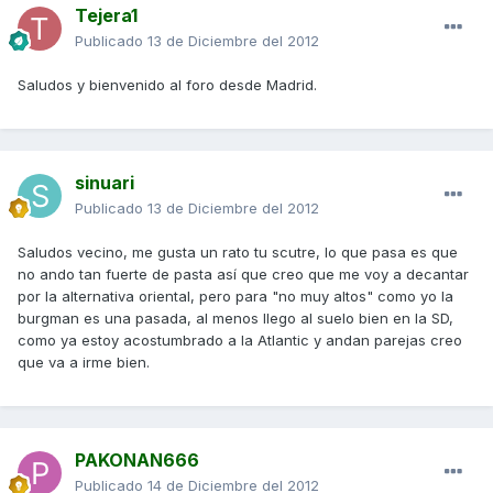
Tejera1
Publicado
13 de Diciembre del 2012
Saludos y bienvenido al foro desde Madrid.
sinuari
Publicado
13 de Diciembre del 2012
Saludos vecino, me gusta un rato tu scutre, lo que pasa es que
no ando tan fuerte de pasta así que creo que me voy a decantar
por la alternativa oriental, pero para "no muy altos" como yo la
burgman es una pasada, al menos llego al suelo bien en la SD,
como ya estoy acostumbrado a la Atlantic y andan parejas creo
que va a irme bien.
PAKONAN666
Publicado
14 de Diciembre del 2012