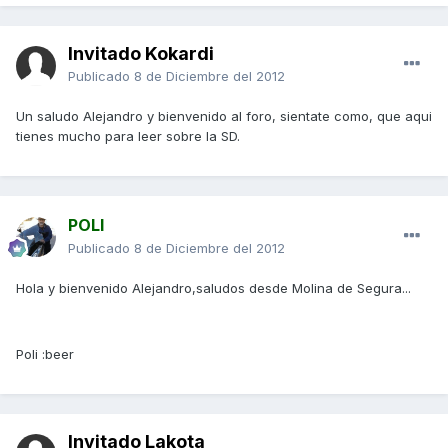
Invitado Kokardi
Publicado
8 de Diciembre del 2012
Un saludo Alejandro y bienvenido al foro, sientate como, que aqui
tienes mucho para leer sobre la SD.
POLI
Publicado
8 de Diciembre del 2012
Hola y bienvenido Alejandro,saludos desde Molina de Segura...
Poli :beer
Invitado Lakota