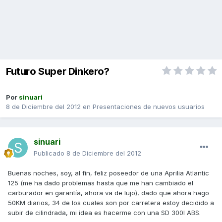
Futuro Super Dinkero?
Por
sinuari
8 de Diciembre del 2012
en
Presentaciones de nuevos usuarios
sinuari
Publicado
8 de Diciembre del 2012
Buenas noches, soy, al fin, feliz poseedor de una Aprilia Atlantic
125 (me ha dado problemas hasta que me han cambiado el
carburador en garantía, ahora va de lujo), dado que ahora hago
50KM diarios, 34 de los cuales son por carretera estoy decidido a
subir de cilindrada, mi idea es hacerme con una SD 300I ABS.