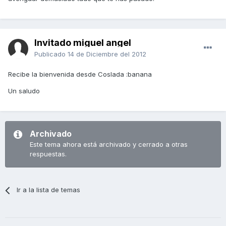
Invitado miguel angel
Publicado
14 de Diciembre del 2012
Recibe la bienvenida desde Coslada :banana
Un saludo
Archivado
Este tema ahora está archivado y cerrado a otras
respuestas.
Ir a la lista de temas